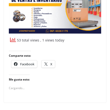
53 total views
, 1 views today
Comparte esto:
Facebook
X
Me gusta esto:
Cargando...