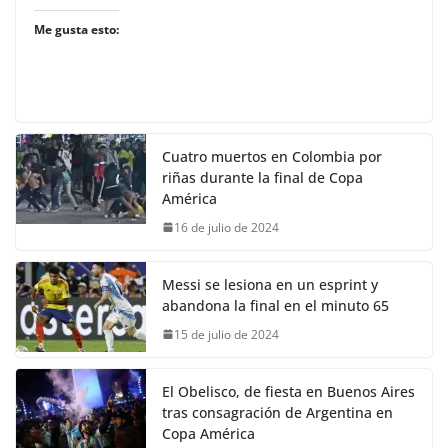
Me gusta esto:
Cuatro muertos en Colombia por
riñas durante la final de Copa
América
16 de julio de 2024
Messi se lesiona en un esprint y
abandona la final en el minuto 65
15 de julio de 2024
El Obelisco, de fiesta en Buenos Aires
tras consagración de Argentina en
Copa América