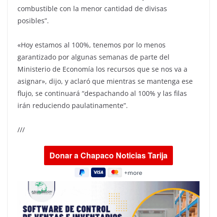
combustible con la menor cantidad de divisas
posibles”.
«Hoy estamos al 100%, tenemos por lo menos
garantizado por algunas semanas de parte del
Ministerio de Economía los recursos que se nos va a
asignar», dijo, y aclaró que mientras se mantenga ese
flujo, se continuará “despachando al 100% y las filas
irán reduciendo paulatinamente”.
///