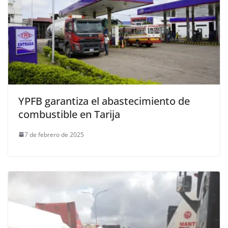
YPFB garantiza el abastecimiento de
combustible en Tarija
7 de febrero de 2025