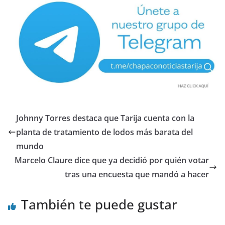
Johnny Torres destaca que Tarija cuenta con la
planta de tratamiento de lodos más barata del
mundo
Marcelo Claure dice que ya decidió por quién votar
tras una encuesta que mandó a hacer
También te puede gustar