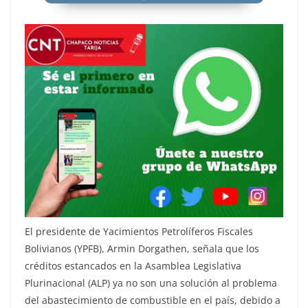
El presidente de Yacimientos Petrolíferos Fiscales
Bolivianos (YPFB), Armin Dorgathen, señala que los
créditos estancados en la Asamblea Legislativa
Plurinacional (ALP) ya no son una solución al problema
del abastecimiento de combustible en el país, debido a