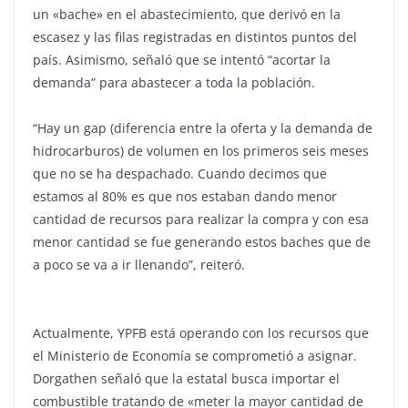
un «bache» en el abastecimiento, que derivó en la
escasez y las filas registradas en distintos puntos del
país. Asimismo, señaló que se intentó “acortar la
demanda” para abastecer a toda la población.
“Hay un gap (diferencia entre la oferta y la demanda de
hidrocarburos) de volumen en los primeros seis meses
que no se ha despachado. Cuando decimos que
estamos al 80% es que nos estaban dando menor
cantidad de recursos para realizar la compra y con esa
menor cantidad se fue generando estos baches que de
a poco se va a ir llenando”, reiteró.
Actualmente, YPFB está operando con los recursos que
el Ministerio de Economía se comprometió a asignar.
Dorgathen señaló que la estatal busca importar el
combustible tratando de «meter la mayor cantidad de