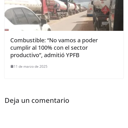
Combustible: “No vamos a poder
cumplir al 100% con el sector
productivo”, admitió YPFB
11 de marzo de 2025
Deja un comentario