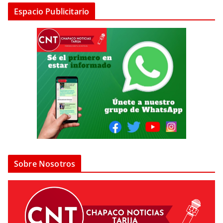
Espacio Publicitario
Sobre Nosotros