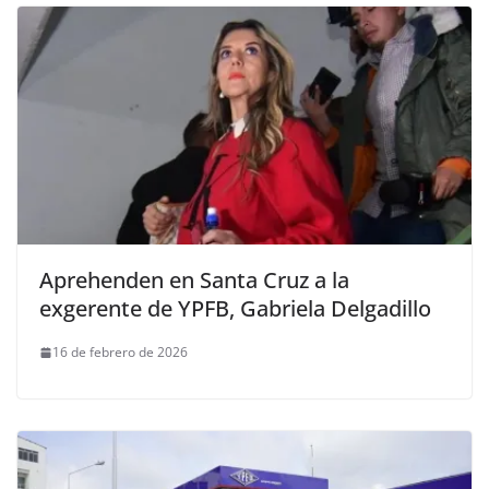
Aprehenden en Santa Cruz a la
exgerente de YPFB, Gabriela Delgadillo
16 de febrero de 2026