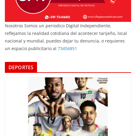
Nosotros Somos un periodico Digital Independiente,
reflejamos la realidad cotidiana del acontecer tarijeño, local
nacional y mundial, puedes dejar tu denuncia, o requieres
un espacio publicitario al
73456851
DEPORTES