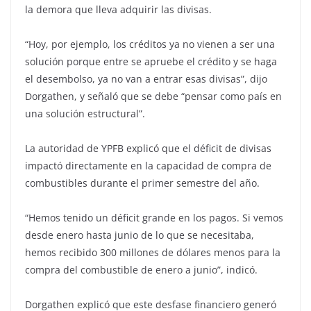
la demora que lleva adquirir las divisas.
“Hoy, por ejemplo, los créditos ya no vienen a ser una
solución porque entre se apruebe el crédito y se haga
el desembolso, ya no van a entrar esas divisas”, dijo
Dorgathen, y señaló que se debe “pensar como país en
una solución estructural”.
La autoridad de YPFB explicó que el déficit de divisas
impactó directamente en la capacidad de compra de
combustibles durante el primer semestre del año.
“Hemos tenido un déficit grande en los pagos. Si vemos
desde enero hasta junio de lo que se necesitaba,
hemos recibido 300 millones de dólares menos para la
compra del combustible de enero a junio”, indicó.
Dorgathen explicó que este desfase financiero generó