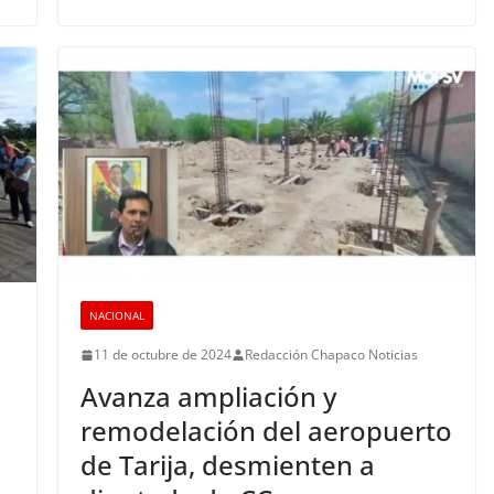
NACIONAL
11 de octubre de 2024
Redacción Chapaco Noticias
Avanza ampliación y
remodelación del aeropuerto
de Tarija, desmienten a