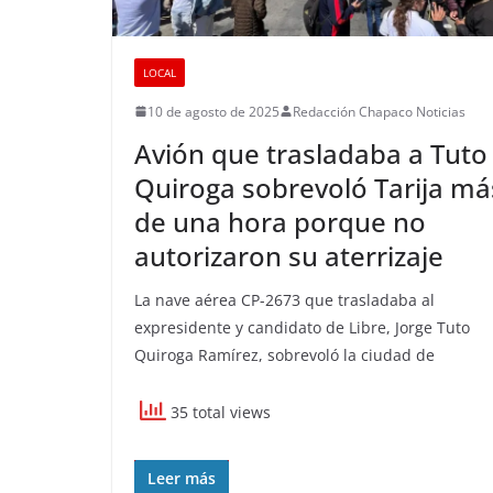
LOCAL
10 de agosto de 2025
Redacción Chapaco Noticias
Avión que trasladaba a Tuto
Quiroga sobrevoló Tarija má
de una hora porque no
autorizaron su aterrizaje
La nave aérea CP-2673 que trasladaba al
expresidente y candidato de Libre, Jorge Tuto
Quiroga Ramírez, sobrevoló la ciudad de
35 total views
Leer más