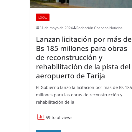
LOCAL
31 de mayo de 2024
Redacción Chapaco Noticias
Lanzan licitación por más de
Bs 185 millones para obras
de reconstrucción y
rehabilitación de la pista del
aeropuerto de Tarija
El Gobierno lanzó la licitación por más de Bs 185
millones para las obras de reconstrucción y
rehabilitación de la
59 total views