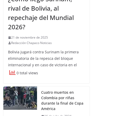
rival de Bolivia, al
repechaje del Mundial
2026?
21 de noviembre de 2025
Redacción Chapaco Noticias
Bolivia jugará contra Surinam la primera
eliminatoria de la repesca del bloque
internacional y en caso de victoria en el
0 total views
Cuatro muertos en
Colombia por riñas
durante la final de Copa
América