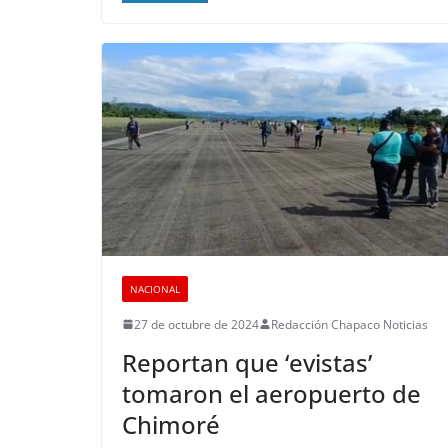
NACIONAL
27 de octubre de 2024
Redacción Chapaco Noticias
Reportan que ‘evistas’
tomaron el aeropuerto de
Chimoré