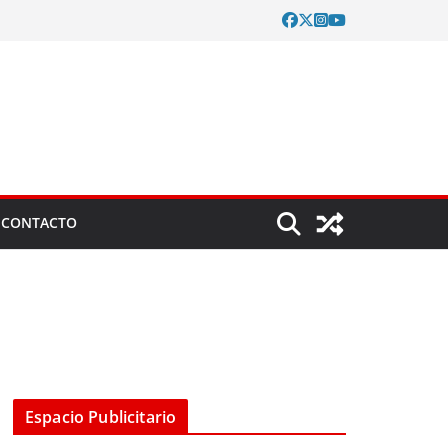
CONTACTO
Espacio Publicitario