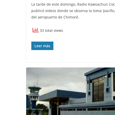
La tarde de este domingo, Radio Kawsachun Co
publicó videos donde se observa la toma ‘pacifica
del aeropuerto de Chimoré,
33 total views
Leer más