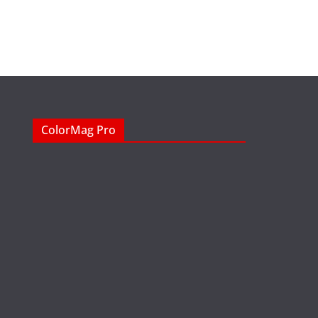
ColorMag Pro