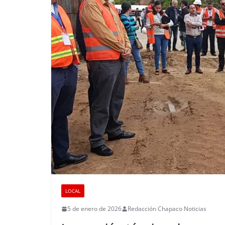
LOCAL
5 de enero de 2026
Redacción Chapaco Noticias