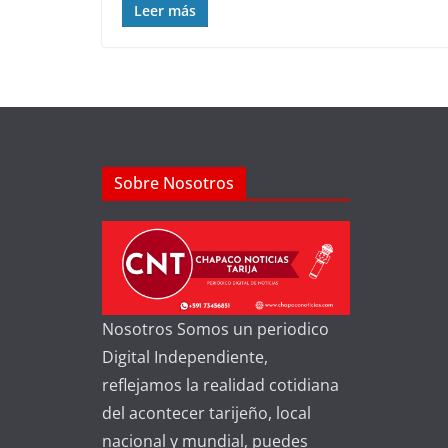
Leer más
Sobre Nosotros
Nosotros Somos un periodico
Digital Independiente,
reflejamos la realidad cotidiana
del acontecer tarijeño, local
nacional y mundial, puedes