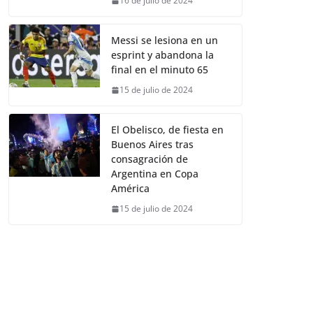
16 de julio de 2024
Messi se lesiona en un
esprint y abandona la
final en el minuto 65
15 de julio de 2024
El Obelisco, de fiesta en
Buenos Aires tras
consagración de
Argentina en Copa
América
15 de julio de 2024