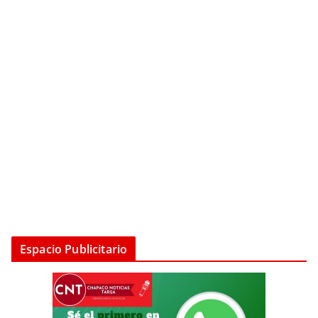
Espacio Publicitario