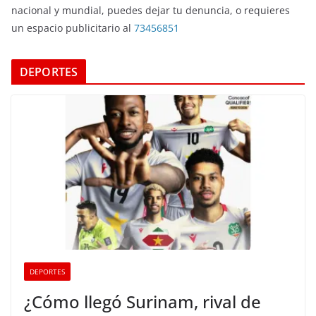
nacional y mundial, puedes dejar tu denuncia, o requieres
un espacio publicitario al
73456851
DEPORTES
DEPORTES
¿Cómo llegó Surinam, rival de