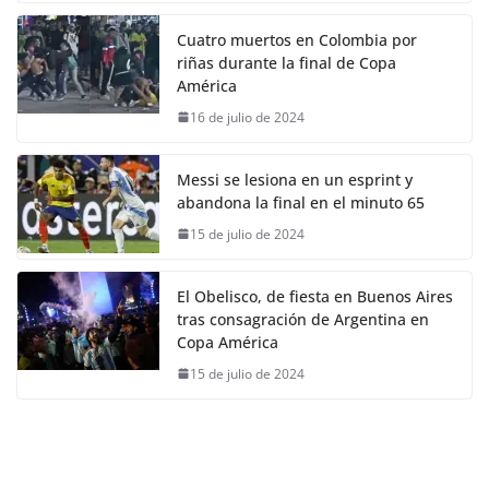
Cuatro muertos en Colombia por
riñas durante la final de Copa
América
16 de julio de 2024
Messi se lesiona en un esprint y
abandona la final en el minuto 65
15 de julio de 2024
El Obelisco, de fiesta en Buenos Aires
tras consagración de Argentina en
Copa América
15 de julio de 2024