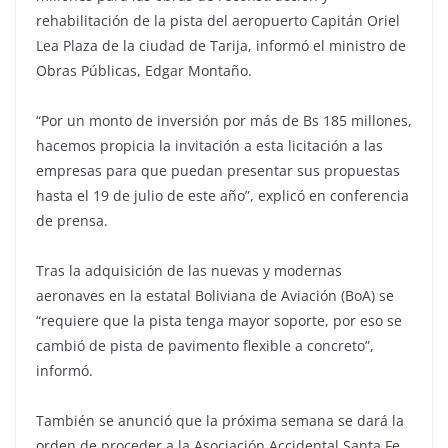
rehabilitación de la pista del aeropuerto Capitán Oriel
Lea Plaza de la ciudad de Tarija, informó el ministro de
Obras Públicas, Edgar Montaño.
“Por un monto de inversión por más de Bs 185 millones,
hacemos propicia la invitación a esta licitación a las
empresas para que puedan presentar sus propuestas
hasta el 19 de julio de este año”, explicó en conferencia
de prensa.
Tras la adquisición de las nuevas y modernas
aeronaves en la estatal Boliviana de Aviación (BoA) se
“requiere que la pista tenga mayor soporte, por eso se
cambió de pista de pavimento flexible a concreto”,
informó.
También se anunció que la próxima semana se dará la
orden de proceder a la Asociación Accidental Santa Fe,