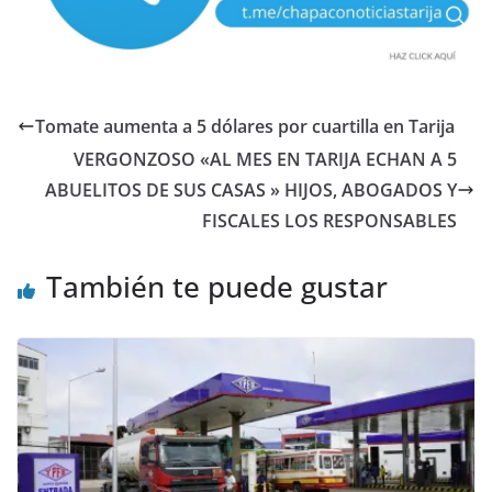
Tomate aumenta a 5 dólares por cuartilla en Tarija
VERGONZOSO «AL MES EN TARIJA ECHAN A 5
ABUELITOS DE SUS CASAS » HIJOS, ABOGADOS Y
FISCALES LOS RESPONSABLES
También te puede gustar