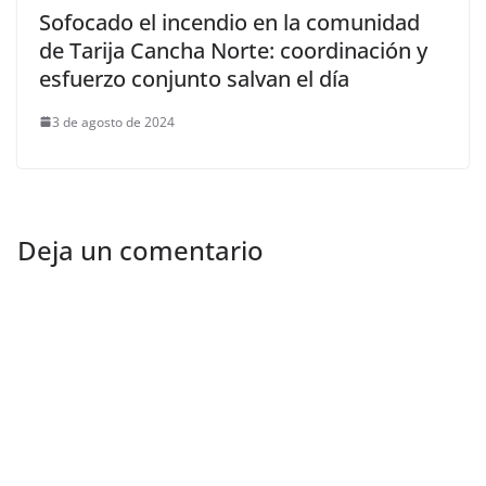
Sofocado el incendio en la comunidad
de Tarija Cancha Norte: coordinación y
esfuerzo conjunto salvan el día
3 de agosto de 2024
Deja un comentario