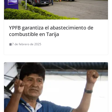
YPFB garantiza el abastecimiento de
combustible en Tarija
7 de febrero de 2025