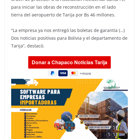
para iniciar las obras de reconstrucción en el lado
tierra del aeropuerto de Tarija por Bs 46 millones.
“La empresa ya nos entregó las boletas de garantía (…)
Dos noticias positivas para Bolivia y el departamento de
Tarija”, destacó.