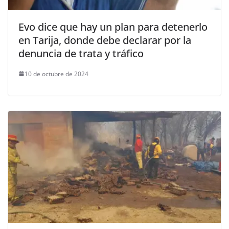
Evo dice que hay un plan para detenerlo
en Tarija, donde debe declarar por la
denuncia de trata y tráfico
10 de octubre de 2024