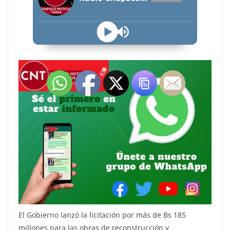
El Gobierno lanzó la licitación por más de Bs 185
millones para las obras de reconstrucción y