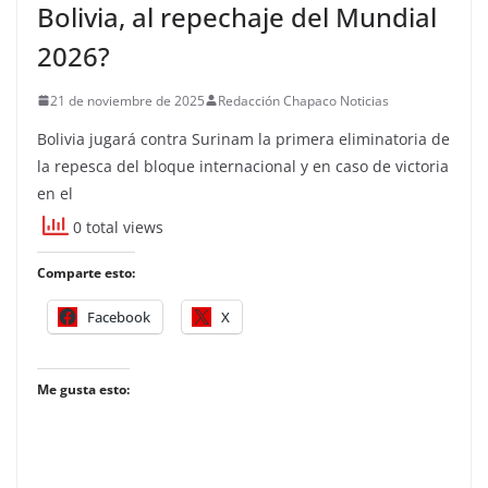
Bolivia, al repechaje del Mundial
2026?
21 de noviembre de 2025
Redacción Chapaco Noticias
Bolivia jugará contra Surinam la primera eliminatoria de
la repesca del bloque internacional y en caso de victoria
en el
0 total views
Comparte esto:
Facebook
X
Me gusta esto: