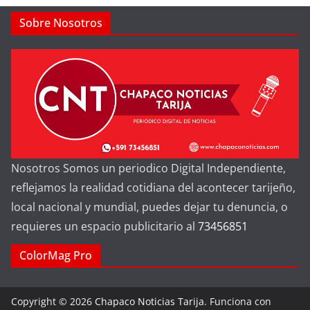
Sobre Nosotros
Nosotros Somos un periodico Digital Independiente,
reflejamos la realidad cotidiana del acontecer tarijeño,
local nacional y mundial, puedes dejar tu denuncia, o
requieres un espacio publicitario al
73456851
ColorMag Pro
Copyright © 2026
Chapaco Noticias Tarija
. Funciona con