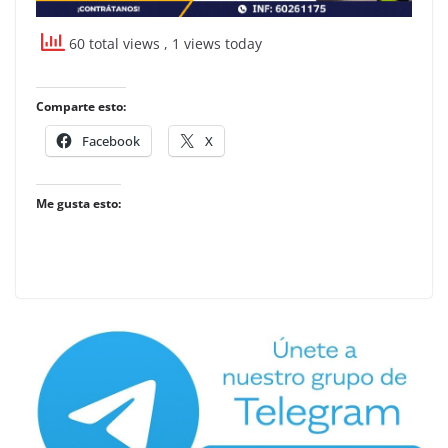
60 total views
, 1 views today
Comparte esto:
Facebook
X
Me gusta esto: