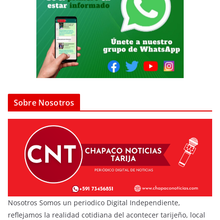
Sobre Nosotros
Nosotros Somos un periodico Digital Independiente,
reflejamos la realidad cotidiana del acontecer tarijeño, local