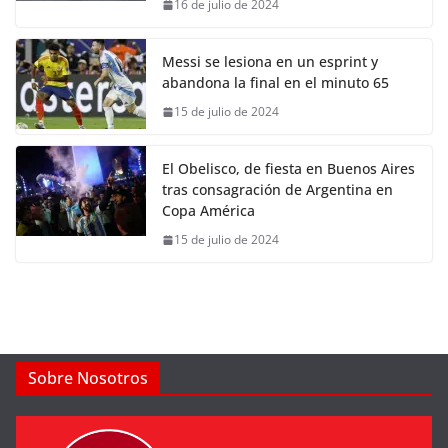
16 de julio de 2024
Messi se lesiona en un esprint y
abandona la final en el minuto 65
15 de julio de 2024
El Obelisco, de fiesta en Buenos Aires
tras consagración de Argentina en
Copa América
15 de julio de 2024
Sobre Nosotros