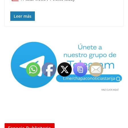
Leer más