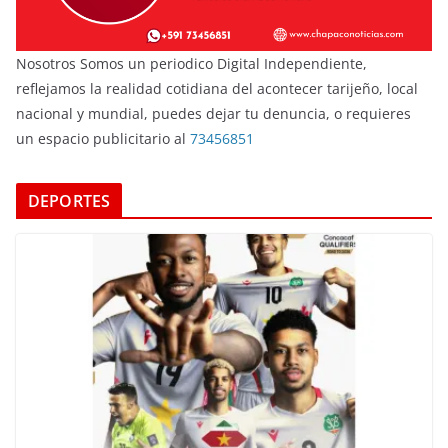
Nosotros Somos un periodico Digital Independiente,
reflejamos la realidad cotidiana del acontecer tarijeño, local
nacional y mundial, puedes dejar tu denuncia, o requieres
un espacio publicitario al
73456851
DEPORTES