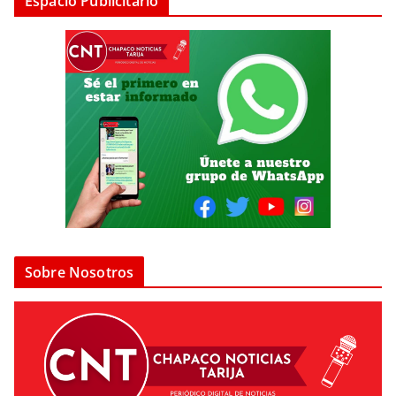
Espacio Publicitario
Sobre Nosotros