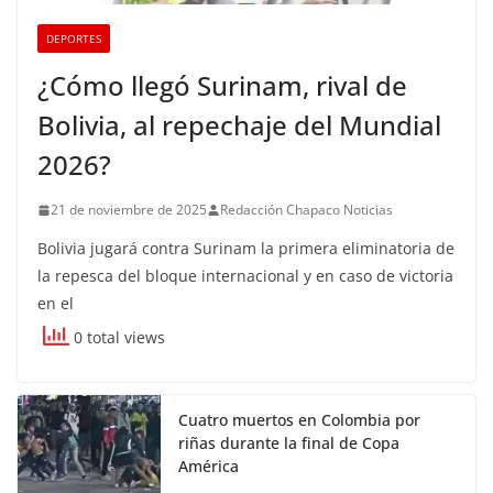
DEPORTES
¿Cómo llegó Surinam, rival de
Bolivia, al repechaje del Mundial
2026?
21 de noviembre de 2025
Redacción Chapaco Noticias
Bolivia jugará contra Surinam la primera eliminatoria de
la repesca del bloque internacional y en caso de victoria
en el
0 total views
Cuatro muertos en Colombia por
riñas durante la final de Copa
América