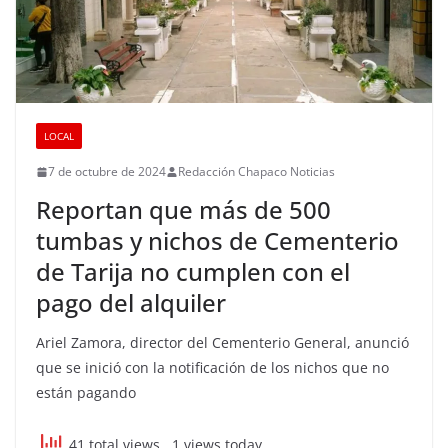
LOCAL
7 de octubre de 2024
Redacción Chapaco Noticias
Reportan que más de 500
tumbas y nichos de Cementerio
de Tarija no cumplen con el
pago del alquiler
Ariel Zamora, director del Cementerio General, anunció
que se inició con la notificación de los nichos que no
están pagando
41 total views
, 1 views today