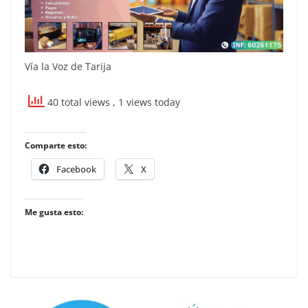
Vía la Voz de Tarija
40 total views
, 1 views today
Comparte esto:
Facebook
X
Me gusta esto: