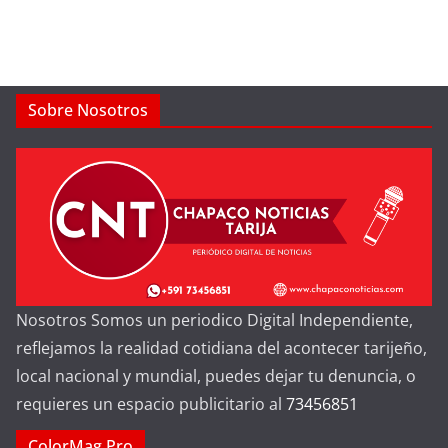
Sobre Nosotros
Nosotros Somos un periodico Digital Independiente,
reflejamos la realidad cotidiana del acontecer tarijeño,
local nacional y mundial, puedes dejar tu denuncia, o
requieres un espacio publicitario al
73456851
ColorMag Pro