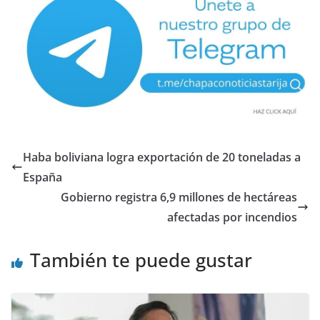
Haba boliviana logra exportación de 20 toneladas a
España
Gobierno registra 6,9 millones de hectáreas
afectadas por incendios
También te puede gustar