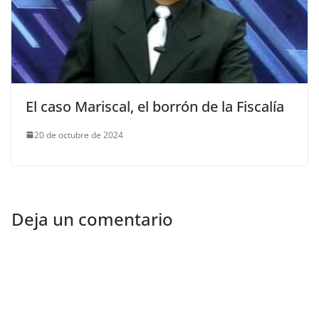
El caso Mariscal, el borrón de la Fiscalía
20 de octubre de 2024
Deja un comentario