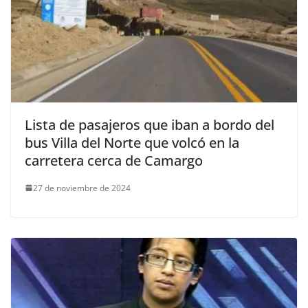
Lista de pasajeros que iban a bordo del
bus Villa del Norte que volcó en la
carretera cerca de Camargo
27 de noviembre de 2024