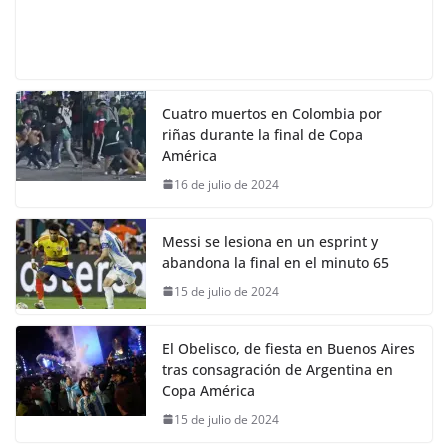
Cuatro muertos en Colombia por
riñas durante la final de Copa
América
16 de julio de 2024
Messi se lesiona en un esprint y
abandona la final en el minuto 65
15 de julio de 2024
El Obelisco, de fiesta en Buenos Aires
tras consagración de Argentina en
Copa América
15 de julio de 2024