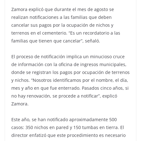
Zamora explicó que durante el mes de agosto se
realizan notificaciones a las familias que deben
cancelar sus pagos por la ocupación de nichos y
terrenos en el cementerio. “Es un recordatorio a las
familias que tienen que cancelar”, señaló.
El proceso de notificación implica un minucioso cruce
de información con la oficina de ingresos municipales,
donde se registran los pagos por ocupación de terrenos
y nichos. “Nosotros identificamos por el nombre, el día,
mes y año en que fue enterrado. Pasados cinco años, si
no hay renovación, se procede a notificar”, explicó
Zamora.
Este año, se han notificado aproximadamente 500
casos: 350 nichos en pared y 150 tumbas en tierra. El
director enfatizó que este procedimiento es necesario