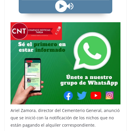
Ariel Zamora, director del Cementerio General, anunció
que se inició con la notificación de los nichos que no
están pagando el alquiler correspondiente.