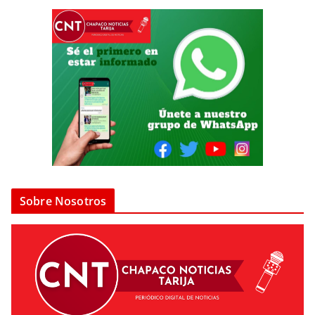
Sobre Nosotros