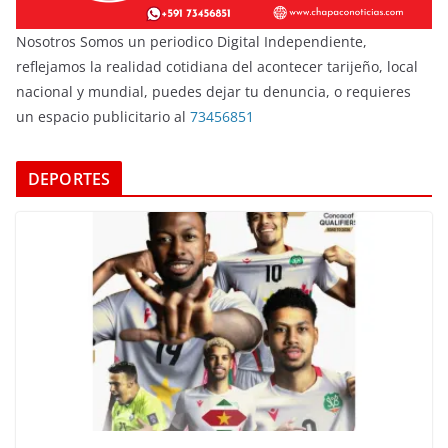
Nosotros Somos un periodico Digital Independiente,
reflejamos la realidad cotidiana del acontecer tarijeño, local
nacional y mundial, puedes dejar tu denuncia, o requieres
un espacio publicitario al
73456851
DEPORTES