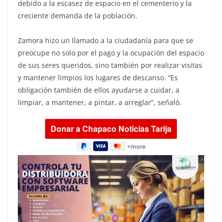
debido a la escasez de espacio en el cementerio y la
creciente demanda de la población.
Zamora hizo un llamado a la ciudadanía para que se
preocupe no solo por el pago y la ocupación del espacio
de sus seres queridos, sino también por realizar visitas
y mantener limpios los lugares de descanso. “Es
obligación también de ellos ayudarse a cuidar, a
limpiar, a mantener, a pintar, a arreglar”, señaló.