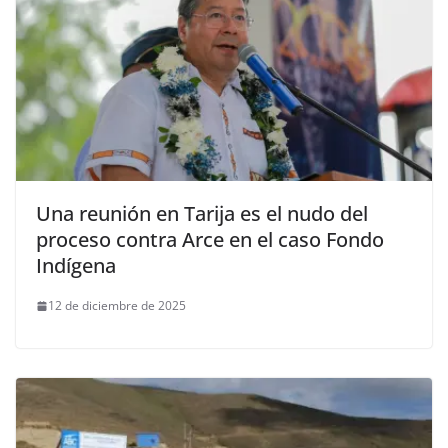
Una reunión en Tarija es el nudo del
proceso contra Arce en el caso Fondo
Indígena
12 de diciembre de 2025