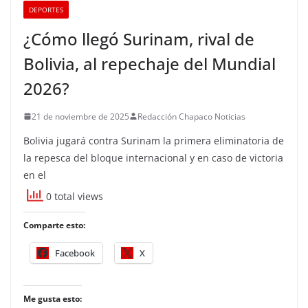
DEPORTES
¿Cómo llegó Surinam, rival de
Bolivia, al repechaje del Mundial
2026?
21 de noviembre de 2025
Redacción Chapaco Noticias
Bolivia jugará contra Surinam la primera eliminatoria de
la repesca del bloque internacional y en caso de victoria
en el
0 total views
Comparte esto:
Facebook
X
Me gusta esto: