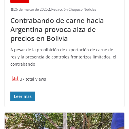
26 de marzo de 2025
Redacción Chapaco Noticias
Contrabando de carne hacia
Argentina provoca alza de
precios en Bolivia
A pesar de la prohibición de exportación de carne de
res y la presencia de controles fronterizos limitados, el
contrabando
37 total views
Leer más