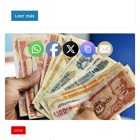
Leer más
LOCAL