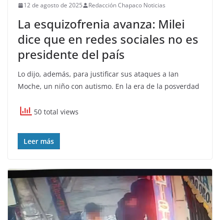
12 de agosto de 2025
Redacción Chapaco Noticias
La esquizofrenia avanza: Milei
dice que en redes sociales no es
presidente del país
Lo dijo, además, para justificar sus ataques a Ian
Moche, un niño con autismo. En la era de la posverdad
50 total views
Leer más