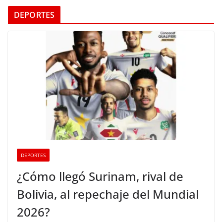
DEPORTES
DEPORTES
¿Cómo llegó Surinam, rival de
Bolivia, al repechaje del Mundial
2026?