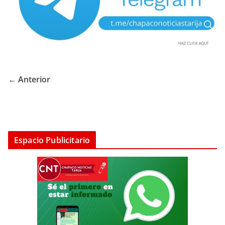
← Anterior
Espacio Publicitario