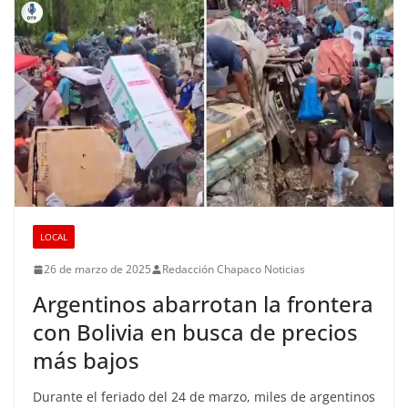
LOCAL
26 de marzo de 2025
Redacción Chapaco Noticias
Argentinos abarrotan la frontera
con Bolivia en busca de precios
más bajos
Durante el feriado del 24 de marzo, miles de argentinos