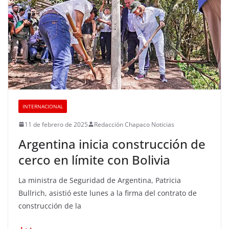
INTERNACIONAL
11 de febrero de 2025
Redacción Chapaco Noticias
Argentina inicia construcción de
cerco en límite con Bolivia
La ministra de Seguridad de Argentina, Patricia
Bullrich, asistió este lunes a la firma del contrato de
construcción de la