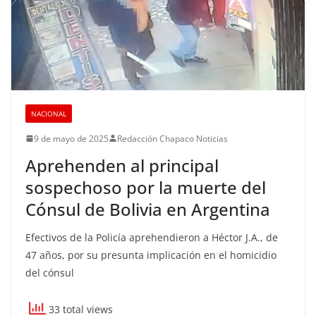
NACIONAL
9 de mayo de 2025
Redacción Chapaco Noticias
Aprehenden al principal
sospechoso por la muerte del
Cónsul de Bolivia en Argentina
Efectivos de la Policía aprehendieron a Héctor J.A., de
47 años, por su presunta implicación en el homicidio
del cónsul
33 total views