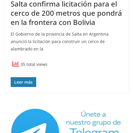
Salta confirma licitación para el
cerco de 200 metros que pondrá
en la frontera con Bolivia
El Gobierno de la provincia de Salta en Argentina
anunció la licitación para construir un cerco de
alambrado en la
35 total views
Leer más