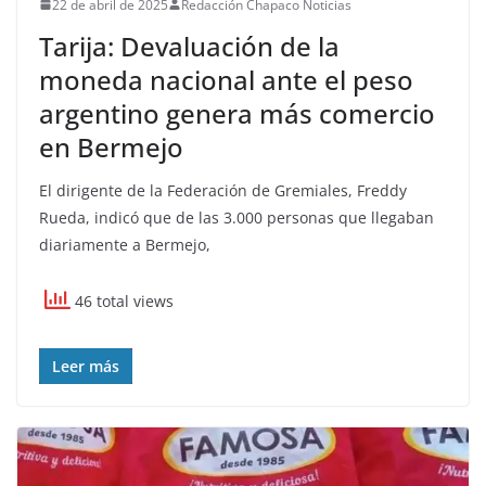
22 de abril de 2025
Redacción Chapaco Noticias
Tarija: Devaluación de la
moneda nacional ante el peso
argentino genera más comercio
en Bermejo
El dirigente de la Federación de Gremiales, Freddy
Rueda, indicó que de las 3.000 personas que llegaban
diariamente a Bermejo,
46 total views
Leer más