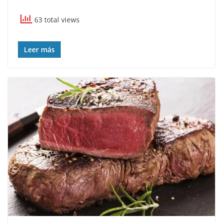
63 total views
Leer más