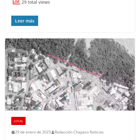
29 total views
Leer más
LOCAL
29 de enero de 2025
Redacción Chapaco Noticias