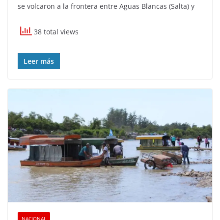
se volcaron a la frontera entre Aguas Blancas (Salta) y
38 total views
Leer más
NACIONAL