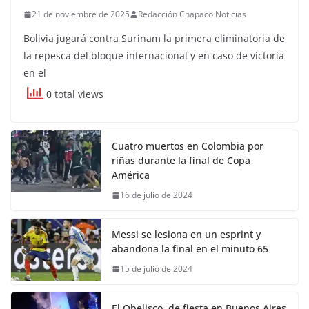
21 de noviembre de 2025
Redacción Chapaco Noticias
Bolivia jugará contra Surinam la primera eliminatoria de
la repesca del bloque internacional y en caso de victoria
en el
0 total views
Cuatro muertos en Colombia por
riñas durante la final de Copa
América
16 de julio de 2024
Messi se lesiona en un esprint y
abandona la final en el minuto 65
15 de julio de 2024
El Obelisco, de fiesta en Buenos Aires