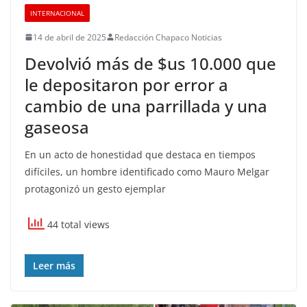
INTERNACIONAL
14 de abril de 2025
Redacción Chapaco Noticias
Devolvió más de $us 10.000 que
le depositaron por error a
cambio de una parrillada y una
gaseosa
En un acto de honestidad que destaca en tiempos
difíciles, un hombre identificado como Mauro Melgar
protagonizó un gesto ejemplar
44 total views
Leer más