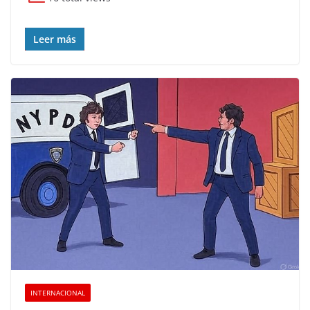
Leer más
INTERNACIONAL