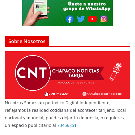
Sobre Nosotros
Nosotros Somos un periodico Digital Independiente,
reflejamos la realidad cotidiana del acontecer tarijeño, local
nacional y mundial, puedes dejar tu denuncia, o requieres
un espacio publicitario al
73456851