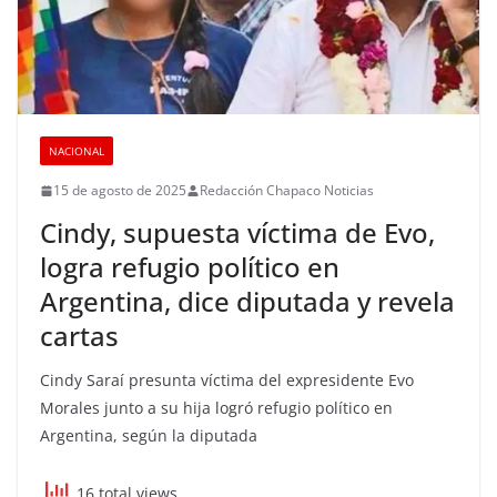
NACIONAL
15 de agosto de 2025
Redacción Chapaco Noticias
Cindy, supuesta víctima de Evo,
logra refugio político en
Argentina, dice diputada y revela
cartas
Cindy Saraí presunta víctima del expresidente Evo
Morales junto a su hija logró refugio político en
Argentina, según la diputada
16 total views