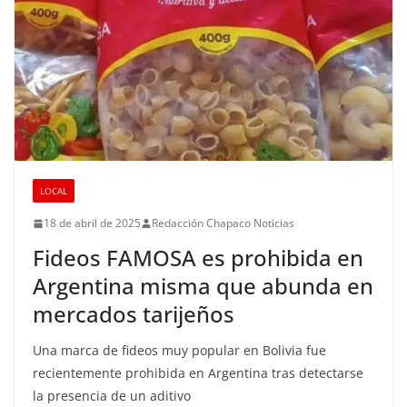
LOCAL
18 de abril de 2025
Redacción Chapaco Noticias
Fideos FAMOSA es prohibida en
Argentina misma que abunda en
mercados tarijeños
Una marca de fideos muy popular en Bolivia fue
recientemente prohibida en Argentina tras detectarse
la presencia de un aditivo