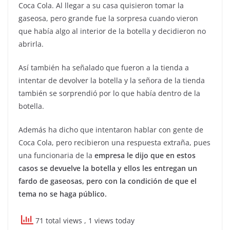
Coca Cola. Al llegar a su casa quisieron tomar la
gaseosa, pero grande fue la sorpresa cuando vieron
que había algo al interior de la botella y decidieron no
abrirla.
Así también ha señalado que fueron a la tienda a
intentar de devolver la botella y la señora de la tienda
también se sorprendió por lo que había dentro de la
botella.
Además ha dicho que intentaron hablar con gente de
Coca Cola, pero recibieron una respuesta extraña, pues
una funcionaria de la
empresa le dijo que en estos
casos se devuelve la botella y ellos les entregan un
fardo de gaseosas, pero con la condición de que el
tema no se haga público.
71 total views
, 1 views today