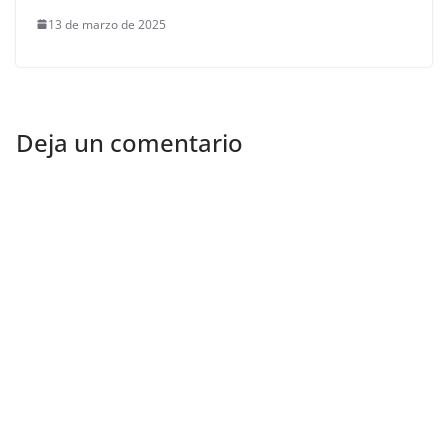
13 de marzo de 2025
Deja un comentario