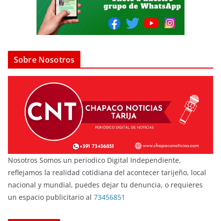
Sobre Nosotros
Nosotros Somos un periodico Digital Independiente,
reflejamos la realidad cotidiana del acontecer tarijeño, local
nacional y mundial, puedes dejar tu denuncia, o requieres
un espacio publicitario al
73456851