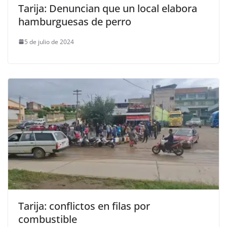
Tarija: Denuncian que un local elabora
hamburguesas de perro
5 de julio de 2024
Tarija: conflictos en filas por
combustible