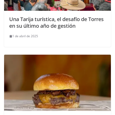
Una Tarija turística, el desafío de Torres
en su último año de gestión
1 de abril de 2025