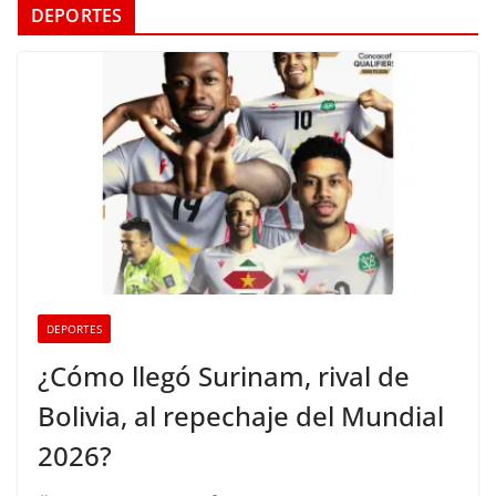
DEPORTES
DEPORTES
¿Cómo llegó Surinam, rival de
Bolivia, al repechaje del Mundial
2026?