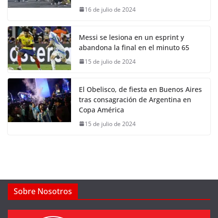
16 de julio de 2024
Messi se lesiona en un esprint y
abandona la final en el minuto 65
15 de julio de 2024
El Obelisco, de fiesta en Buenos Aires
tras consagración de Argentina en
Copa América
15 de julio de 2024
Sobre Nosotros