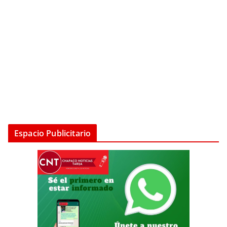
Espacio Publicitario