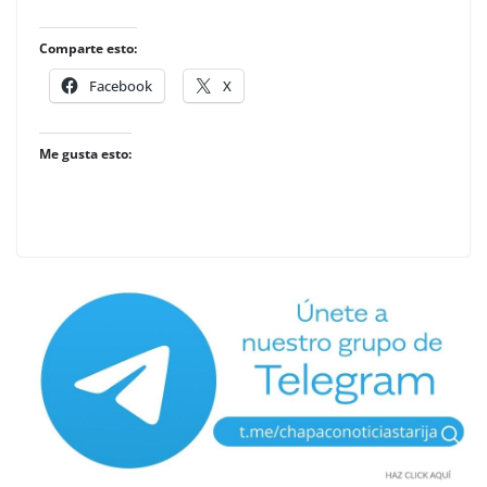
Comparte esto:
Facebook
X
Me gusta esto: