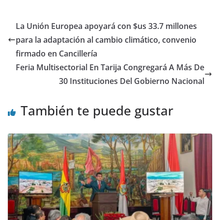
La Unión Europea apoyará con $us 33.7 millones
para la adaptación al cambio climático, convenio
firmado en Cancillería
Feria Multisectorial En Tarija Congregará A Más De
30 Instituciones Del Gobierno Nacional
También te puede gustar