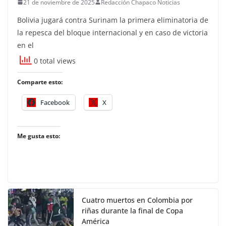
21 de noviembre de 2025
Redacción Chapaco Noticias
Bolivia jugará contra Surinam la primera eliminatoria de
la repesca del bloque internacional y en caso de victoria
en el
0 total views
Comparte esto:
Facebook
X
Me gusta esto:
Cuatro muertos en Colombia por
riñas durante la final de Copa
América