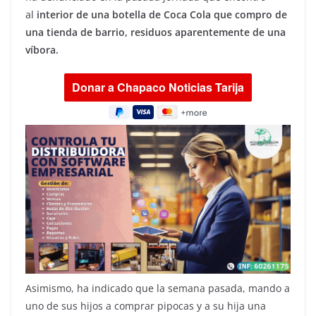
al
interior de una botella de Coca Cola que compro de
una tienda de barrio, residuos aparentemente de una
víbora.
Asimismo, ha indicado que la semana pasada, mando a
uno de sus hijos a comprar pipocas y a su hija una