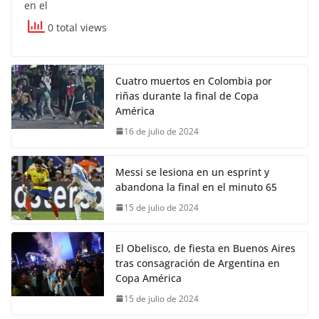
en el
0 total views
Cuatro muertos en Colombia por
riñas durante la final de Copa
América
16 de julio de 2024
Messi se lesiona en un esprint y
abandona la final en el minuto 65
15 de julio de 2024
El Obelisco, de fiesta en Buenos Aires
tras consagración de Argentina en
Copa América
15 de julio de 2024