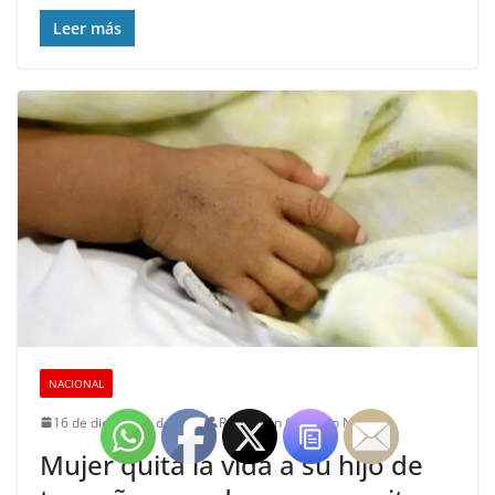
Leer más
NACIONAL
16 de diciembre de 2024
Redacción Chapaco Noticias
Mujer quita la vida a su hijo de