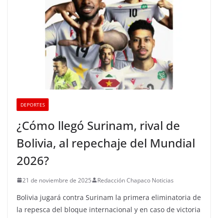
DEPORTES
¿Cómo llegó Surinam, rival de
Bolivia, al repechaje del Mundial
2026?
21 de noviembre de 2025
Redacción Chapaco Noticias
Bolivia jugará contra Surinam la primera eliminatoria de
la repesca del bloque internacional y en caso de victoria