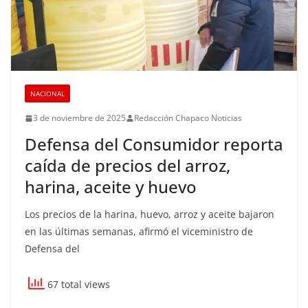
NACIONAL
3 de noviembre de 2025
Redacción Chapaco Noticias
Defensa del Consumidor reporta
caída de precios del arroz,
harina, aceite y huevo
Los precios de la harina, huevo, arroz y aceite bajaron
en las últimas semanas, afirmó el viceministro de
Defensa del
67 total views