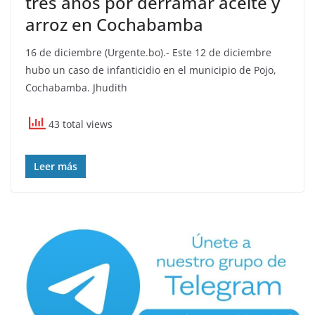
tres años por derramar aceite y
arroz en Cochabamba
16 de diciembre (Urgente.bo).- Este 12 de diciembre
hubo un caso de infanticidio en el municipio de Pojo,
Cochabamba. Jhudith
43 total views
Leer más