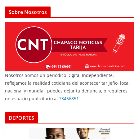
Sobre Nosotros
Nosotros Somos un periodico Digital Independiente,
reflejamos la realidad cotidiana del acontecer tarijeño, local
nacional y mundial, puedes dejar tu denuncia, o requieres
un espacio publicitario al
73456851
DEPORTES