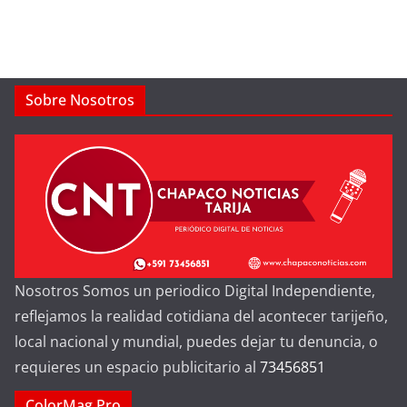
Sobre Nosotros
Nosotros Somos un periodico Digital Independiente,
reflejamos la realidad cotidiana del acontecer tarijeño,
local nacional y mundial, puedes dejar tu denuncia, o
requieres un espacio publicitario al
73456851
ColorMag Pro