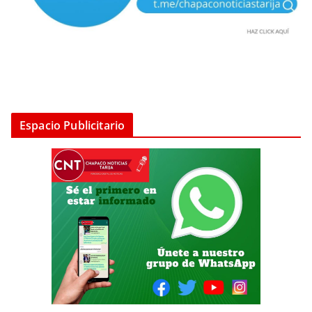
Espacio Publicitario