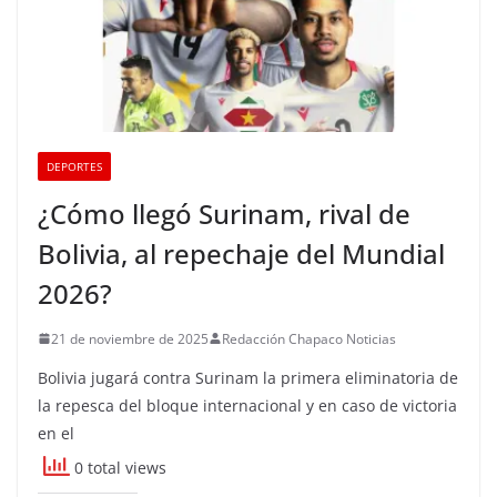
DEPORTES
¿Cómo llegó Surinam, rival de
Bolivia, al repechaje del Mundial
2026?
21 de noviembre de 2025
Redacción Chapaco Noticias
Bolivia jugará contra Surinam la primera eliminatoria de
la repesca del bloque internacional y en caso de victoria
en el
0 total views