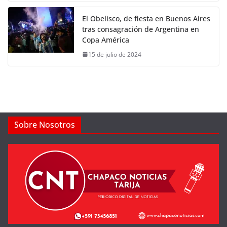
El Obelisco, de fiesta en Buenos Aires
tras consagración de Argentina en
Copa América
15 de julio de 2024
Sobre Nosotros