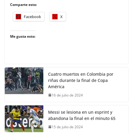
Comparte esto:
Facebook
X
Me gusta esto:
Cuatro muertos en Colombia por
riñas durante la final de Copa
América
16 de julio de 2024
Messi se lesiona en un esprint y
abandona la final en el minuto 65
15 de julio de 2024