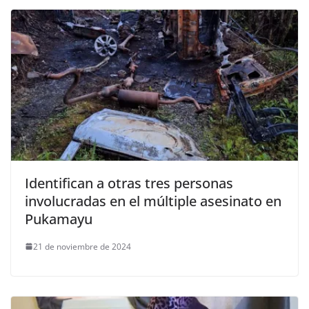
Identifican a otras tres personas
involucradas en el múltiple asesinato en
Pukamayu
21 de noviembre de 2024