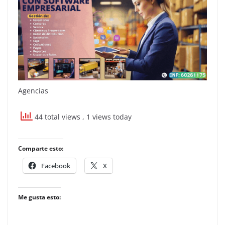
Agencias
44 total views
, 1 views today
Comparte esto:
Facebook
X
Me gusta esto: