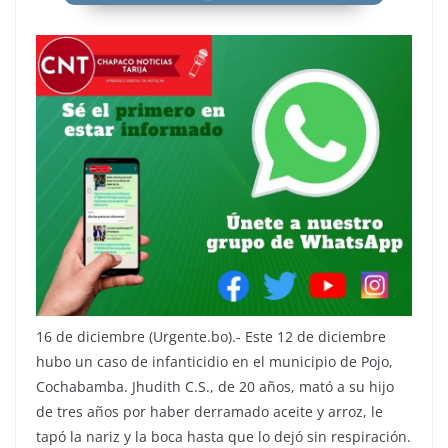
16 de diciembre (Urgente.bo).- Este 12 de diciembre
hubo un caso de infanticidio en el municipio de Pojo,
Cochabamba. Jhudith C.S., de 20 años, mató a su hijo
de tres años por haber derramado aceite y arroz, le
tapó la nariz y la boca hasta que lo dejó sin respiración.