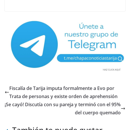
Fiscalía de Tarija imputa formalmente a Evo por
Trata de personas y existe orden de aprehensión
¡Se cayó! Discutía con su pareja y terminó con el 95%
del cuerpo quemado
También te puede gustar