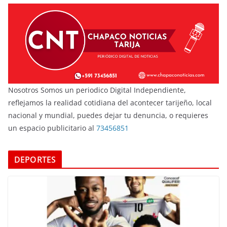
Nosotros Somos un periodico Digital Independiente,
reflejamos la realidad cotidiana del acontecer tarijeño, local
nacional y mundial, puedes dejar tu denuncia, o requieres
un espacio publicitario al
73456851
DEPORTES