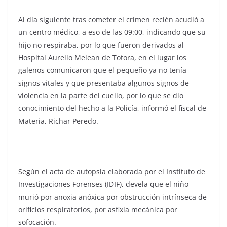
Al día siguiente tras cometer el crimen recién acudió a
un centro médico, a eso de las 09:00, indicando que su
hijo no respiraba, por lo que fueron derivados al
Hospital Aurelio Melean de Totora, en el lugar los
galenos comunicaron que el pequeño ya no tenía
signos vitales y que presentaba algunos signos de
violencia en la parte del cuello, por lo que se dio
conocimiento del hecho a la Policía, informó el fiscal de
Materia, Richar Peredo.
Según el acta de autopsia elaborada por el Instituto de
Investigaciones Forenses (IDIF), devela que el niño
murió por anoxia anóxica por obstrucción intrínseca de
orificios respiratorios, por asfixia mecánica por
sofocación.