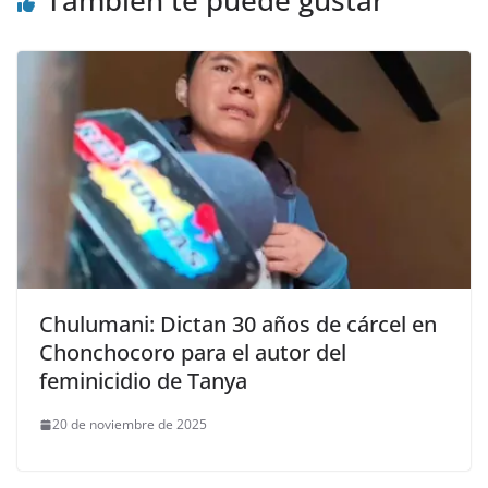
Chulumani: Dictan 30 años de cárcel en
Chonchocoro para el autor del
feminicidio de Tanya
20 de noviembre de 2025