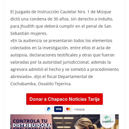
El Juzgado de Instrucción Cautelar Nro. 1 de Mizque
dictó una condena de 30 años, sin derecho a indulto,
para Jhudith que deberá cumplir en el penal de San
Sebastián mujeres.
«En la audiencia se presentaron todos los elementos
colectados en la investigación, entre ellos el acta de
autopsia, declaraciones testificales y otras que fueron
valoradas por la autoridad jurisdiccional, además la
agresora admitió el hecho y se sometió a procedimiento
abreviado», dijo el fiscal Departamental de
Cochabamba, Osvaldo Tejerina.