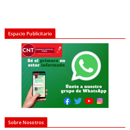
Espacio Publicitario
Sobre Nosotros