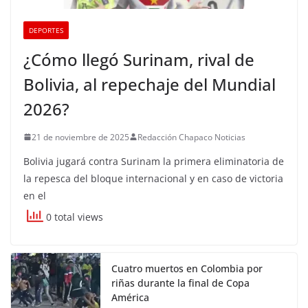
DEPORTES
¿Cómo llegó Surinam, rival de
Bolivia, al repechaje del Mundial
2026?
21 de noviembre de 2025
Redacción Chapaco Noticias
Bolivia jugará contra Surinam la primera eliminatoria de
la repesca del bloque internacional y en caso de victoria
en el
0 total views
Cuatro muertos en Colombia por
riñas durante la final de Copa
América