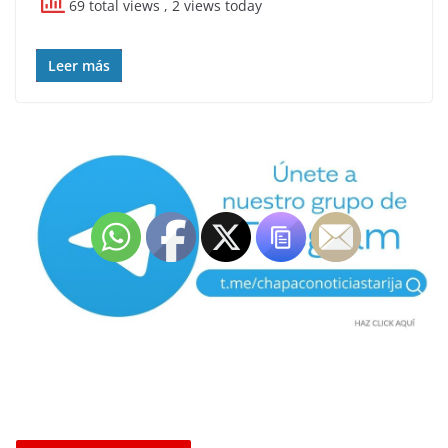
69 total views
, 2 views today
Leer más