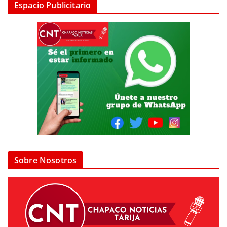
Espacio Publicitario
Sobre Nosotros