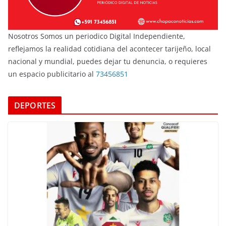
Nosotros Somos un periodico Digital Independiente,
reflejamos la realidad cotidiana del acontecer tarijeño, local
nacional y mundial, puedes dejar tu denuncia, o requieres
un espacio publicitario al
73456851
DEPORTES