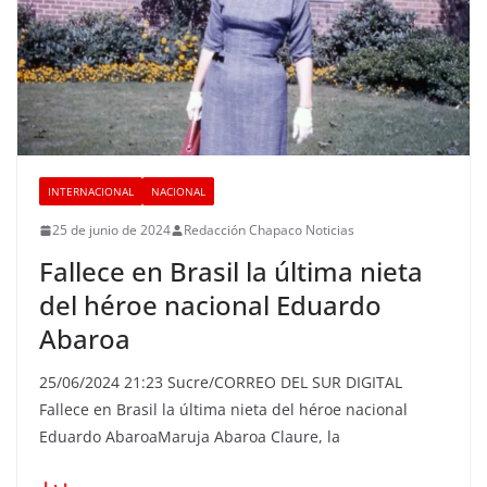
INTERNACIONAL
NACIONAL
25 de junio de 2024
Redacción Chapaco Noticias
Fallece en Brasil la última nieta
del héroe nacional Eduardo
Abaroa
25/06/2024 21:23 Sucre/CORREO DEL SUR DIGITAL
Fallece en Brasil la última nieta del héroe nacional
Eduardo AbaroaMaruja Abaroa Claure, la