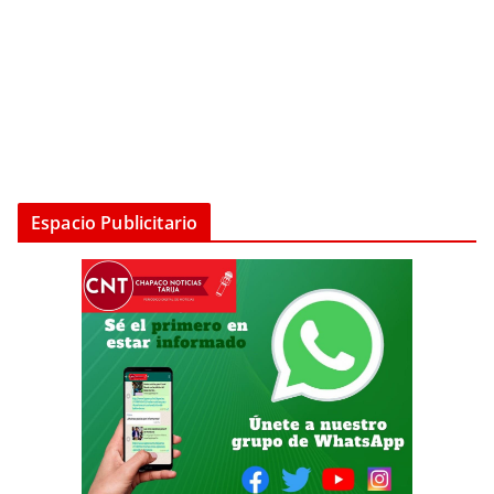
Espacio Publicitario