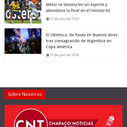
Messi se lesiona en un esprint y
abandona la final en el minuto 65
15 de julio de 2024
El Obelisco, de fiesta en Buenos Aires
tras consagración de Argentina en
Copa América
15 de julio de 2024
Sobre Nosotros