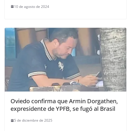
10 de agosto de 2024
Oviedo confirma que Armin Dorgathen,
expresidente de YPFB, se fugó al Brasil
5 de diciembre de 2025