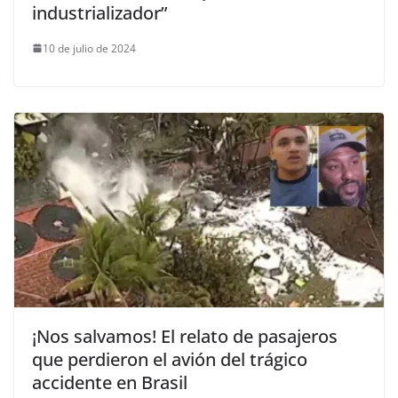
industrializador”
10 de julio de 2024
¡Nos salvamos! El relato de pasajeros
que perdieron el avión del trágico
accidente en Brasil