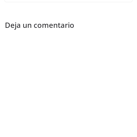
Deja un comentario