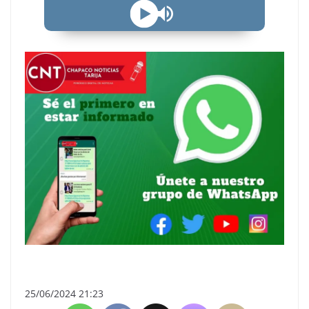
25/06/2024 21:23