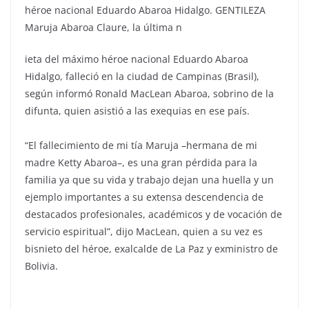
héroe nacional Eduardo Abaroa Hidalgo. GENTILEZA
Maruja Abaroa Claure, la última n
ieta del máximo héroe nacional Eduardo Abaroa
Hidalgo, falleció en la ciudad de Campinas (Brasil),
según informó Ronald MacLean Abaroa, sobrino de la
difunta, quien asistió a las exequias en ese país.
“El fallecimiento de mi tía Maruja –hermana de mi
madre Ketty Abaroa–, es una gran pérdida para la
familia ya que su vida y trabajo dejan una huella y un
ejemplo importantes a su extensa descendencia de
destacados profesionales, académicos y de vocación de
servicio espiritual”, dijo MacLean, quien a su vez es
bisnieto del héroe, exalcalde de La Paz y exministro de
Bolivia.