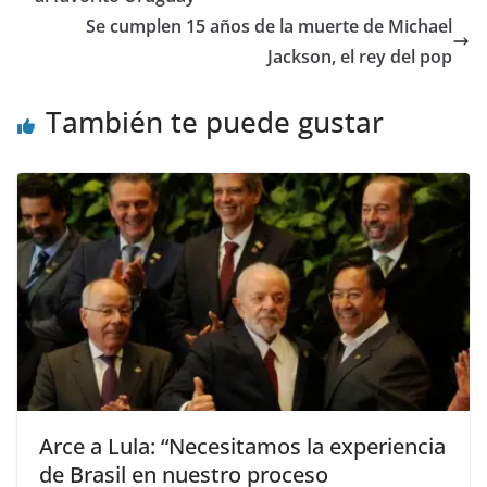
Se cumplen 15 años de la muerte de Michael
Jackson, el rey del pop
También te puede gustar
Arce a Lula: “Necesitamos la experiencia
de Brasil en nuestro proceso