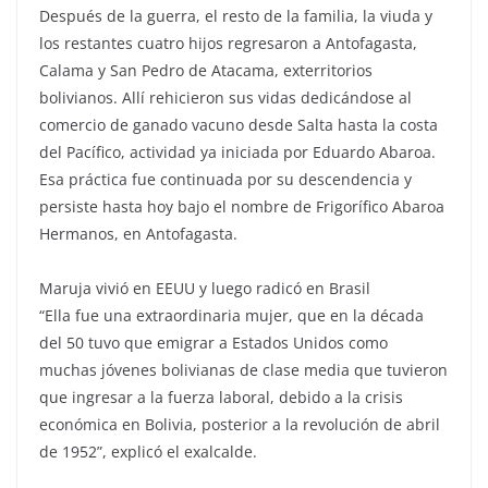
Después de la guerra, el resto de la familia, la viuda y
los restantes cuatro hijos regresaron a Antofagasta,
Calama y San Pedro de Atacama, exterritorios
bolivianos. Allí rehicieron sus vidas dedicándose al
comercio de ganado vacuno desde Salta hasta la costa
del Pacífico, actividad ya iniciada por Eduardo Abaroa.
Esa práctica fue continuada por su descendencia y
persiste hasta hoy bajo el nombre de Frigorífico Abaroa
Hermanos, en Antofagasta.
Maruja vivió en EEUU y luego radicó en Brasil
“Ella fue una extraordinaria mujer, que en la década
del 50 tuvo que emigrar a Estados Unidos como
muchas jóvenes bolivianas de clase media que tuvieron
que ingresar a la fuerza laboral, debido a la crisis
económica en Bolivia, posterior a la revolución de abril
de 1952”, explicó el exalcalde.