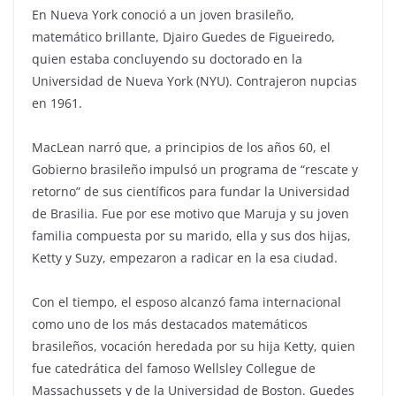
En Nueva York conoció a un joven brasileño,
matemático brillante, Djairo Guedes de Figueiredo,
quien estaba concluyendo su doctorado en la
Universidad de Nueva York (NYU). Contrajeron nupcias
en 1961.
MacLean narró que, a principios de los años 60, el
Gobierno brasileño impulsó un programa de “rescate y
retorno” de sus científicos para fundar la Universidad
de Brasilia. Fue por ese motivo que Maruja y su joven
familia compuesta por su marido, ella y sus dos hijas,
Ketty y Suzy, empezaron a radicar en la esa ciudad.
Con el tiempo, el esposo alcanzó fama internacional
como uno de los más destacados matemáticos
brasileños, vocación heredada por su hija Ketty, quien
fue catedrática del famoso Wellsley Collegue de
Massachussets y de la Universidad de Boston. Guedes