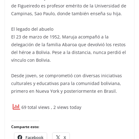
de Figueiredo es profesor emérito de la Universidad de
Campinas, Sao Paulo, donde también enseña su hija.
El legado del abuelo
El 23 de marzo de 1952, Maruja acompañó a la
delegación de la familia Abaroa que devolvió los restos
del héroe a Bolivia. Pese a la distancia, nunca perdió el
vínculo con Bolivia.
Desde joven, se comprometió con diversas iniciativas
culturales y educativas para la comunidad boliviana,
primero en Nueva York y posteriormente en Brasil.
69 total views
, 2 views today
Comparte esto:
Facebook
X