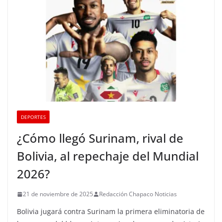
DEPORTES
¿Cómo llegó Surinam, rival de
Bolivia, al repechaje del Mundial
2026?
21 de noviembre de 2025
Redacción Chapaco Noticias
Bolivia jugará contra Surinam la primera eliminatoria de