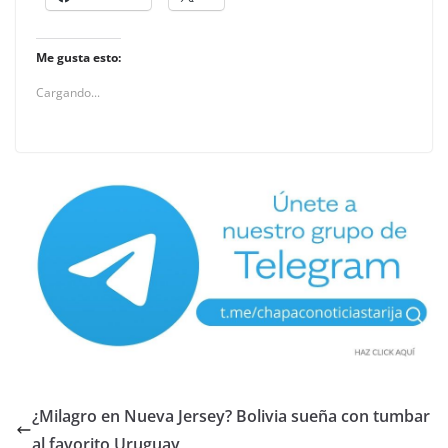
Me gusta esto:
Cargando...
¿Milagro en Nueva Jersey? Bolivia sueña con tumbar
al favorito Uruguay