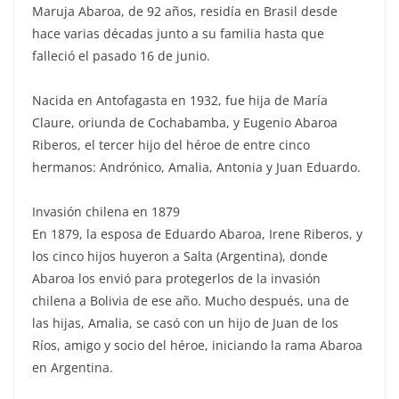
Maruja Abaroa, de 92 años, residía en Brasil desde
hace varias décadas junto a su familia hasta que
falleció el pasado 16 de junio.
Nacida en Antofagasta en 1932, fue hija de María
Claure, oriunda de Cochabamba, y Eugenio Abaroa
Riberos, el tercer hijo del héroe de entre cinco
hermanos: Andrónico, Amalia, Antonia y Juan Eduardo.
Invasión chilena en 1879
En 1879, la esposa de Eduardo Abaroa, Irene Riberos, y
los cinco hijos huyeron a Salta (Argentina), donde
Abaroa los envió para protegerlos de la invasión
chilena a Bolivia de ese año. Mucho después, una de
las hijas, Amalia, se casó con un hijo de Juan de los
Ríos, amigo y socio del héroe, iniciando la rama Abaroa
en Argentina.