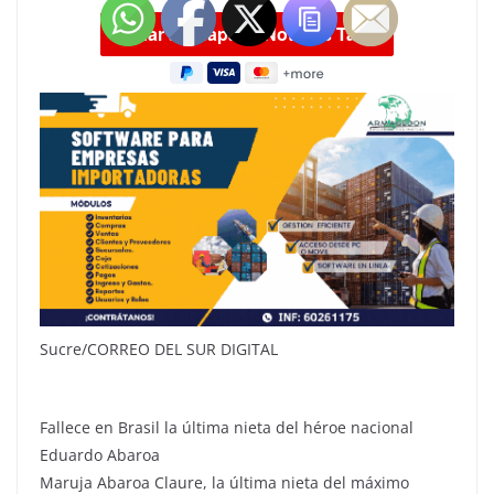
Sucre/CORREO DEL SUR DIGITAL
Fallece en Brasil la última nieta del héroe nacional
Eduardo Abaroa
Maruja Abaroa Claure, la última nieta del máximo