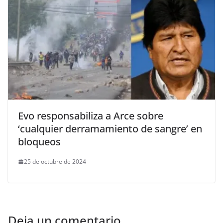
Evo responsabiliza a Arce sobre
‘cualquier derramamiento de sangre’ en
bloqueos
25 de octubre de 2024
Deja un comentario