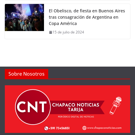
El Obelisco, de fiesta en Buenos Aires
tras consagración de Argentina en
Copa América
15 de julio de 2024
Sobre Nosotros