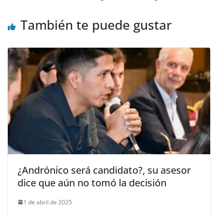
También te puede gustar
¿Andrónico será candidato?, su asesor
dice que aún no tomó la decisión
1 de abril de 2025