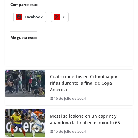
Comparte esto:
Facebook
X
Me gusta esto:
Cuatro muertos en Colombia por
riñas durante la final de Copa
América
16 de julio de 2024
Messi se lesiona en un esprint y
abandona la final en el minuto 65
15 de julio de 2024