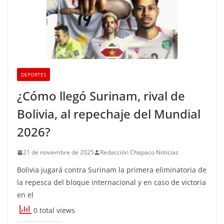
DEPORTES
¿Cómo llegó Surinam, rival de
Bolivia, al repechaje del Mundial
2026?
21 de noviembre de 2025
Redacción Chapaco Noticias
Bolivia jugará contra Surinam la primera eliminatoria de
la repesca del bloque internacional y en caso de victoria
en el
0 total views