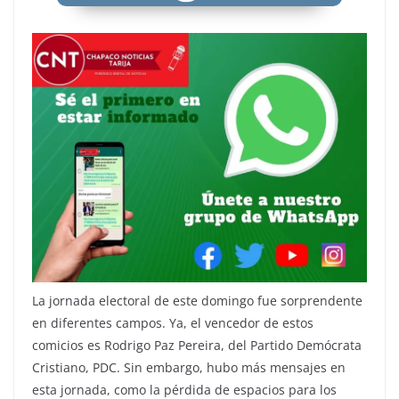
La jornada electoral de este domingo fue sorprendente
en diferentes campos. Ya, el vencedor de estos
comicios es Rodrigo Paz Pereira, del Partido Demócrata
Cristiano, PDC. Sin embargo, hubo más mensajes en
esta jornada, como la pérdida de espacios para los