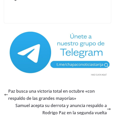
Paz busca una victoria total en octubre «con
respaldo de las grandes mayorías»
Samuel acepta su derrota y anuncia respaldo a
Rodrigo Paz en la segunda vuelta