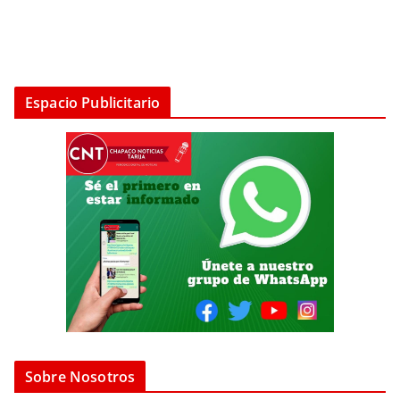
Espacio Publicitario
Sobre Nosotros