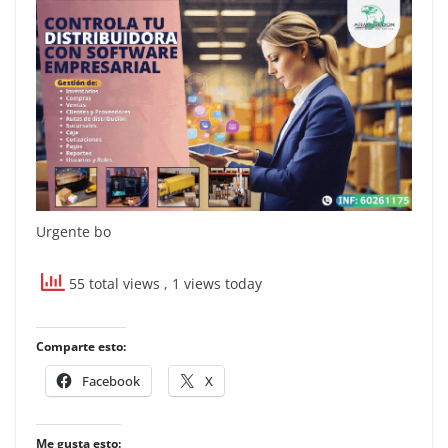
Urgente bo
55 total views
, 1 views today
Comparte esto:
Facebook
X
Me gusta esto: