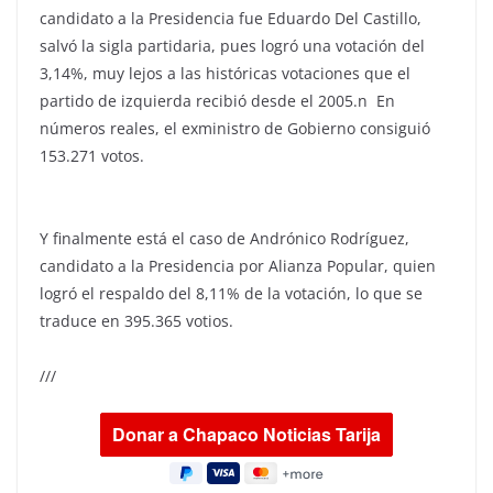
candidato a la Presidencia fue Eduardo Del Castillo,
salvó la sigla partidaria, pues logró una votación del
3,14%, muy lejos a las históricas votaciones que el
partido de izquierda recibió desde el 2005.n En
números reales, el exministro de Gobierno consiguió
153.271 votos.
Y finalmente está el caso de Andrónico Rodríguez,
candidato a la Presidencia por Alianza Popular, quien
logró el respaldo del 8,11% de la votación, lo que se
traduce en 395.365 votios.
///