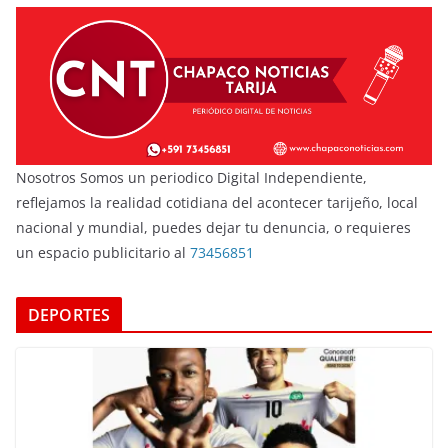
Nosotros Somos un periodico Digital Independiente,
reflejamos la realidad cotidiana del acontecer tarijeño, local
nacional y mundial, puedes dejar tu denuncia, o requieres
un espacio publicitario al
73456851
DEPORTES