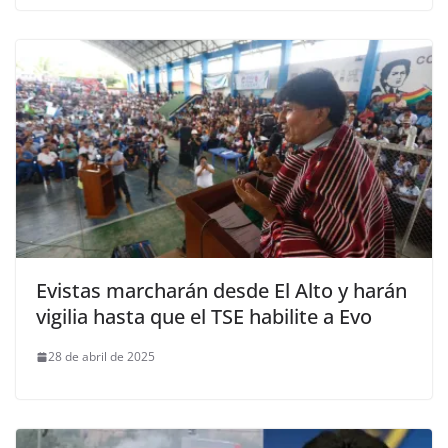
Evistas marcharán desde El Alto y harán
vigilia hasta que el TSE habilite a Evo
28 de abril de 2025