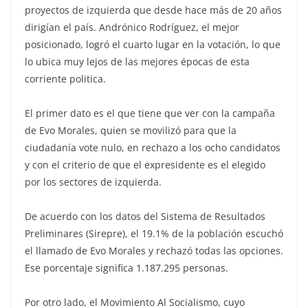
proyectos de izquierda que desde hace más de 20 años
dirigían el país. Andrónico Rodríguez, el mejor
posicionado, logró el cuarto lugar en la votación, lo que
lo ubica muy lejos de las mejores épocas de esta
corriente politica.
El primer dato es el que tiene que ver con la campaña
de Evo Morales, quien se movilizó para que la
ciudadanía vote nulo, en rechazo a los ocho candidatos
y con el criterio de que el expresidente es el elegido
por los sectores de izquierda.
De acuerdo con los datos del Sistema de Resultados
Preliminares (Sirepre), el 19.1% de la población escuchó
el llamado de Evo Morales y rechazó todas las opciones.
Ese porcentaje significa 1.187.295 personas.
Por otro lado, el Movimiento Al Socialismo, cuyo