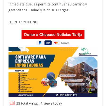
inmediata que les permita continuar su camino y
garantizar su salud y la de sus cargas.
FUENTE: RED UNO
38 total views
, 1 views today