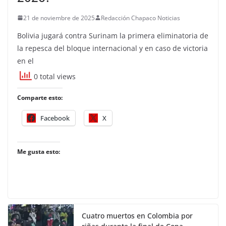
21 de noviembre de 2025
Redacción Chapaco Noticias
Bolivia jugará contra Surinam la primera eliminatoria de
la repesca del bloque internacional y en caso de victoria
en el
0 total views
Comparte esto:
Facebook
X
Me gusta esto:
Cuatro muertos en Colombia por