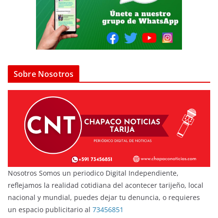
Sobre Nosotros
Nosotros Somos un periodico Digital Independiente,
reflejamos la realidad cotidiana del acontecer tarijeño, local
nacional y mundial, puedes dejar tu denuncia, o requieres
un espacio publicitario al
73456851