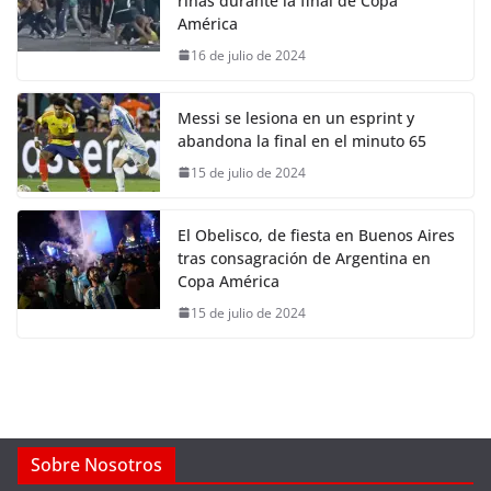
riñas durante la final de Copa
América
16 de julio de 2024
Messi se lesiona en un esprint y
abandona la final en el minuto 65
15 de julio de 2024
El Obelisco, de fiesta en Buenos Aires
tras consagración de Argentina en
Copa América
15 de julio de 2024
Sobre Nosotros