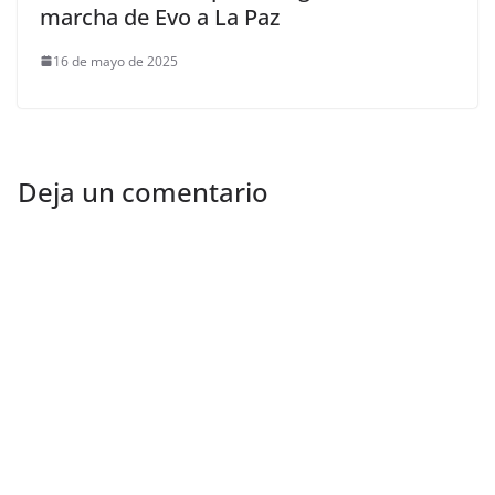
marcha de Evo a La Paz
16 de mayo de 2025
Deja un comentario