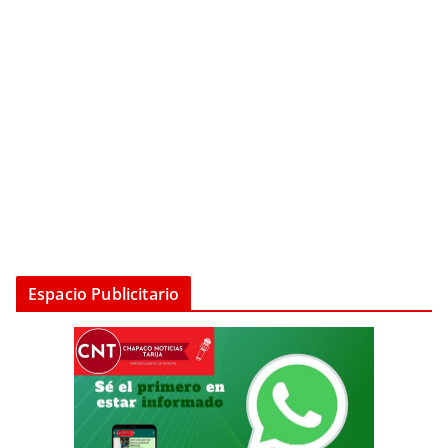
Espacio Publicitario