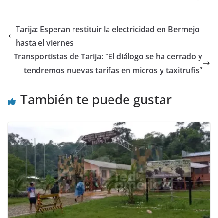
Tarija: Esperan restituir la electricidad en Bermejo
hasta el viernes
Transportistas de Tarija: “El diálogo se ha cerrado y
tendremos nuevas tarifas en micros y taxitrufis”
También te puede gustar