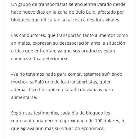
Un grupo de transportistas se encuentra varado desde
hace nueve días en la zona de Bulo Bulo, afectado por
bloqueos que dificultan su acceso a destinos vitales.
Los conductores, que transportan tanto alimentos como
animales, expresan su desesperación ante la situación
crítica que enfrentan, ya que sus productos están
comenzando a deteriorarse.
«Ya no tenemos nada para comer, estamos sufriendo
mucho», señaló uno de los transportistas, quien
además hizo hincapié en la falta de viáticos para
alimentarse.
Según sus testimonios, cada día de bloqueo les
representa una pérdida aproximada de 100 dólares, lo
que agrava aún más su situación económica.