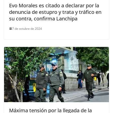
Evo Morales es citado a declarar por la
denuncia de estupro y trata y tráfico en
su contra, confirma Lanchipa
7 de octubre de 2024
Máxima tensión por la llegada de la