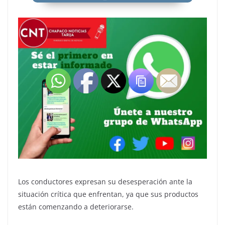
Los conductores expresan su desesperación ante la
situación crítica que enfrentan, ya que sus productos
están comenzando a deteriorarse.