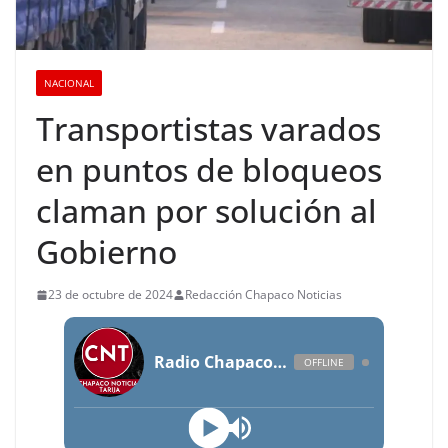
NACIONAL
Transportistas varados
en puntos de bloqueos
claman por solución al
Gobierno
23 de octubre de 2024
Redacción Chapaco Noticias
Radio Chapaco Noticias Las 24 horas en vivo
OFFLINE