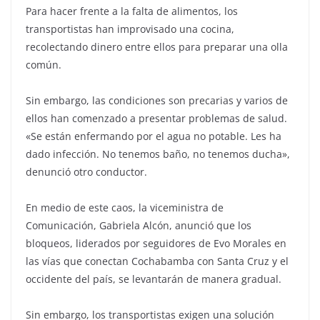
Para hacer frente a la falta de alimentos, los
transportistas han improvisado una cocina,
recolectando dinero entre ellos para preparar una olla
común.
Sin embargo, las condiciones son precarias y varios de
ellos han comenzado a presentar problemas de salud.
«Se están enfermando por el agua no potable. Les ha
dado infección. No tenemos baño, no tenemos ducha»,
denunció otro conductor.
En medio de este caos, la viceministra de
Comunicación, Gabriela Alcón, anunció que los
bloqueos, liderados por seguidores de Evo Morales en
las vías que conectan Cochabamba con Santa Cruz y el
occidente del país, se levantarán de manera gradual.
Sin embargo, los transportistas exigen una solución