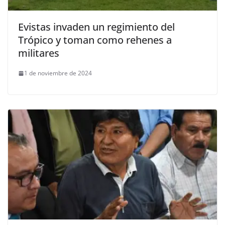
Evistas invaden un regimiento del
Trópico y toman como rehenes a
militares
1 de noviembre de 2024