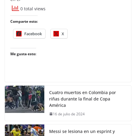
0 total views
Comparte esto:
Facebook
X
Me gusta esto:
Cuatro muertos en Colombia por
riñas durante la final de Copa
América
16 de julio de 2024
Messi se lesiona en un esprint y