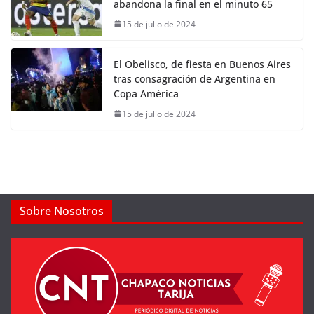
abandona la final en el minuto 65
15 de julio de 2024
El Obelisco, de fiesta en Buenos Aires
tras consagración de Argentina en
Copa América
15 de julio de 2024
Sobre Nosotros