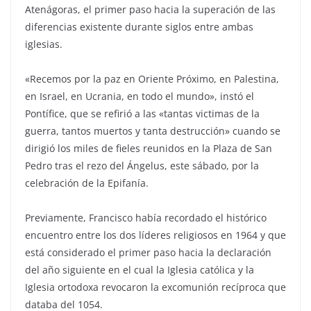
Atenágoras, el primer paso hacia la superación de las
diferencias existente durante siglos entre ambas
iglesias.
«Recemos por la paz en Oriente Próximo, en Palestina,
en Israel, en Ucrania, en todo el mundo», instó el
Pontífice, que se refirió a las «tantas victimas de la
guerra, tantos muertos y tanta destrucción» cuando se
dirigió los miles de fieles reunidos en la Plaza de San
Pedro tras el rezo del Ángelus, este sábado, por la
celebración de la Epifanía.
Previamente, Francisco había recordado el histórico
encuentro entre los dos líderes religiosos en 1964 y que
está considerado el primer paso hacia la declaración
del año siguiente en el cual la Iglesia católica y la
Iglesia ortodoxa revocaron la excomunión recíproca que
databa del 1054.