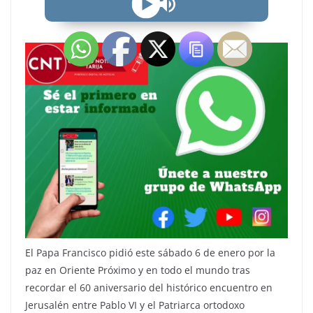
El Papa Francisco pidió este sábado 6 de enero por la
paz en Oriente Próximo y en todo el mundo tras
recordar el 60 aniversario del histórico encuentro en
Jerusalén entre Pablo VI y el Patriarca ortodoxo