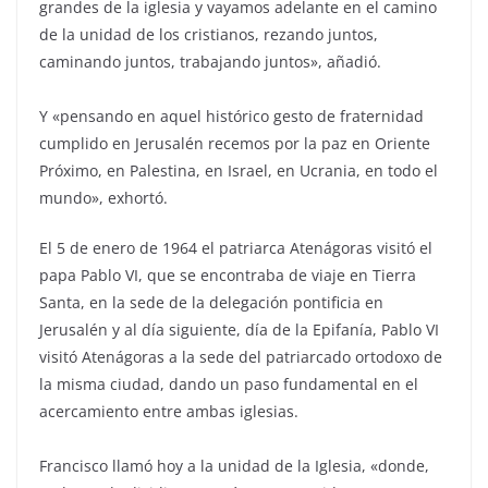
grandes de la iglesia y vayamos adelante en el camino
de la unidad de los cristianos, rezando juntos,
caminando juntos, trabajando juntos», añadió.
Y «pensando en aquel histórico gesto de fraternidad
cumplido en Jerusalén recemos por la paz en Oriente
Próximo, en Palestina, en Israel, en Ucrania, en todo el
mundo», exhortó.
El 5 de enero de 1964 el patriarca Atenágoras visitó el
papa Pablo VI, que se encontraba de viaje en Tierra
Santa, en la sede de la delegación pontificia en
Jerusalén y al día siguiente, día de la Epifanía, Pablo VI
visitó Atenágoras a la sede del patriarcado ortodoxo de
la misma ciudad, dando un paso fundamental en el
acercamiento entre ambas iglesias.
Francisco llamó hoy a la unidad de la Iglesia, «donde,