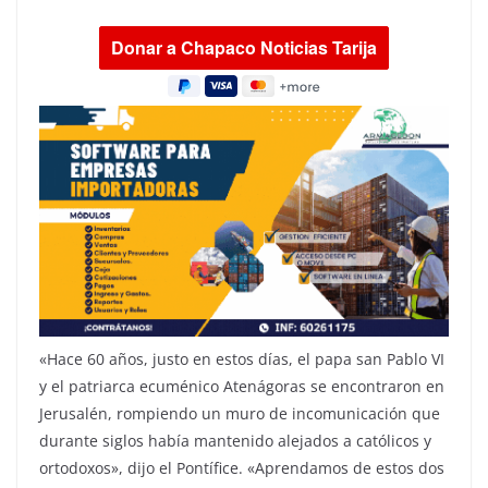
«Hace 60 años, justo en estos días, el papa san Pablo VI
y el patriarca ecuménico Atenágoras se encontraron en
Jerusalén, rompiendo un muro de incomunicación que
durante siglos había mantenido alejados a católicos y
ortodoxos», dijo el Pontífice. «Aprendamos de estos dos