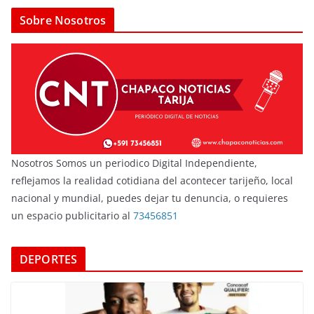
Sobre Nosotros
Nosotros Somos un periodico Digital Independiente,
reflejamos la realidad cotidiana del acontecer tarijeño, local
nacional y mundial, puedes dejar tu denuncia, o requieres
un espacio publicitario al
73456851
DEPORTES