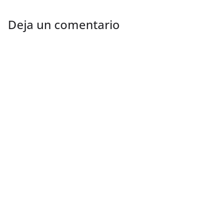
Deja un comentario