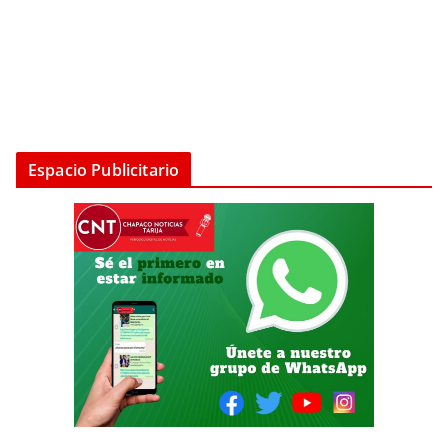
Espacio Publicitario