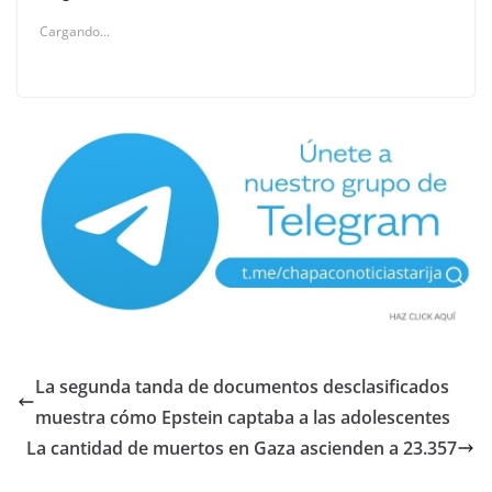
Cargando...
La segunda tanda de documentos desclasificados
muestra cómo Epstein captaba a las adolescentes
La cantidad de muertos en Gaza ascienden a 23.357