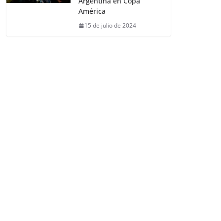
Argentina en Copa
América
15 de julio de 2024