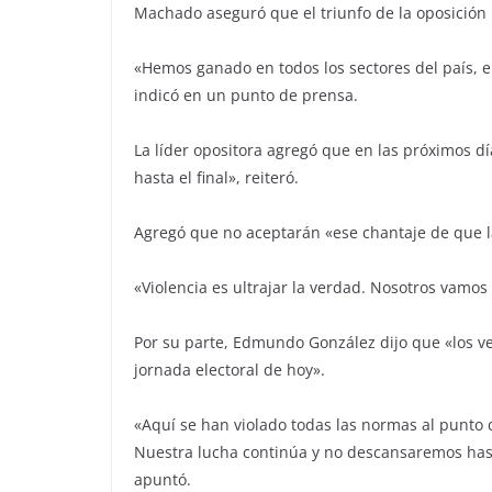
Machado aseguró que el triunfo de la oposición
«Hemos ganado en todos los sectores del país, e
indicó en un punto de prensa.
La líder opositora agregó que en las próximos dí
hasta el final», reiteró.
Agregó que no aceptarán «ese chantaje de que la
«Violencia es ultrajar la verdad. Nosotros vamos
Por su parte, Edmundo González dijo que «los v
jornada electoral de hoy».
«Aquí se han violado todas las normas al punto 
Nuestra lucha continúa y no descansaremos hast
apuntó.