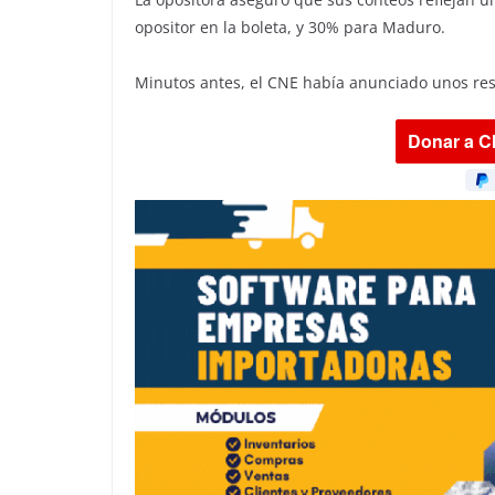
opositor en la boleta, y 30% para Maduro.
Minutos antes, el CNE había anunciado unos re