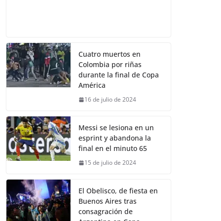
Cuatro muertos en
Colombia por riñas
durante la final de Copa
América
16 de julio de 2024
Messi se lesiona en un
esprint y abandona la
final en el minuto 65
15 de julio de 2024
El Obelisco, de fiesta en
Buenos Aires tras
consagración de