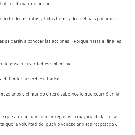
 había sido «abrumador».
n todos los estratos y todos los estados del país ganamos»,
as se darán a conocer las acciones. «Porque hasta el final es
 defensa a la verdad es violencia».
 a defender la verdad», indicó.
enezolanos y el mundo entero sabemos lo que ocurrió en la
de que aún no han sido entregadas la mayoría de las actas.
a que la voluntad del pueblo venezolano sea respetada»,