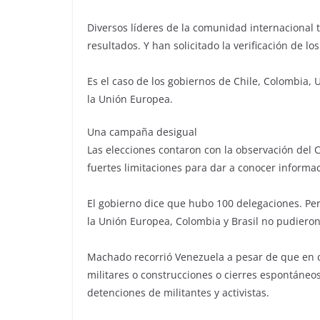
Diversos líderes de la comunidad internacional
resultados. Y han solicitado la verificación de lo
Es el caso de los gobiernos de Chile, Colombia, 
la Unión Europea.
Una campaña desigual
Las elecciones contaron con la observación del C
fuertes limitaciones para dar a conocer informa
El gobierno dice que hubo 100 delegaciones. Per
la Unión Europea, Colombia y Brasil no pudieron 
Machado recorrió Venezuela a pesar de que en c
militares o construcciones o cierres espontáneo
detenciones de militantes y activistas.