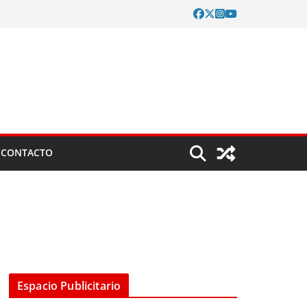
CONTACTO
Espacio Publicitario