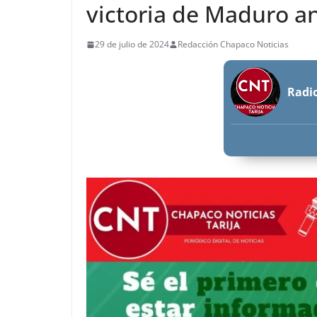
victoria de Maduro a
29 de julio de 2024
Redacción Chapaco Noticias