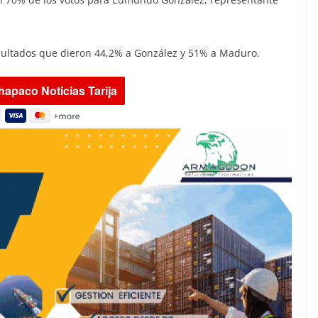
sultados que dieron 44,2% a González y 51% a Maduro.