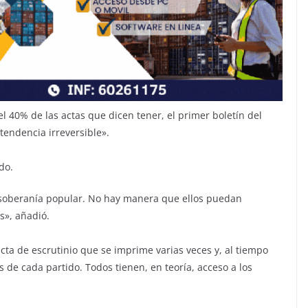
40% de las actas que dicen tener, el primer boletín del
tendencia irreversible».
do.
a soberanía popular. No hay manera que ellos puedan
s», añadió.
ta de escrutinio que se imprime varias veces y, al tiempo
s de cada partido. Todos tienen, en teoría, acceso a los