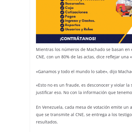
Mientras los números de Machado se basan en el 
CNE, con un 80% de las actas, dice reflejar una «
«Ganamos y todo el mundo lo sabe», dijo Macha
«Esto no es un fraude, es desconocer y violar l
justificar eso. No con la información que tenemo
En Venezuela, cada mesa de votación emite un ac
que se transmite al CNE, se entrega a los testigo
resultados.