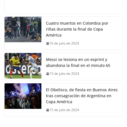
Cuatro muertos en Colombia por
riñas durante la final de Copa
América
16 de julio de 2024
Messi se lesiona en un esprint y
abandona la final en el minuto 65
15 de julio de 2024
El Obelisco, de fiesta en Buenos Aires
tras consagración de Argentina en
Copa América
15 de julio de 2024