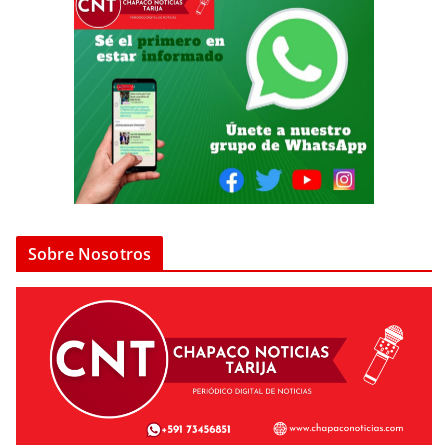
Sobre Nosotros