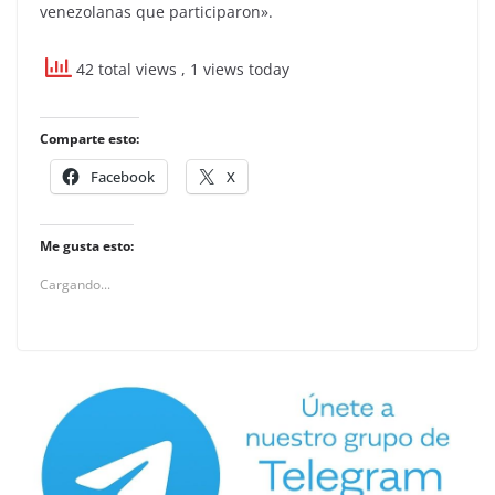
venezolanas que participaron».
42 total views
, 1 views today
Comparte esto:
Facebook
X
Me gusta esto:
Cargando...