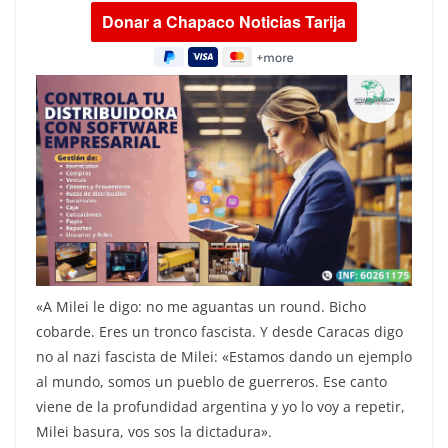
«A Milei le digo: no me aguantas un round. Bicho
cobarde. Eres un tronco fascista. Y desde Caracas digo
no al nazi fascista de Milei: «Estamos dando un ejemplo
al mundo, somos un pueblo de guerreros. Ese canto
viene de la profundidad argentina y yo lo voy a repetir,
Milei basura, vos sos la dictadura».