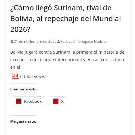
¿Cómo llegó Surinam, rival de
Bolivia, al repechaje del Mundial
2026?
21 de noviembre de 2025
Redacción Chapaco Noticias
Bolivia jugará contra Surinam la primera eliminatoria de
la repesca del bloque internacional y en caso de victoria
en el
0 total views
Comparte esto:
Facebook
X
Me gusta esto: