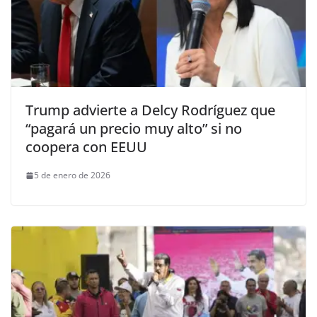
Trump advierte a Delcy Rodríguez que
“pagará un precio muy alto” si no
coopera con EEUU
5 de enero de 2026