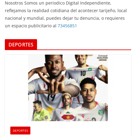
Nosotros Somos un periodico Digital Independiente,
reflejamos la realidad cotidiana del acontecer tarijeño, local
nacional y mundial, puedes dejar tu denuncia, o requieres
un espacio publicitario al
73456851
DEPORTES
DEPORTES