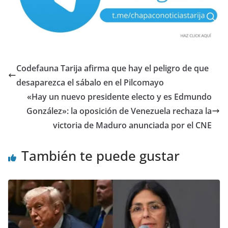
Codefauna Tarija afirma que hay el peligro de que
desaparezca el sábalo en el Pilcomayo
«Hay un nuevo presidente electo y es Edmundo
González»: la oposición de Venezuela rechaza la
victoria de Maduro anunciada por el CNE
También te puede gustar