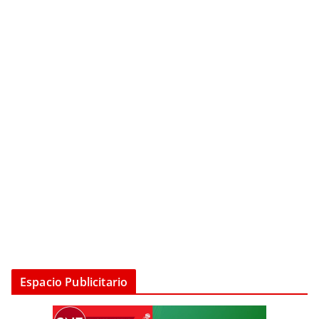
Espacio Publicitario