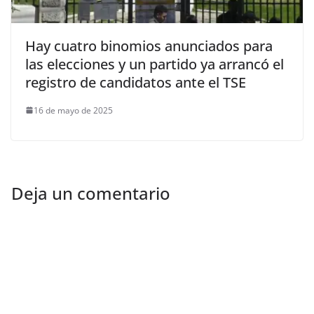
Hay cuatro binomios anunciados para
las elecciones y un partido ya arrancó el
registro de candidatos ante el TSE
16 de mayo de 2025
Deja un comentario