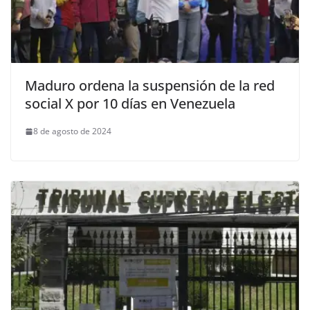
Maduro ordena la suspensión de la red
social X por 10 días en Venezuela
8 de agosto de 2024