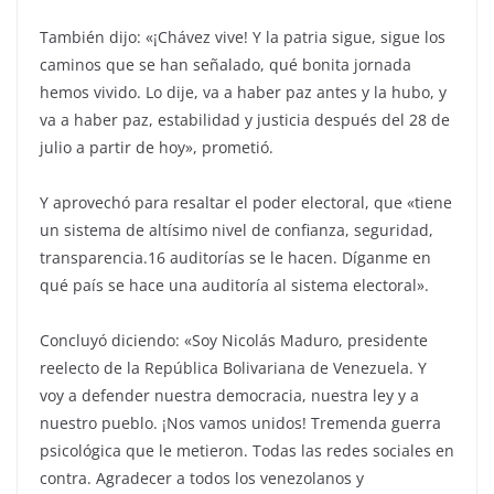
También dijo: «¡Chávez vive! Y la patria sigue, sigue los
caminos que se han señalado, qué bonita jornada
hemos vivido. Lo dije, va a haber paz antes y la hubo, y
va a haber paz, estabilidad y justicia después del 28 de
julio a partir de hoy», prometió.
Y aprovechó para resaltar el poder electoral, que «tiene
un sistema de altísimo nivel de confianza, seguridad,
transparencia.16 auditorías se le hacen. Díganme en
qué país se hace una auditoría al sistema electoral».
Concluyó diciendo: «Soy Nicolás Maduro, presidente
reelecto de la República Bolivariana de Venezuela. Y
voy a defender nuestra democracia, nuestra ley y a
nuestro pueblo. ¡Nos vamos unidos! Tremenda guerra
psicológica que le metieron. Todas las redes sociales en
contra. Agradecer a todos los venezolanos y