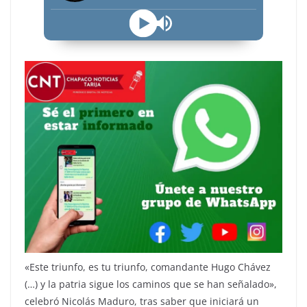
«Este triunfo, es tu triunfo, comandante Hugo Chávez
(…) y la patria sigue los caminos que se han señalado»,
celebró Nicolás Maduro, tras saber que iniciará un