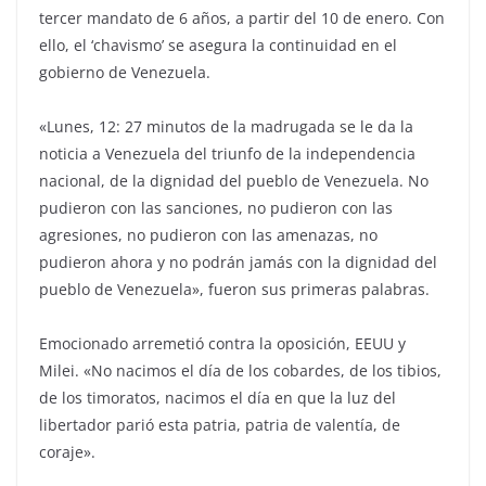
tercer mandato de 6 años, a partir del 10 de enero. Con
ello, el ‘chavismo’ se asegura la continuidad en el
gobierno de Venezuela.
«Lunes, 12: 27 minutos de la madrugada se le da la
noticia a Venezuela del triunfo de la independencia
nacional, de la dignidad del pueblo de Venezuela. No
pudieron con las sanciones, no pudieron con las
agresiones, no pudieron con las amenazas, no
pudieron ahora y no podrán jamás con la dignidad del
pueblo de Venezuela», fueron sus primeras palabras.
Emocionado arremetió contra la oposición, EEUU y
Milei. «No nacimos el día de los cobardes, de los tibios,
de los timoratos, nacimos el día en que la luz del
libertador parió esta patria, patria de valentía, de
coraje».