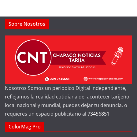
Sobre Nosotros
Nosotros Somos un periodico Digital Independiente,
reflejamos la realidad cotidiana del acontecer tarijeño,
local nacional y mundial, puedes dejar tu denuncia, o
requieres un espacio publicitario al
73456851
ColorMag Pro