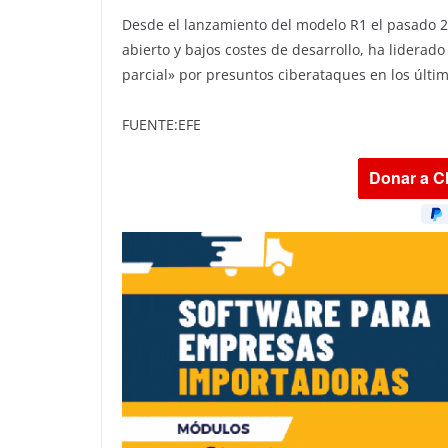
Desde el lanzamiento del modelo R1 el pasado 20
abierto y bajos costes de desarrollo, ha lidera
parcial» por presuntos ciberataques en los últim
FUENTE:EFE