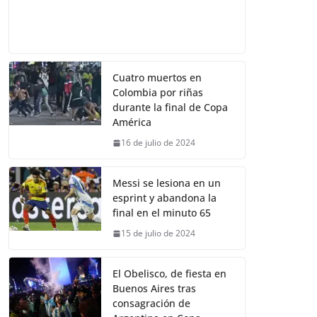
Cuatro muertos en
Colombia por riñas
durante la final de Copa
América
16 de julio de 2024
Messi se lesiona en un
esprint y abandona la
final en el minuto 65
15 de julio de 2024
El Obelisco, de fiesta en
Buenos Aires tras
consagración de