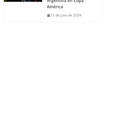
Argentina en Copa
América
15 de julio de 2024