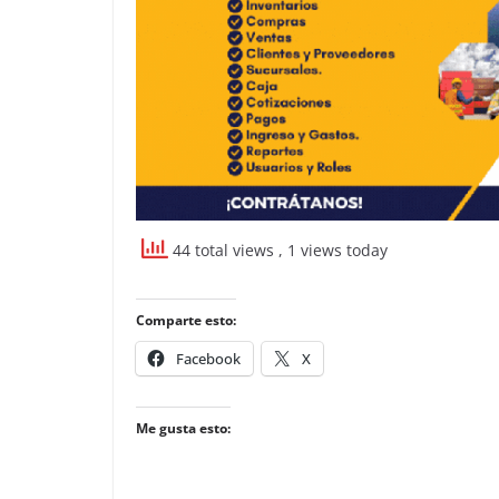
44 total views
, 1 views today
Comparte esto:
Facebook
X
Me gusta esto: