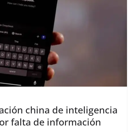
cación china de inteligencia
por falta de información