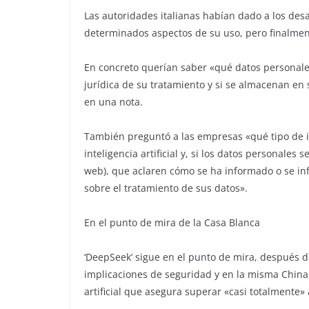
Las autoridades italianas habían dado a los desa
determinados aspectos de su uso, pero finalmen
En concreto querían saber «qué datos personales
jurídica de su tratamiento y si se almacenan en
en una nota.
También preguntó a las empresas «qué tipo de in
inteligencia artificial y, si los datos personale
web), que aclaren cómo se ha informado o se info
sobre el tratamiento de sus datos».
En el punto de mira de la Casa Blanca
‘DeepSeek’ sigue en el punto de mira, después d
implicaciones de seguridad y en la misma China 
artificial que asegura superar «casi totalmente»