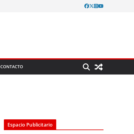
CONTACTO
Espacio Publicitario