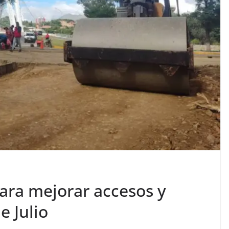
para mejorar accesos y
e Julio