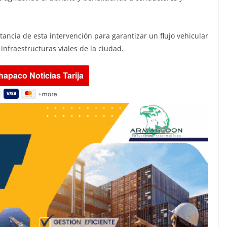
ancia de esta intervención para garantizar un flujo vehicular
infraestructuras viales de la ciudad.