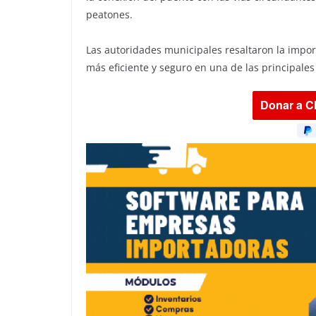
peatones.
Las autoridades municipales resaltaron la import
más eficiente y seguro en una de las principales 