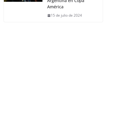
Argentina en Copa
América
15 de julio de 2024