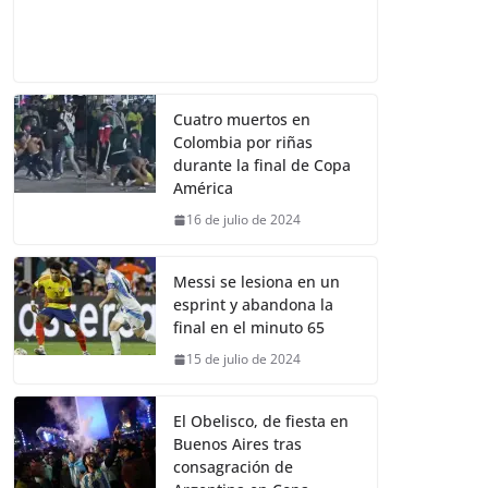
Cuatro muertos en
Colombia por riñas
durante la final de Copa
América
16 de julio de 2024
Messi se lesiona en un
esprint y abandona la
final en el minuto 65
15 de julio de 2024
El Obelisco, de fiesta en
Buenos Aires tras
consagración de