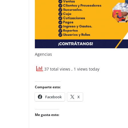
Agencias
37 total views
, 1 views today
Comparte esto:
Facebook
X
Me gusta esto: