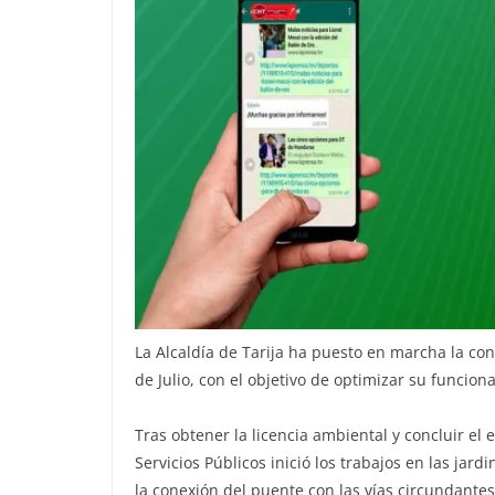
La Alcaldía de Tarija ha puesto en marcha la co
de Julio, con el objetivo de optimizar su funciona
Tras obtener la licencia ambiental y concluir el e
Servicios Públicos inició los trabajos en las jar
la conexión del puente con las vías circundantes