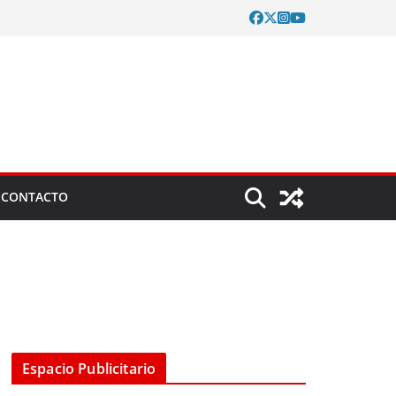
CONTACTO
Espacio Publicitario