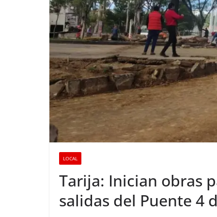
LOCAL
Tarija: Inician obras 
salidas del Puente 4 d