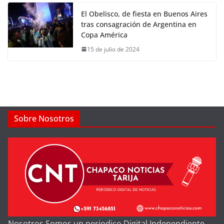
El Obelisco, de fiesta en Buenos Aires
tras consagración de Argentina en
Copa América
15 de julio de 2024
Sobre Nosotros
Nosotros Somos un periodico Digital Independiente,