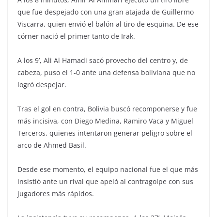
que fue despejado con una gran atajada de Guillermo
Viscarra, quien envió el balón al tiro de esquina. De ese
córner nació el primer tanto de Irak.
A los 9’, Ali Al Hamadi sacó provecho del centro y, de
cabeza, puso el 1-0 ante una defensa boliviana que no
logró despejar.
Tras el gol en contra, Bolivia buscó recomponerse y fue
más incisiva, con Diego Medina, Ramiro Vaca y Miguel
Terceros, quienes intentaron generar peligro sobre el
arco de Ahmed Basil.
Desde ese momento, el equipo nacional fue el que más
insistió ante un rival que apeló al contragolpe con sus
jugadores más rápidos.