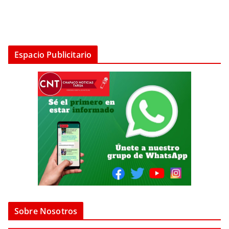
Espacio Publicitario
Sobre Nosotros