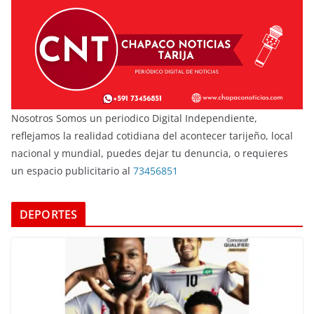
Nosotros Somos un periodico Digital Independiente,
reflejamos la realidad cotidiana del acontecer tarijeño, local
nacional y mundial, puedes dejar tu denuncia, o requieres
un espacio publicitario al
73456851
DEPORTES