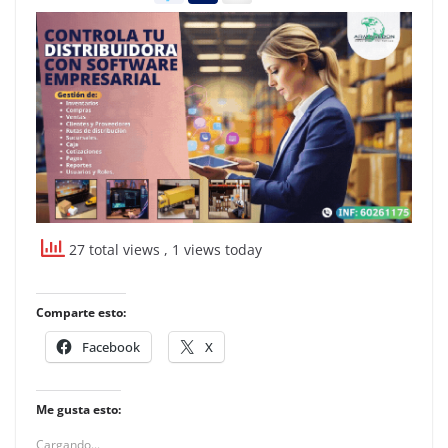
27 total views
, 1 views today
Comparte esto:
Facebook
X
Me gusta esto:
Cargando...