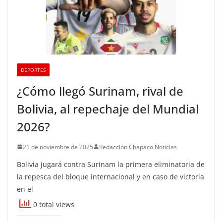
DEPORTES
¿Cómo llegó Surinam, rival de
Bolivia, al repechaje del Mundial
2026?
21 de noviembre de 2025
Redacción Chapaco Noticias
Bolivia jugará contra Surinam la primera eliminatoria de
la repesca del bloque internacional y en caso de victoria
en el
0 total views