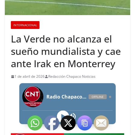
INTERNACIONAL
La Verde no alcanza el
sueño mundialista y cae
ante Irak en Monterrey
1 de abril de 2026
Redacción Chapaco Noticias
Radio Chapaco Noticias Las 24 horas en vivo
OFFLINE