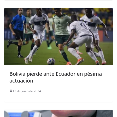
Bolivia pierde ante Ecuador en pésima
actuación
13 de junio de 2024