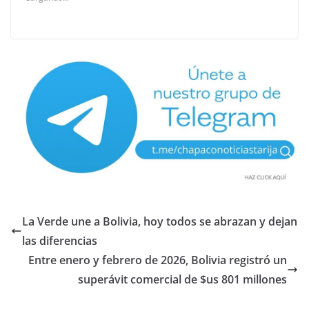
La Verde une a Bolivia, hoy todos se abrazan y dejan
las diferencias
Entre enero y febrero de 2026, Bolivia registró un
superávit comercial de $us 801 millones