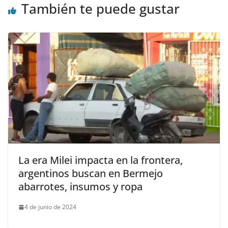
También te puede gustar
La era Milei impacta en la frontera,
argentinos buscan en Bermejo
abarrotes, insumos y ropa
4 de junio de 2024