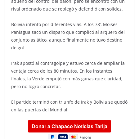
adueñó del control del balón, pero se encontró con un
rival ordenado que se replegó y defendió con solidez.
Bolivia intentó por diferentes vías. A los 78’, Moisés
Paniagua sacó un disparo que complicó al arquero del
conjunto asiático, aunque finalmente no tuvo destino
de gol.
Irak apostó al contragolpe y estuvo cerca de ampliar la
ventaja cerca de los 80 minutos. En los instantes
finales, la Verde empujó con más ganas que claridad,
pero no logró concretar.
El partido terminó con triunfo de Irak y Bolivia se quedó
en las puertas del Mundial.