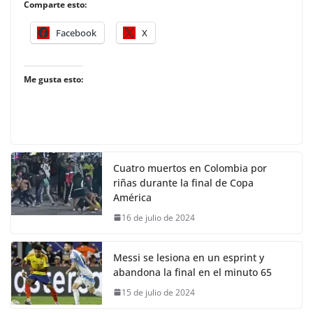
Comparte esto:
Facebook
X
Me gusta esto:
Cuatro muertos en Colombia por
riñas durante la final de Copa
América
16 de julio de 2024
Messi se lesiona en un esprint y
abandona la final en el minuto 65
15 de julio de 2024