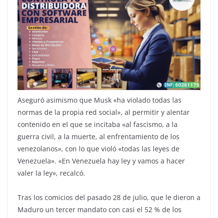
Aseguró asimismo que Musk «ha violado todas las
normas de la propia red social», al permitir y alentar
contenido en el que se incitaba «al fascismo, a la
guerra civil, a la muerte, al enfrentamiento de los
venezolanos», con lo que violó «todas las leyes de
Venezuela». «En Venezuela hay ley y vamos a hacer
valer la ley», recalcó.
Tras los comicios del pasado 28 de julio, que le dieron a
Maduro un tercer mandato con casi el 52 % de los