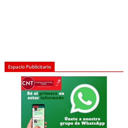
Espacio Publicitario