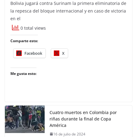
Bolivia jugará contra Surinam la primera eliminatoria de
la repesca del bloque internacional y en caso de victoria
en el
0 total views
Comparte esto:
Facebook
X
Me gusta esto:
Cuatro muertos en Colombia por
riñas durante la final de Copa
América
16 de julio de 2024