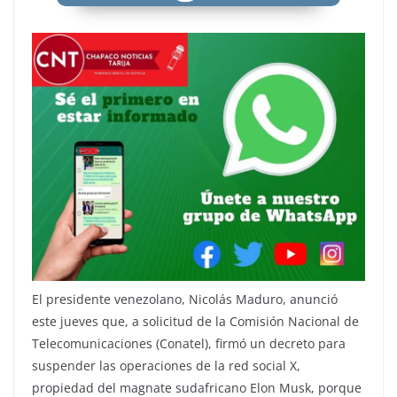
El presidente venezolano, Nicolás Maduro, anunció
este jueves que, a solicitud de la Comisión Nacional de
Telecomunicaciones (Conatel), firmó un decreto para
suspender las operaciones de la red social X,
propiedad del magnate sudafricano Elon Musk, porque