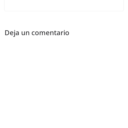
Deja un comentario