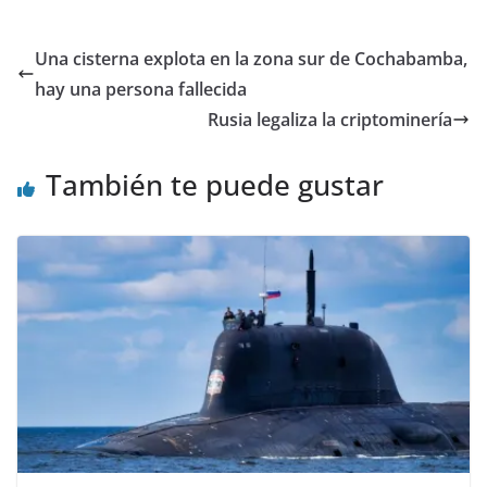
Una cisterna explota en la zona sur de Cochabamba,
hay una persona fallecida
Rusia legaliza la criptominería
También te puede gustar