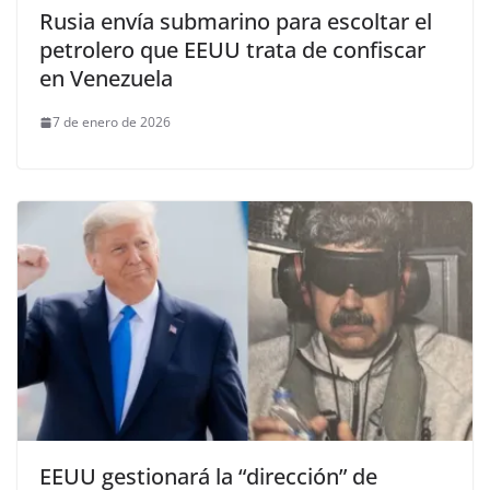
Rusia envía submarino para escoltar el
petrolero que EEUU trata de confiscar
en Venezuela
7 de enero de 2026
EEUU gestionará la “dirección” de