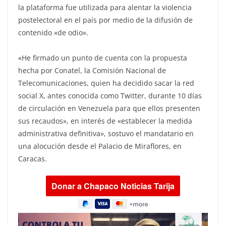
la plataforma fue utilizada para alentar la violencia
postelectoral en el país por medio de la difusión de
contenido «de odio».
«He firmado un punto de cuenta con la propuesta
hecha por Conatel, la Comisión Nacional de
Telecomunicaciones, quien ha decidido sacar la red
social X, antes conocida como Twitter, durante 10 días
de circulación en Venezuela para que ellos presenten
sus recaudos», en interés de «establecer la medida
administrativa definitiva», sostuvo el mandatario en
una alocución desde el Palacio de Miraflores, en
Caracas.