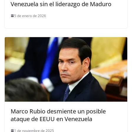
Venezuela sin el liderazgo de Maduro
5 de enero de 2026
Marco Rubio desmiente un posible
ataque de EEUU en Venezuela
1 de noviembre de 2025