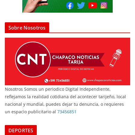
Sobre Nosotros
Nosotros Somos un periodico Digital Independiente,
reflejamos la realidad cotidiana del acontecer tarijeño, local
nacional y mundial, puedes dejar tu denuncia, o requieres
un espacio publicitario al
73456851
DEPORTES