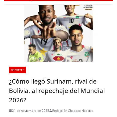
DEPORTES
¿Cómo llegó Surinam, rival de
Bolivia, al repechaje del Mundial
2026?
21 de noviembre de 2025
Redacción Chapaco Noticias