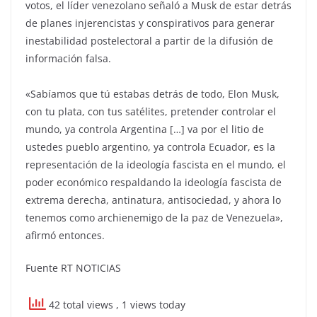
votos, el líder venezolano señaló a Musk de estar detrás
de planes injerencistas y conspirativos para generar
inestabilidad postelectoral a partir de la difusión de
información falsa.
«Sabíamos que tú estabas detrás de todo, Elon Musk,
con tu plata, con tus satélites, pretender controlar el
mundo, ya controla Argentina […] va por el litio de
ustedes pueblo argentino, ya controla Ecuador, es la
representación de la ideología fascista en el mundo, el
poder económico respaldando la ideología fascista de
extrema derecha, antinatura, antisociedad, y ahora lo
tenemos como archienemigo de la paz de Venezuela»,
afirmó entonces.
Fuente RT NOTICIAS
42 total views
, 1 views today