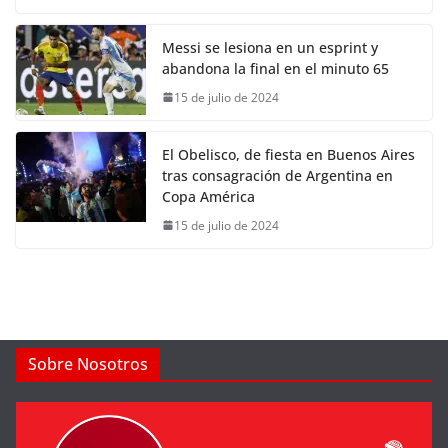
Messi se lesiona en un esprint y
abandona la final en el minuto 65
15 de julio de 2024
El Obelisco, de fiesta en Buenos Aires
tras consagración de Argentina en
Copa América
15 de julio de 2024
Sobre Nosotros