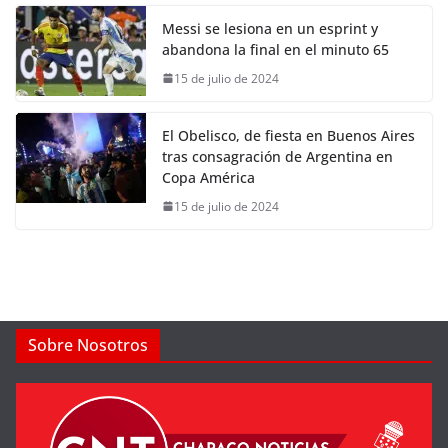
Messi se lesiona en un esprint y
abandona la final en el minuto 65
15 de julio de 2024
El Obelisco, de fiesta en Buenos Aires
tras consagración de Argentina en
Copa América
15 de julio de 2024
Sobre Nosotros