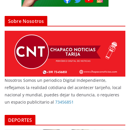
Sobre Nosotros
Nosotros Somos un periodico Digital Independiente,
reflejamos la realidad cotidiana del acontecer tarijeño, local
nacional y mundial, puedes dejar tu denuncia, o requieres
un espacio publicitario al
73456851
DEPORTES