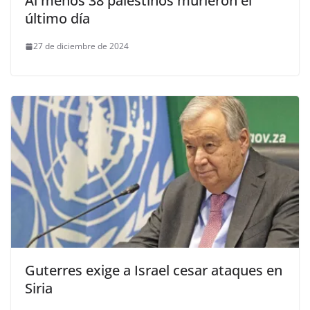
Al menos 38 palestinos murieron el
último día
27 de diciembre de 2024
Guterres exige a Israel cesar ataques en
Siria