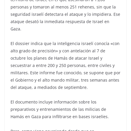
personas y tomaron al menos 251 rehenes, sin que la
seguridad israelí detectara el ataque y lo impidiera. Ese
ataque desató la inmediata respuesta de Israel en
Gaza.
El dossier indica que la inteligencia israelí conocía «con
alto grado de precisión» y con antelación al 7 de
octubre los planes de Hamás de atacar Israel y
secuestrar a entre 200 y 250 personas, entre civiles y
militares. Este informe fue conocido, se supone que por
el Gobierno y el alto mando militar, tres semanas antes
del ataque, a mediados de septiembre.
El documento incluye información sobre los
preparativos y entrenamientos de las milicias de
Hamás en Gaza para infiltrarse en bases israelíes.