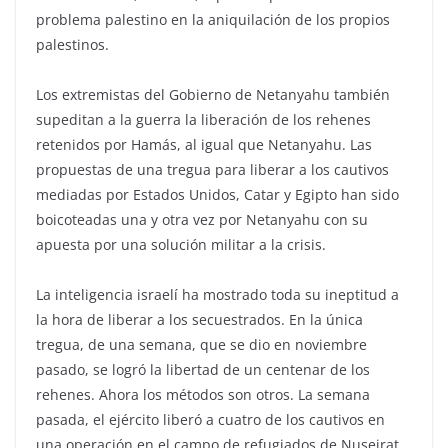
problema palestino en la aniquilación de los propios
palestinos.
Los extremistas del Gobierno de Netanyahu también
supeditan a la guerra la liberación de los rehenes
retenidos por Hamás, al igual que Netanyahu. Las
propuestas de una tregua para liberar a los cautivos
mediadas por Estados Unidos, Catar y Egipto han sido
boicoteadas una y otra vez por Netanyahu con su
apuesta por una solución militar a la crisis.
La inteligencia israelí ha mostrado toda su ineptitud a
la hora de liberar a los secuestrados. En la única
tregua, de una semana, que se dio en noviembre
pasado, se logró la libertad de un centenar de los
rehenes. Ahora los métodos son otros. La semana
pasada, el ejército liberó a cuatro de los cautivos en
una operación en el campo de refugiados de Nuseirat