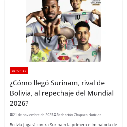
DEPORTES
¿Cómo llegó Surinam, rival de
Bolivia, al repechaje del Mundial
2026?
21 de noviembre de 2025
Redacción Chapaco Noticias
Bolivia jugará contra Surinam la primera eliminatoria de