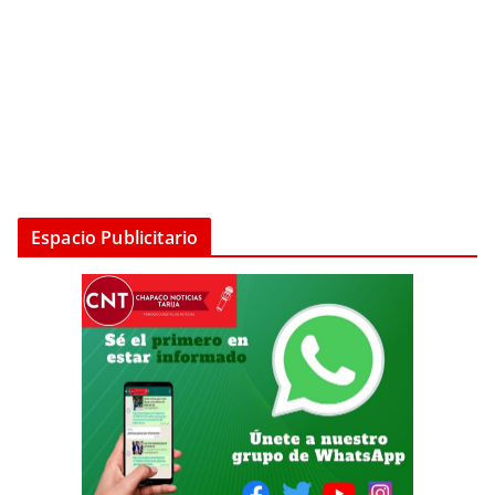
Espacio Publicitario