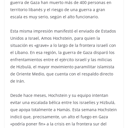
guerra de Gaza han muerto más de 400 personas en
territorio libanés y el riesgo de una guerra a gran
escala es muy serio, según el alto funcionario.
Esta misma impresión manifestó el enviado de Estados
Unidos a Israel, Amos Hochstein, para quien la
situación es «grave» a lo largo de la frontera israelí con
el Líbano. En esa región, la guerra de Gaza disparó los
enfrentamientos entre el ejército israelí y las milicias
de Hizbulá, el mayor movimiento paramilitar islamista
de Oriente Medio, que cuenta con el respaldo directo
de Irán.
Desde hace meses, Hochstein y su equipo intentan
evitar una escalada bélica entre los israelíes y Hizbulá,
que apoya totalmente a Hamás. Esta semana Hochstein
indicó que, precisamente, un alto el fuego en Gaza
«podría poner fin» a la crisis en la frontera sur del