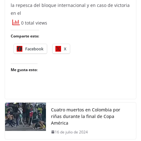
la repesca del bloque internacional y en caso de victoria
en el
0 total views
Comparte esto:
Facebook
X
Me gusta esto:
Cuatro muertos en Colombia por
riñas durante la final de Copa
América
16 de julio de 2024