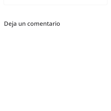
Deja un comentario