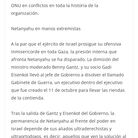
ONU en conflictos en toda la historia de la
organización.
Netanyahu en manos extremistas
A la par que el ejército de Israel prosigue su ofensiva
inmisericorde en toda Gaza, la presión interna que
afronta Netanyahu se ha disparado. La dimisión del
ministro moderado Benny Gantz, y su socio Gadi
Eisenkot llevó al jefe de Gobierno a disolver el llamado
Gabinete de Guerra, un ejecutivo dentro del ejecutivo
que fue creado el 11 de octubre para llevar las riendas
de la contienda.
Tras la salida de Gantz y Eisenkot del Gobierno, la
permanencia de Netanyahu al frente del poder en
Israel depende de sus aliados ultraderechistas y
ultraortodoxos, es decir, aquellos que ven la solución al