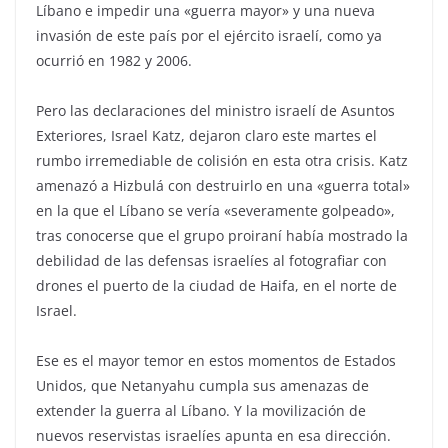
Líbano e impedir una «guerra mayor» y una nueva
invasión de este país por el ejército israelí, como ya
ocurrió en 1982 y 2006.
Pero las declaraciones del ministro israelí de Asuntos
Exteriores, Israel Katz, dejaron claro este martes el
rumbo irremediable de colisión en esta otra crisis. Katz
amenazó a Hizbulá con destruirlo en una «guerra total»
en la que el Líbano se vería «severamente golpeado»,
tras conocerse que el grupo proiraní había mostrado la
debilidad de las defensas israelíes al fotografiar con
drones el puerto de la ciudad de Haifa, en el norte de
Israel.
Ese es el mayor temor en estos momentos de Estados
Unidos, que Netanyahu cumpla sus amenazas de
extender la guerra al Líbano. Y la movilización de
nuevos reservistas israelíes apunta en esa dirección.