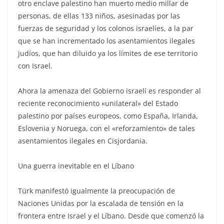
otro enclave palestino han muerto medio millar de
personas, de ellas 133 niños, asesinadas por las
fuerzas de seguridad y los colonos israelíes, a la par
que se han incrementado los asentamientos ilegales
judíos, que han diluido ya los límites de ese territorio
con Israel.
Ahora la amenaza del Gobierno israelí es responder al
reciente reconocimiento «unilateral» del Estado
palestino por países europeos, como España, Irlanda,
Eslovenia y Noruega, con el «reforzamiento» de tales
asentamientos ilegales en Cisjordania.
Una guerra inevitable en el Líbano
Türk manifestó igualmente la preocupación de
Naciones Unidas por la escalada de tensión en la
frontera entre Israel y el Líbano. Desde que comenzó la