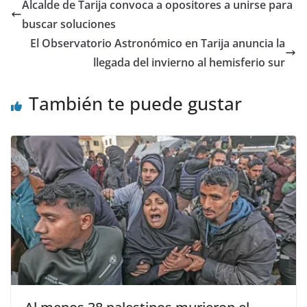
Alcalde de Tarija convoca a opositores a unirse para
buscar soluciones
El Observatorio Astronómico en Tarija anuncia la
llegada del invierno al hemisferio sur
También te puede gustar