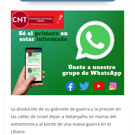
La disolución de su gabinete de guerra y la presión en
las calles de Israel dejan a Netanyahu en manos del
extremismo y al borde de una nueva guerra en el
Líbano.