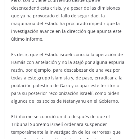
Pero, como viene ocurriendo desde que se
desencadenó esta crisis, y a pesar de las dimisiones
que ya ha provocado el fallo de seguridad, la
maquinaria del Estado ha procurado impedir que la
investigación avance en la dirección que apunta este
último informe.
Es decir, que el Estado israelí conocía la operación de
Hamás con antelación y no la atajó por alguna espuria
razón, por ejemplo, para descabezar de una vez por
todas a este grupo islamista y, de paso, erradicar a la
población palestina de Gaza y ocupar este territorio
para su posterior recolonización israelí, como piden
algunos de los socios de Netanyahu en el Gobierno.
El informe se conoció un día después de que el
Tribunal Supremo israelí ordenara suspender
temporalmente la investigación de los «errores» que