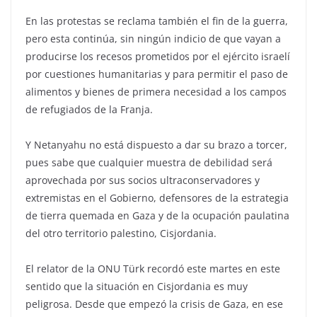
En las protestas se reclama también el fin de la guerra,
pero esta continúa, sin ningún indicio de que vayan a
producirse los recesos prometidos por el ejército israelí
por cuestiones humanitarias y para permitir el paso de
alimentos y bienes de primera necesidad a los campos
de refugiados de la Franja.
Y Netanyahu no está dispuesto a dar su brazo a torcer,
pues sabe que cualquier muestra de debilidad será
aprovechada por sus socios ultraconservadores y
extremistas en el Gobierno, defensores de la estrategia
de tierra quemada en Gaza y de la ocupación paulatina
del otro territorio palestino, Cisjordania.
El relator de la ONU Türk recordó este martes en este
sentido que la situación en Cisjordania es muy
peligrosa. Desde que empezó la crisis de Gaza, en ese