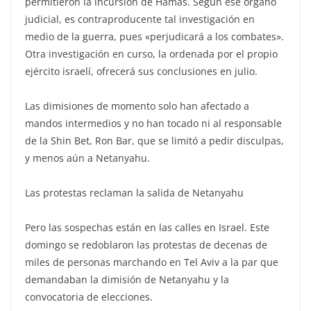
permitieron la incursión de Hamás. Según ese órgano
judicial, es contraproducente tal investigación en
medio de la guerra, pues «perjudicará a los combates».
Otra investigación en curso, la ordenada por el propio
ejército israelí, ofrecerá sus conclusiones en julio.
Las dimisiones de momento solo han afectado a
mandos intermedios y no han tocado ni al responsable
de la Shin Bet, Ron Bar, que se limitó a pedir disculpas,
y menos aún a Netanyahu.
Las protestas reclaman la salida de Netanyahu
Pero las sospechas están en las calles en Israel. Este
domingo se redoblaron las protestas de decenas de
miles de personas marchando en Tel Aviv a la par que
demandaban la dimisión de Netanyahu y la
convocatoria de elecciones.