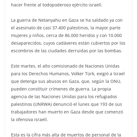
hacer frente al todopoderoso ejército israelí.
La guerra de Netanyahu en Gaza se ha saldado ya con
el asesinato de casi 37.400 palestinos, la mayor parte
mujeres y niños, cerca de 86.000 heridos y con 10.000
desaparecidos, cuyos cadáveres están cubiertos por los
escombros de las ciudades derruidas por las bombas.
Este martes, el alto comisionado de Naciones Unidas
para los Derechos Humanos, Volker Türk, exigió a Israel
que detenga sus abusos en Gaza, que, según la ONU,
pueden constituir crímenes de guerra. La propia
agencia de las Naciones Unidas para los refugiados
palestinos (UNRWA) denunció el lunes que 193 de sus
trabajadores han muerto en Gaza desde que comenzó
la ofensiva israelí.
Esta es la cifra más alta de muertos de personal de la