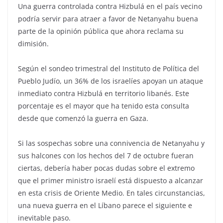
Una guerra controlada contra Hizbulá en el país vecino
podría servir para atraer a favor de Netanyahu buena
parte de la opinión pública que ahora reclama su
dimisión.
Según el sondeo trimestral del Instituto de Política del
Pueblo Judío, un 36% de los israelíes apoyan un ataque
inmediato contra Hizbulá en territorio libanés. Este
porcentaje es el mayor que ha tenido esta consulta
desde que comenzó la guerra en Gaza.
Si las sospechas sobre una connivencia de Netanyahu y
sus halcones con los hechos del 7 de octubre fueran
ciertas, debería haber pocas dudas sobre el extremo
que el primer ministro israelí está dispuesto a alcanzar
en esta crisis de Oriente Medio. En tales circunstancias,
una nueva guerra en el Líbano parece el siguiente e
inevitable paso.