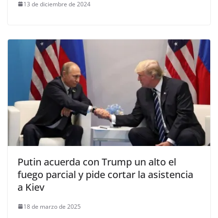
13 de diciembre de 2024
Putin acuerda con Trump un alto el
fuego parcial y pide cortar la asistencia
a Kiev
18 de marzo de 2025