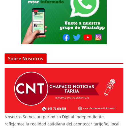
Sobre Nosotros
Nosotros Somos un periodico Digital Independiente,
reflejamos la realidad cotidiana del acontecer tarijeño, local