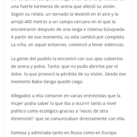
una fuerte tormenta de arena que afectó su visión.
Según su relato, un tornado la levantó en el aire y la
arrojó 400 metros a un campo cercano en el que la
encontraron después de una larga e intensa búsqueda.
A partir de ese momento, su vida cambió por completo.
La niña, en aquel entonces, comenzó a tener videncias.
La gente del pueblo la encontró con sus ojos cubiertos
de arena y polvo. Tanto, que no pudo abrirlos por el
dolor, lo que provocó la pérdida de su visión. Desde ese
momento Baba Vanga quedó ciega.
Allegados a ella contaron en varias entrevistas que la
mujer podía saber lo que iba a ocurrir tanto a nivel
político como ecológico gracias a “voces de otra
dimensión” que se comunicaban directamente con ella.
Famosa y admirada tanto en Rusia como en Europa