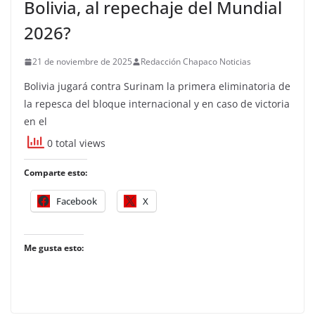
Bolivia, al repechaje del Mundial
2026?
21 de noviembre de 2025
Redacción Chapaco Noticias
Bolivia jugará contra Surinam la primera eliminatoria de
la repesca del bloque internacional y en caso de victoria
en el
0 total views
Comparte esto:
Facebook
X
Me gusta esto: