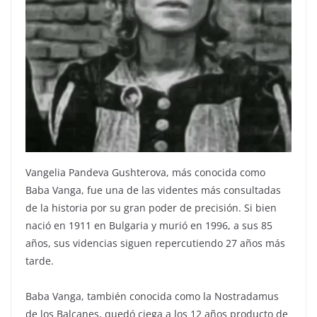
Vangelia Pandeva Gushterova, más conocida como
Baba Vanga, fue una de las videntes más consultadas
de la historia por su gran poder de precisión. Si bien
nació en 1911 en Bulgaria y murió en 1996, a sus 85
años, sus videncias siguen repercutiendo 27 años más
tarde.
Baba Vanga, también conocida como la Nostradamus
de los Balcanes, quedó ciega a los 12 años producto de