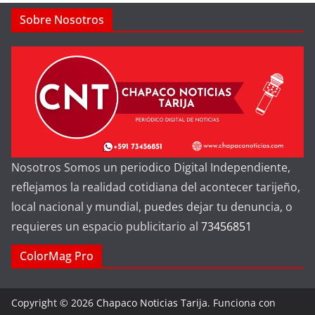
Sobre Nosotros
Nosotros Somos un periodico Digital Independiente,
reflejamos la realidad cotidiana del acontecer tarijeño,
local nacional y mundial, puedes dejar tu denuncia, o
requieres un espacio publicitario al
73456851
ColorMag Pro
Copyright © 2026
Chapaco Noticias Tarija
. Funciona con