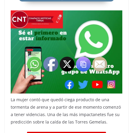
La mujer contó que quedó ciega producto de una
tormenta de arena y a partir de ese momento comenzó
a tener videncias. Una de las más impactanetes fue su
predicción sobre la caída de las Torres Gemelas.