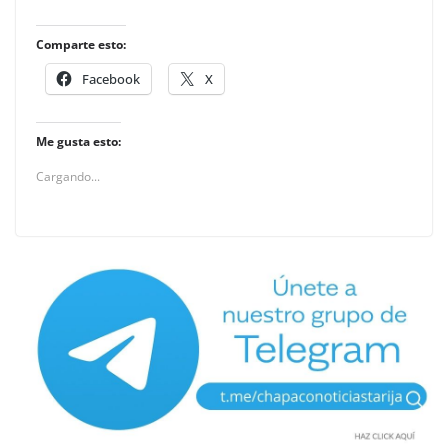
Comparte esto:
Facebook
X
Me gusta esto:
Cargando...