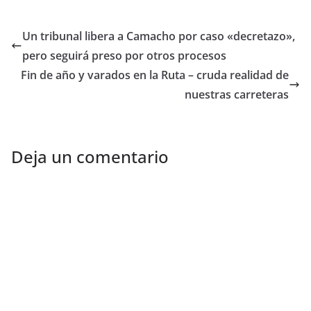
Un tribunal libera a Camacho por caso «decretazo»,
pero seguirá preso por otros procesos
Fin de año y varados en la Ruta – cruda realidad de
nuestras carreteras
Deja un comentario