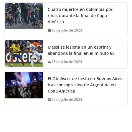
Cuatro muertos en Colombia por
riñas durante la final de Copa
América
16 de julio de 2024
Messi se lesiona en un esprint y
abandona la final en el minuto 65
15 de julio de 2024
El Obelisco, de fiesta en Buenos Aires
tras consagración de Argentina en
Copa América
15 de julio de 2024