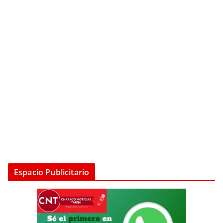
Espacio Publicitario