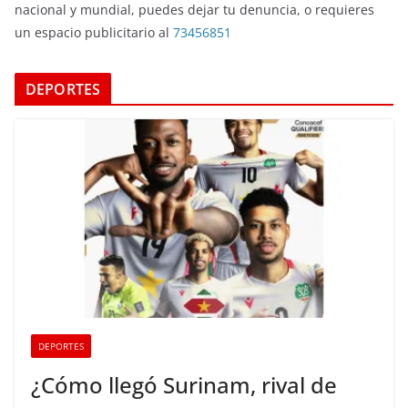
nacional y mundial, puedes dejar tu denuncia, o requieres
un espacio publicitario al
73456851
DEPORTES
DEPORTES
¿Cómo llegó Surinam, rival de