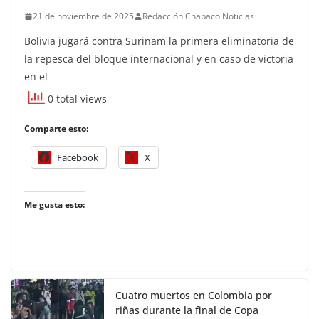
21 de noviembre de 2025
Redacción Chapaco Noticias
Bolivia jugará contra Surinam la primera eliminatoria de
la repesca del bloque internacional y en caso de victoria
en el
0 total views
Comparte esto:
Facebook
X
Me gusta esto:
Cuatro muertos en Colombia por
riñas durante la final de Copa