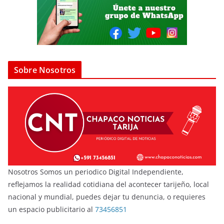
Sobre Nosotros
Nosotros Somos un periodico Digital Independiente,
reflejamos la realidad cotidiana del acontecer tarijeño, local
nacional y mundial, puedes dejar tu denuncia, o requieres
un espacio publicitario al
73456851