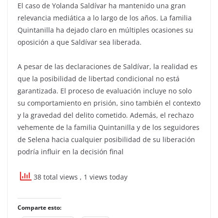
El caso de Yolanda Saldívar ha mantenido una gran
relevancia mediática a lo largo de los años. La familia
Quintanilla ha dejado claro en múltiples ocasiones su
oposición a que Saldívar sea liberada.
A pesar de las declaraciones de Saldívar, la realidad es
que la posibilidad de libertad condicional no está
garantizada. El proceso de evaluación incluye no solo
su comportamiento en prisión, sino también el contexto
y la gravedad del delito cometido. Además, el rechazo
vehemente de la familia Quintanilla y de los seguidores
de Selena hacia cualquier posibilidad de su liberación
podría influir en la decisión final
38 total views
, 1 views today
Comparte esto: