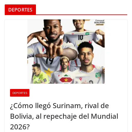
DEPORTES
DEPORTES
¿Cómo llegó Surinam, rival de
Bolivia, al repechaje del Mundial
2026?