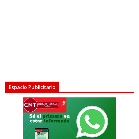
Espacio Publicitario