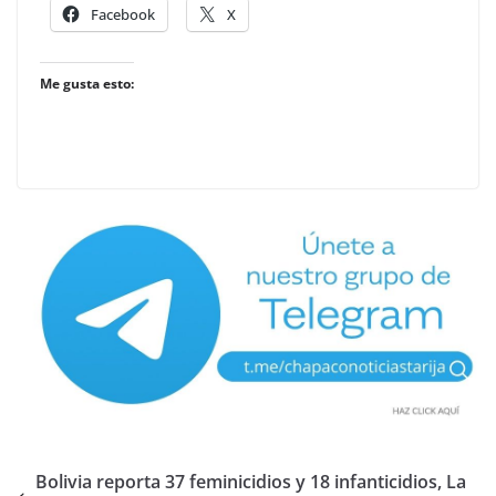
Facebook
X
Me gusta esto:
Bolivia reporta 37 feminicidios y 18 infanticidios, La