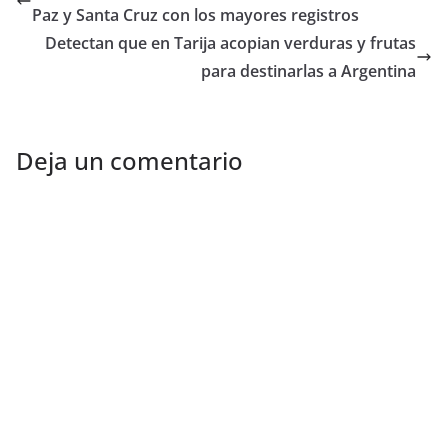
Paz y Santa Cruz con los mayores registros
Detectan que en Tarija acopian verduras y frutas
para destinarlas a Argentina
Deja un comentario