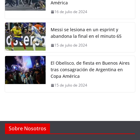
América
16 de julio de 2024
Messi se lesiona en un esprint y
abandona la final en el minuto 65
15 de julio de 2024
El Obelisco, de fiesta en Buenos Aires
tras consagración de Argentina en
Copa América
15 de julio de 2024
Sobre Nosotros