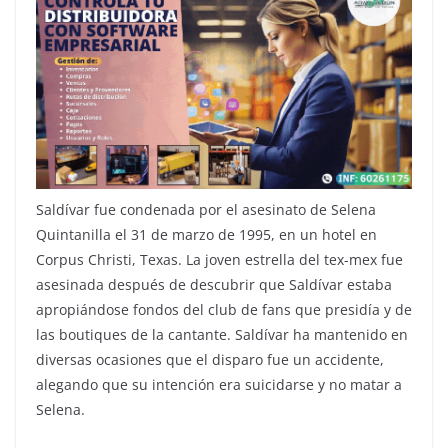
Saldívar fue condenada por el asesinato de Selena
Quintanilla el 31 de marzo de 1995, en un hotel en
Corpus Christi, Texas. La joven estrella del tex-mex fue
asesinada después de descubrir que Saldívar estaba
apropiándose fondos del club de fans que presidía y de
las boutiques de la cantante. Saldívar ha mantenido en
diversas ocasiones que el disparo fue un accidente,
alegando que su intención era suicidarse y no matar a
Selena.