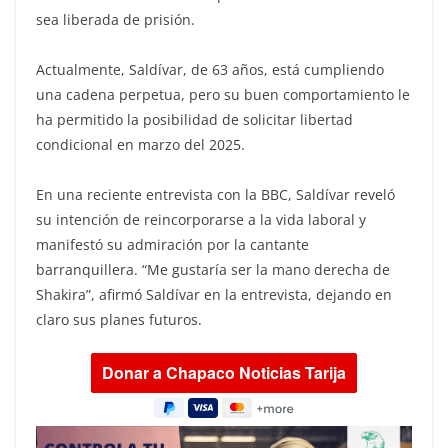
sea liberada de prisión.
Actualmente, Saldívar, de 63 años, está cumpliendo
una cadena perpetua, pero su buen comportamiento le
ha permitido la posibilidad de solicitar libertad
condicional en marzo del 2025.
En una reciente entrevista con la BBC, Saldívar reveló
su intención de reincorporarse a la vida laboral y
manifestó su admiración por la cantante
barranquillera. “Me gustaría ser la mano derecha de
Shakira”, afirmó Saldívar en la entrevista, dejando en
claro sus planes futuros.