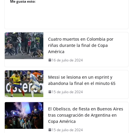
Me gusta esto:
Cuatro muertos en Colombia por
riñas durante la final de Copa
América
16 de julio de 2024
Messi se lesiona en un esprint y
abandona la final en el minuto 65
15 de julio de 2024
El Obelisco, de fiesta en Buenos Aires
tras consagración de Argentina en
Copa América
15 de julio de 2024