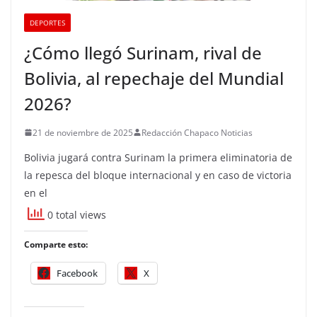
DEPORTES
¿Cómo llegó Surinam, rival de
Bolivia, al repechaje del Mundial
2026?
21 de noviembre de 2025
Redacción Chapaco Noticias
Bolivia jugará contra Surinam la primera eliminatoria de
la repesca del bloque internacional y en caso de victoria
en el
0 total views
Comparte esto:
Facebook
X