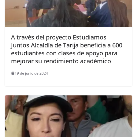
A través del proyecto Estudiamos
Juntos Alcaldía de Tarija beneficia a 600
estudiantes con clases de apoyo para
mejorar su rendimiento académico
19 de junio de 2024