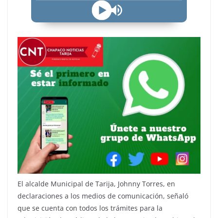
El alcalde Municipal de Tarija, Johnny Torres, en
declaraciones a los medios de comunicación, señaló
que se cuenta con todos los trámites para la