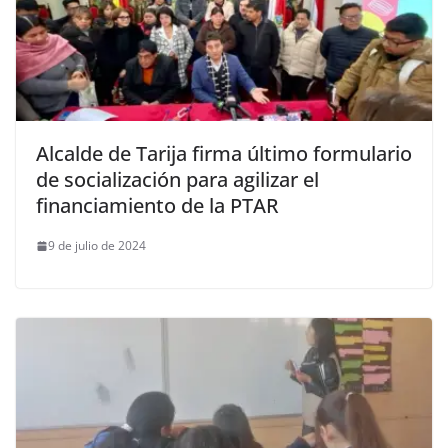
Alcalde de Tarija firma último formulario
de socialización para agilizar el
financiamiento de la PTAR
9 de julio de 2024