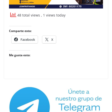
48 total views
, 1 views today
Comparte esto:
Facebook
X
Me gusta esto: