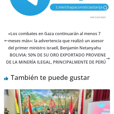
«Los combates en Gaza continuarán al menos 7
meses más»: la advertencia que realizó un asesor
del primer ministro israelí, Benjamin Netanyahu
BOLIVIA: 50% DE SU ORO EXPORTADO PROVIENE
DE LA MINERÍA ILEGAL, PRINCIPALMENTE DE PERÚ
También te puede gustar