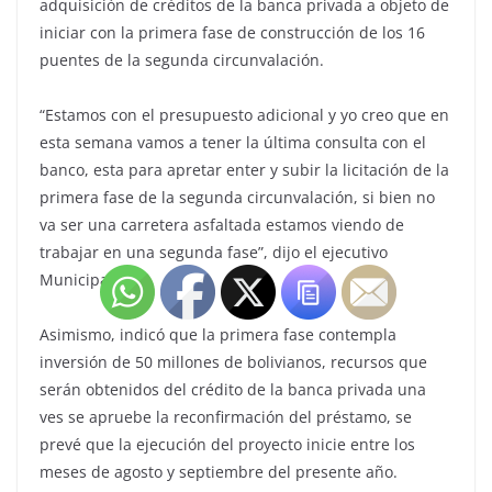
adquisición de créditos de la banca privada a objeto de
iniciar con la primera fase de construcción de los 16
puentes de la segunda circunvalación.
“Estamos con el presupuesto adicional y yo creo que en
esta semana vamos a tener la última consulta con el
banco, esta para apretar enter y subir la licitación de la
primera fase de la segunda circunvalación, si bien no
va ser una carretera asfaltada estamos viendo de
trabajar en una segunda fase”, dijo el ejecutivo
Municipal.
Asimismo, indicó que la primera fase contempla
inversión de 50 millones de bolivianos, recursos que
serán obtenidos del crédito de la banca privada una
ves se apruebe la reconfirmación del préstamo, se
prevé que la ejecución del proyecto inicie entre los
meses de agosto y septiembre del presente año.