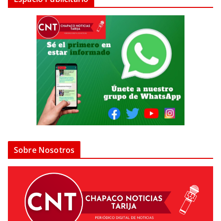
Sobre Nosotros