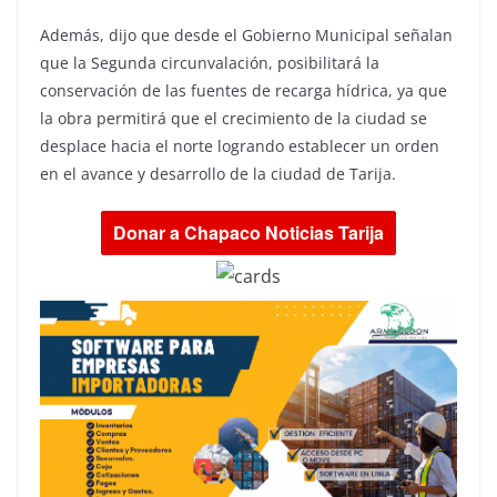
Además, dijo que desde el Gobierno Municipal señalan
que la Segunda circunvalación, posibilitará la
conservación de las fuentes de recarga hídrica, ya que
la obra permitirá que el crecimiento de la ciudad se
desplace hacia el norte logrando establecer un orden
en el avance y desarrollo de la ciudad de Tarija.