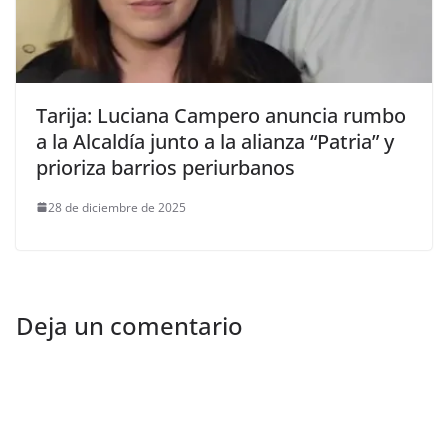
Tarija: Luciana Campero anuncia rumbo
a la Alcaldía junto a la alianza “Patria” y
prioriza barrios periurbanos
28 de diciembre de 2025
Deja un comentario