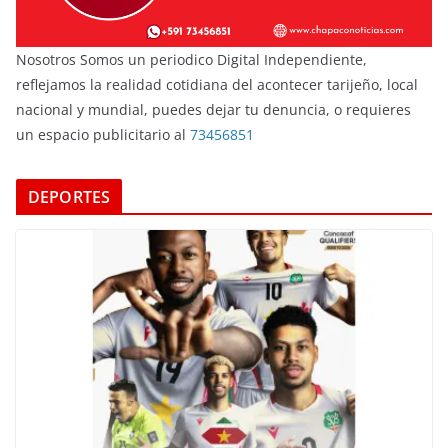
Nosotros Somos un periodico Digital Independiente,
reflejamos la realidad cotidiana del acontecer tarijeño, local
nacional y mundial, puedes dejar tu denuncia, o requieres
un espacio publicitario al
73456851
DEPORTES