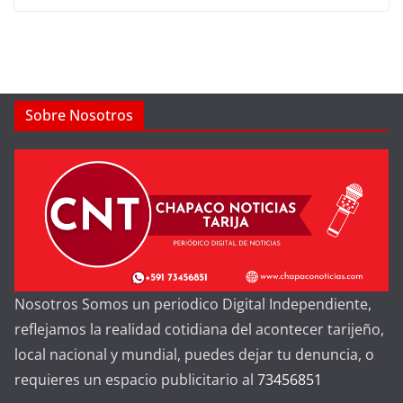
Sobre Nosotros
Nosotros Somos un periodico Digital Independiente,
reflejamos la realidad cotidiana del acontecer tarijeño,
local nacional y mundial, puedes dejar tu denuncia, o
requieres un espacio publicitario al
73456851