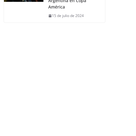
Argentina en Copa
América
15 de julio de 2024