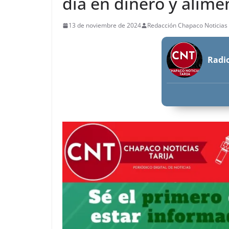
día en dinero y alime
13 de noviembre de 2024
Redacción Chapaco Noticias