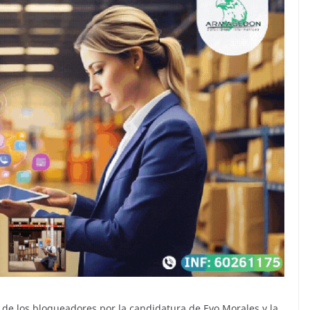
de los bloqueadores por la candidatura de Evo Morales y la