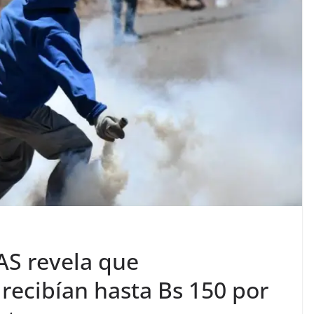
AS revela que
recibían hasta Bs 150 por