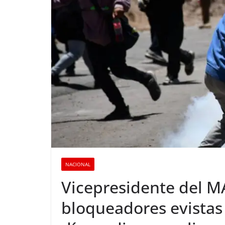
NACIONAL
Vicepresidente del M
bloqueadores evistas 