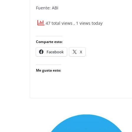
Fuente: ABI
47 total views
, 1 views today
Comparte esto:
Facebook
X
Me gusta esto: