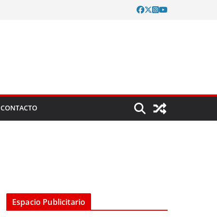
CONTACTO
Espacio Publicitario