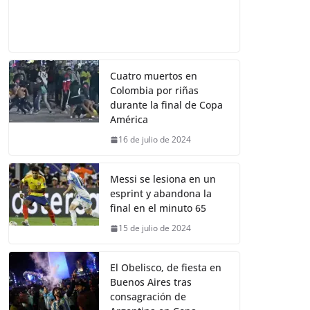
Cuatro muertos en
Colombia por riñas
durante la final de Copa
América
16 de julio de 2024
Messi se lesiona en un
esprint y abandona la
final en el minuto 65
15 de julio de 2024
El Obelisco, de fiesta en
Buenos Aires tras
consagración de