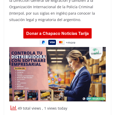
la Dirección General de Migración y también a la
Organización Internacional de la Policía Criminal
(Interpol, por sus siglas en inglés) para conocer la
situación legal y migratoria del argentino.
49 total views
, 1 views today