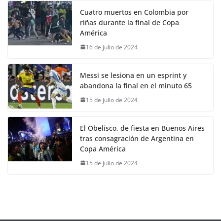
Cuatro muertos en Colombia por
riñas durante la final de Copa
América
16 de julio de 2024
Messi se lesiona en un esprint y
abandona la final en el minuto 65
15 de julio de 2024
El Obelisco, de fiesta en Buenos Aires
tras consagración de Argentina en
Copa América
15 de julio de 2024