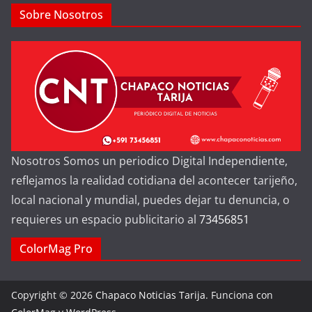
Sobre Nosotros
Nosotros Somos un periodico Digital Independiente,
reflejamos la realidad cotidiana del acontecer tarijeño,
local nacional y mundial, puedes dejar tu denuncia, o
requieres un espacio publicitario al
73456851
ColorMag Pro
Copyright © 2026
Chapaco Noticias Tarija
. Funciona con