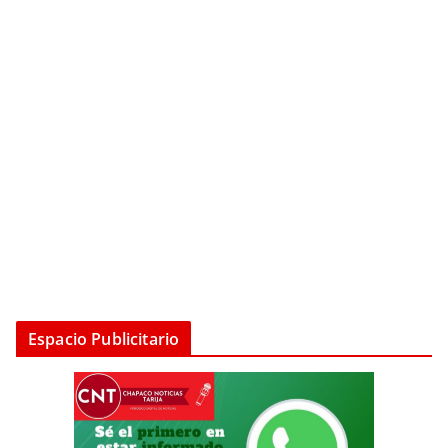
Espacio Publicitario