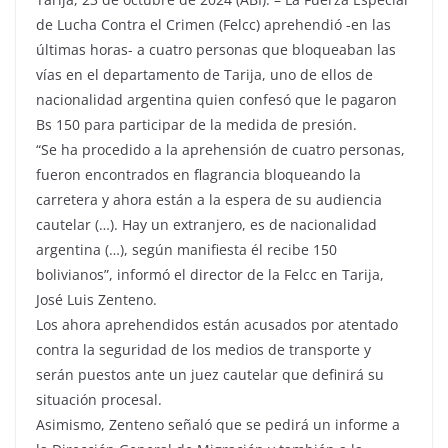
de Lucha Contra el Crimen (Felcc) aprehendió -en las
últimas horas- a cuatro personas que bloqueaban las
vías en el departamento de Tarija, uno de ellos de
nacionalidad argentina quien confesó que le pagaron
Bs 150 para participar de la medida de presión.
“Se ha procedido a la aprehensión de cuatro personas,
fueron encontrados en flagrancia bloqueando la
carretera y ahora están a la espera de su audiencia
cautelar (…). Hay un extranjero, es de nacionalidad
argentina (…), según manifiesta él recibe 150
bolivianos”, informó el director de la Felcc en Tarija,
José Luis Zenteno.
Los ahora aprehendidos están acusados por atentado
contra la seguridad de los medios de transporte y
serán puestos ante un juez cautelar que definirá su
situación procesal.
Asimismo, Zenteno señaló que se pedirá un informe a