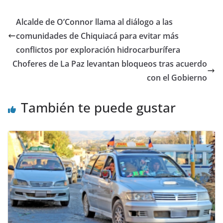
Alcalde de O’Connor llama al diálogo a las
comunidades de Chiquiacá para evitar más
conflictos por exploración hidrocarburífera
Choferes de La Paz levantan bloqueos tras acuerdo
con el Gobierno
También te puede gustar