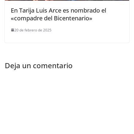
En Tarija Luis Arce es nombrado el
«compadre del Bicentenario»
20 de febrero de 2025
Deja un comentario