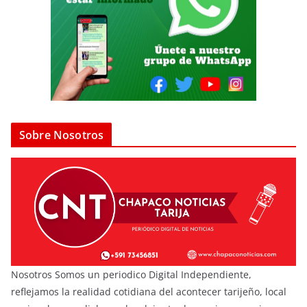
Sobre Nosotros
Nosotros Somos un periodico Digital Independiente,
reflejamos la realidad cotidiana del acontecer tarijeño, local