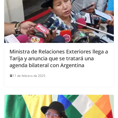
Ministra de Relaciones Exteriores llega a
Tarija y anuncia que se tratará una
agenda bilateral con Argentina
11 de febrero de 2025