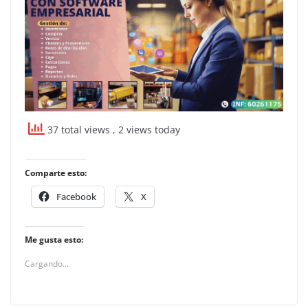
37 total views
, 2 views today
Comparte esto:
Facebook
X
Me gusta esto:
Cargando...