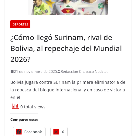
DEPORTES
¿Cómo llegó Surinam, rival de
Bolivia, al repechaje del Mundial
2026?
21 de noviembre de 2025
Redacción Chapaco Noticias
Bolivia jugará contra Surinam la primera eliminatoria de
la repesca del bloque internacional y en caso de victoria
en el
0 total views
Comparte esto:
Facebook
X