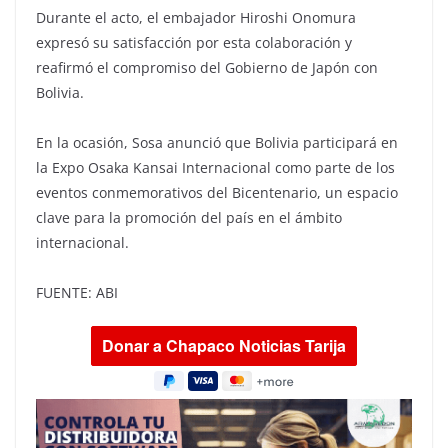
Durante el acto, el embajador Hiroshi Onomura
expresó su satisfacción por esta colaboración y
reafirmó el compromiso del Gobierno de Japón con
Bolivia.
En la ocasión, Sosa anunció que Bolivia participará en
la Expo Osaka Kansai Internacional como parte de los
eventos conmemorativos del Bicentenario, un espacio
clave para la promoción del país en el ámbito
internacional.
FUENTE: ABI