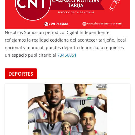
Nosotros Somos un periodico Digital Independiente,
reflejamos la realidad cotidiana del acontecer tarijeño, local
nacional y mundial, puedes dejar tu denuncia, o requieres
un espacio publicitario al
73456851
DEPORTES