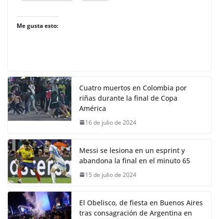
Me gusta esto:
Cuatro muertos en Colombia por
riñas durante la final de Copa
América
16 de julio de 2024
Messi se lesiona en un esprint y
abandona la final en el minuto 65
15 de julio de 2024
El Obelisco, de fiesta en Buenos Aires
tras consagración de Argentina en