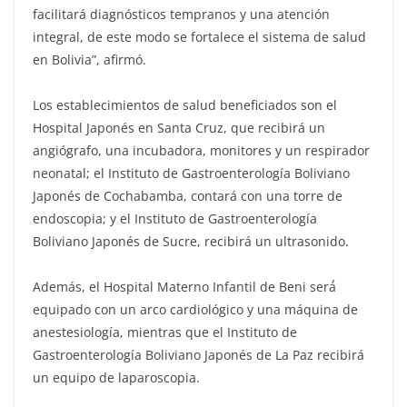
facilitará diagnósticos tempranos y una atención
integral, de este modo se fortalece el sistema de salud
en Bolivia”, afirmó.
Los establecimientos de salud beneficiados son el
Hospital Japonés en Santa Cruz, que recibirá un
angiógrafo, una incubadora, monitores y un respirador
neonatal; el Instituto de Gastroenterología Boliviano
Japonés de Cochabamba, contará con una torre de
endoscopia; y el Instituto de Gastroenterología
Boliviano Japonés de Sucre, recibirá un ultrasonido.
Además, el Hospital Materno Infantil de Beni será́
equipado con un arco cardiológico y una máquina de
anestesiología, mientras que el Instituto de
Gastroenterología Boliviano Japonés de La Paz recibirá
un equipo de laparoscopia.