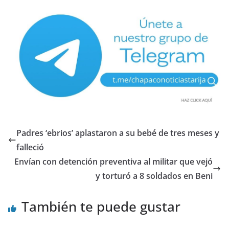
Padres ‘ebrios’ aplastaron a su bebé de tres meses y
falleció
Envían con detención preventiva al militar que vejó
y torturó a 8 soldados en Beni
También te puede gustar