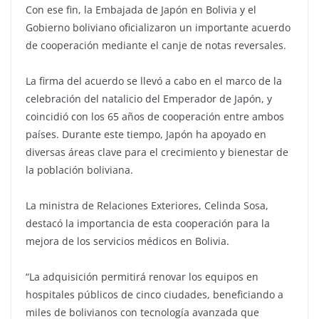
Con ese fin, la Embajada de Japón en Bolivia y el
Gobierno boliviano oficializaron un importante acuerdo
de cooperación mediante el canje de notas reversales.
La firma del acuerdo se llevó a cabo en el marco de la
celebración del natalicio del Emperador de Japón, y
coincidió con los 65 años de cooperación entre ambos
países. Durante este tiempo, Japón ha apoyado en
diversas áreas clave para el crecimiento y bienestar de
la población boliviana.
La ministra de Relaciones Exteriores, Celinda Sosa,
destacó la importancia de esta cooperación para la
mejora de los servicios médicos en Bolivia.
“La adquisición permitirá renovar los equipos en
hospitales públicos de cinco ciudades, beneficiando a
miles de bolivianos con tecnología avanzada que