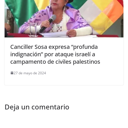
Canciller Sosa expresa “profunda
indignación” por ataque israelí a
campamento de civiles palestinos
27 de mayo de 2024
Deja un comentario