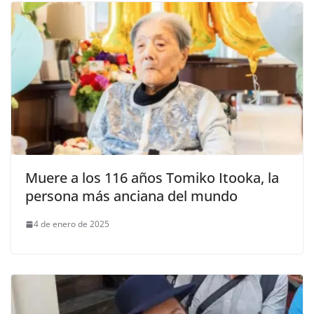
Muere a los 116 años Tomiko Itooka, la
persona más anciana del mundo
4 de enero de 2025