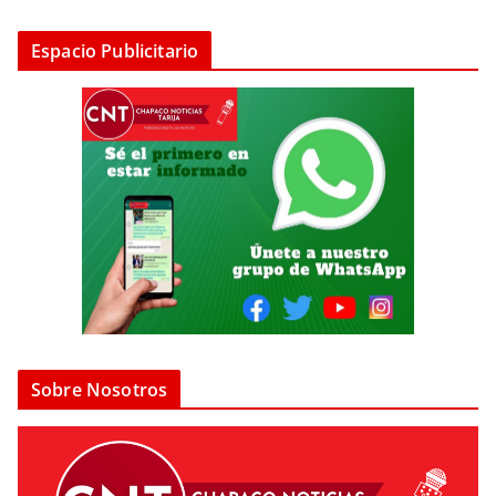
Espacio Publicitario
Sobre Nosotros