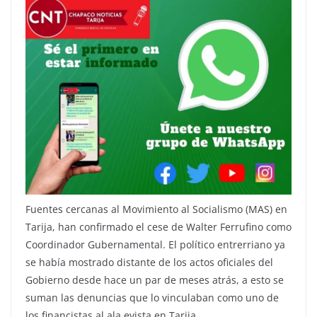
Fuentes cercanas al Movimiento al Socialismo (MAS) en
Tarija, han confirmado el cese de Walter Ferrufino como
Coordinador Gubernamental. El político entrerriano ya
se había mostrado distante de los actos oficiales del
Gobierno desde hace un par de meses atrás, a esto se
suman las denuncias que lo vinculaban como uno de
los financistas al ala evista en Tarija.