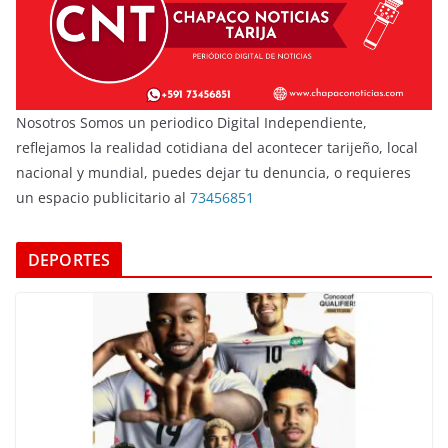
Nosotros Somos un periodico Digital Independiente,
reflejamos la realidad cotidiana del acontecer tarijeño, local
nacional y mundial, puedes dejar tu denuncia, o requieres
un espacio publicitario al
73456851
DEPORTES