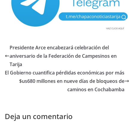
Presidente Arce encabezará celebración del
aniversario de la Federación de Campesinos en
Tarija
El Gobierno cuantifica pérdidas económicas por más
$us680 millones en nueve días de bloqueos de
caminos en Cochabamba
Deja un comentario