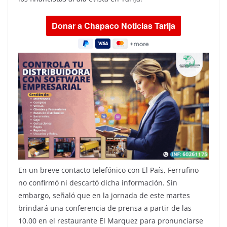
En un breve contacto telefónico con El País, Ferrufino
no confirmó ni descartó dicha información. Sin
embargo, señaló que en la jornada de este martes
brindará una conferencia de prensa a partir de las
10.00 en el restaurante El Marquez para pronunciarse