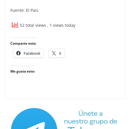
Fuente: El Pais
52 total views
, 1 views today
Comparte esto:
Facebook
X
Me gusta esto: