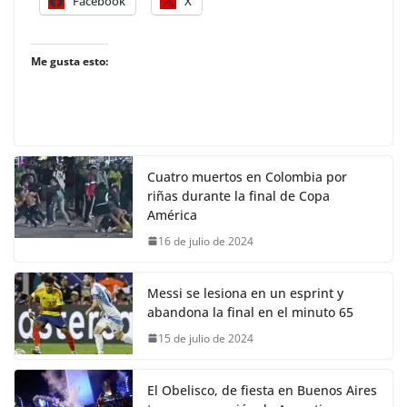
Facebook
X
Me gusta esto:
Cuatro muertos en Colombia por
riñas durante la final de Copa
América
16 de julio de 2024
Messi se lesiona en un esprint y
abandona la final en el minuto 65
15 de julio de 2024
El Obelisco, de fiesta en Buenos Aires