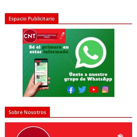
Espacio Publicitario
Sobre Nosotros