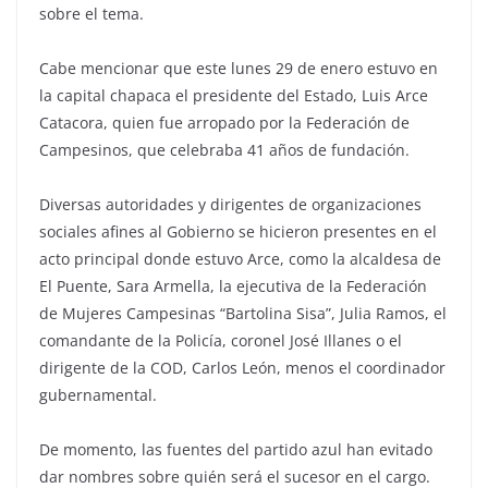
sobre el tema.
Cabe mencionar que este lunes 29 de enero estuvo en
la capital chapaca el presidente del Estado, Luis Arce
Catacora, quien fue arropado por la Federación de
Campesinos, que celebraba 41 años de fundación.
Diversas autoridades y dirigentes de organizaciones
sociales afines al Gobierno se hicieron presentes en el
acto principal donde estuvo Arce, como la alcaldesa de
El Puente, Sara Armella, la ejecutiva de la Federación
de Mujeres Campesinas “Bartolina Sisa”, Julia Ramos, el
comandante de la Policía, coronel José Illanes o el
dirigente de la COD, Carlos León, menos el coordinador
gubernamental.
De momento, las fuentes del partido azul han evitado
dar nombres sobre quién será el sucesor en el cargo.