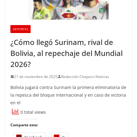
DEPORTES
¿Cómo llegó Surinam, rival de
Bolivia, al repechaje del Mundial
2026?
21 de noviembre de 2025
Redacción Chapaco Noticias
Bolivia jugará contra Surinam la primera eliminatoria de
la repesca del bloque internacional y en caso de victoria
en el
0 total views
Comparte esto: