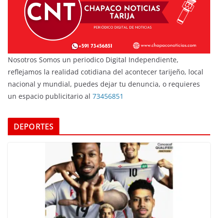
Nosotros Somos un periodico Digital Independiente,
reflejamos la realidad cotidiana del acontecer tarijeño, local
nacional y mundial, puedes dejar tu denuncia, o requieres
un espacio publicitario al
73456851
DEPORTES