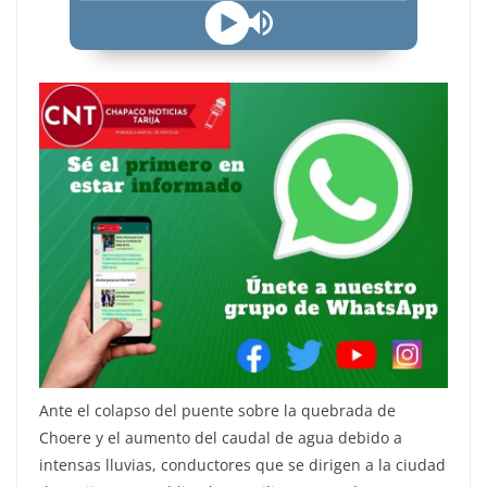
Ante el colapso del puente sobre la quebrada de
Choere y el aumento del caudal de agua debido a
intensas lluvias, conductores que se dirigen a la ciudad