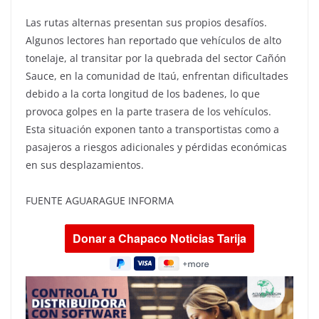
Las rutas alternas presentan sus propios desafíos.
Algunos lectores han reportado que vehículos de alto
tonelaje, al transitar por la quebrada del sector Cañón
Sauce, en la comunidad de Itaú, enfrentan dificultades
debido a la corta longitud de los badenes, lo que
provoca golpes en la parte trasera de los vehículos.
Esta situación exponen tanto a transportistas como a
pasajeros a riesgos adicionales y pérdidas económicas
en sus desplazamientos.
FUENTE AGUARAGUE INFORMA