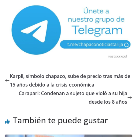
Karpil, símbolo chapaco, sube de precio tras más de
15 años debido a la crisis económica
Carapari: Condenan a sujeto que violó a su hija
desde los 8 años
También te puede gustar