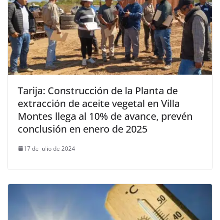
Tarija: Construcción de la Planta de
extracción de aceite vegetal en Villa
Montes llega al 10% de avance, prevén
conclusión en enero de 2025
17 de julio de 2024