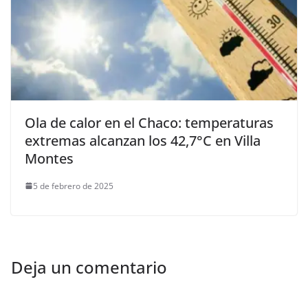
Ola de calor en el Chaco: temperaturas
extremas alcanzan los 42,7°C en Villa
Montes
5 de febrero de 2025
Deja un comentario