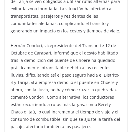
de Tarija se ven obligados a utilizar rutas alternas para
evitar la zona inundada. La situación ha afectado a
transportistas, pasajeros y residentes de las
comunidades aledañas, complicando el tránsito y
generando un impacto en los costos y tiempos de viaje.
Hernán Condori, vicepresidente del Transporte 12 de
Octubre de Caraparí, informó que el desvío habilitado
tras la demolición del puente de Choere ha quedado
prácticamente intransitable debido a las recientes
lluvias, dificultando así el paso seguro hacia el Distrito-
4 y Tarija. «La empresa demolió el puente en Choere y
ahora, con la lluvia, no hay cómo cruzar la quebrada»,
comentó Condori. Como alternativa, los conductores
están recurriendo a rutas más largas, como Berety
Chaco o Itaú, lo cual incrementa el tiempo de viaje y el
consumo de combustible, sin que se ajuste la tarifa del
pasaje, afectado también a los pasajeros.