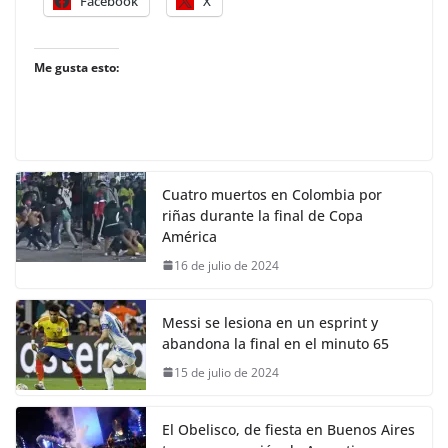
Facebook
X
Me gusta esto:
Cuatro muertos en Colombia por
riñas durante la final de Copa
América
16 de julio de 2024
Messi se lesiona en un esprint y
abandona la final en el minuto 65
15 de julio de 2024
El Obelisco, de fiesta en Buenos Aires