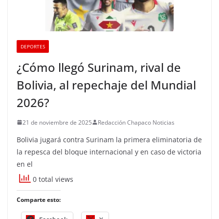
DEPORTES
¿Cómo llegó Surinam, rival de
Bolivia, al repechaje del Mundial
2026?
21 de noviembre de 2025
Redacción Chapaco Noticias
Bolivia jugará contra Surinam la primera eliminatoria de
la repesca del bloque internacional y en caso de victoria
en el
0 total views
Comparte esto: