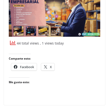
44 total views
, 1 views today
Comparte esto:
Facebook
X
Me gusta esto: