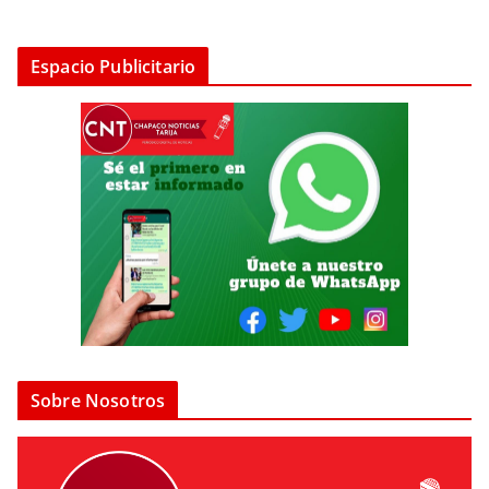
Espacio Publicitario
Sobre Nosotros