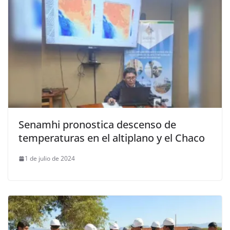
Senamhi pronostica descenso de
temperaturas en el altiplano y el Chaco
1 de julio de 2024