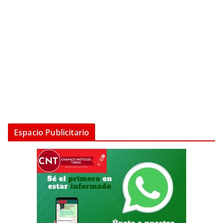
Espacio Publicitario