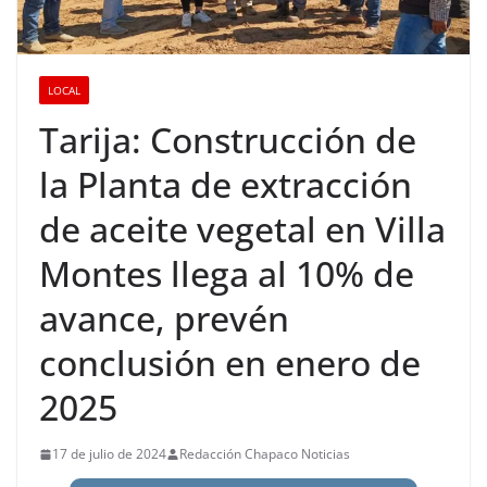
LOCAL
Tarija: Construcción de
la Planta de extracción
de aceite vegetal en Villa
Montes llega al 10% de
avance, prevén
conclusión en enero de
2025
17 de julio de 2024
Redacción Chapaco Noticias