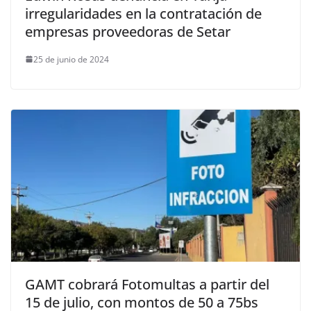
irregularidades en la contratación de
empresas proveedoras de Setar
25 de junio de 2024
GAMT cobrará Fotomultas a partir del
15 de julio, con montos de 50 a 75bs