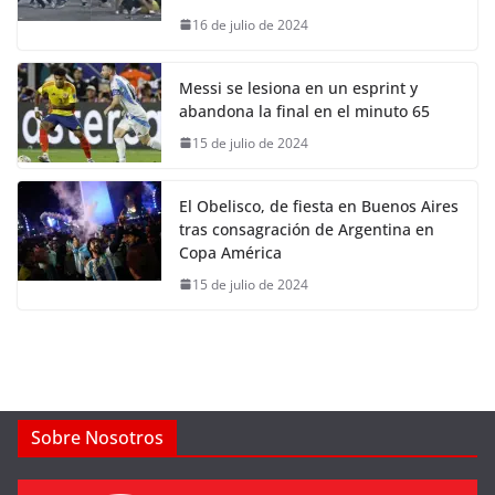
16 de julio de 2024
Messi se lesiona en un esprint y
abandona la final en el minuto 65
15 de julio de 2024
El Obelisco, de fiesta en Buenos Aires
tras consagración de Argentina en
Copa América
15 de julio de 2024
Sobre Nosotros