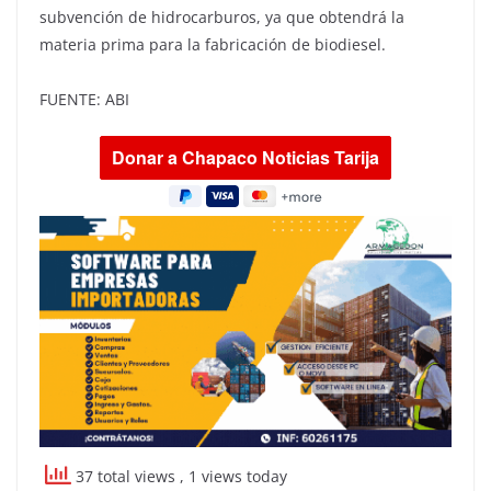
subvención de hidrocarburos, ya que obtendrá la
materia prima para la fabricación de biodiesel.
FUENTE: ABI
37 total views
, 1 views today