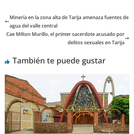
Minería en la zona alta de Tarija amenaza fuentes de
agua del valle central
Cae Milton Murillo, el primer sacerdote acusado por
delitos sexuales en Tarija
También te puede gustar