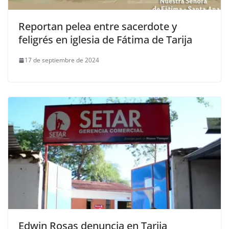
Reportan pelea entre sacerdote y
feligrés en iglesia de Fátima de Tarija
17 de septiembre de 2024
Edwin Rosas denuncia en Tarija