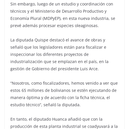
Sin embargo, luego de un estudio y coordinación con
técnicos y el Ministerio de Desarrollo Productivo y
Economía Plural (MDPyEP), en esta nueva industria, se
prevé además procesar especies oleaginosas.
La diputada Quispe destacó el avance de obras y
señaló que los legisladores están para fiscalizar e
inspeccionar los diferentes proyectos de
industrialización que se emplazan en el país, en la
gestión de Gobierno del presidente Luis Arce.
“Nosotros, como fiscalizadores, hemos venido a ver que
estos 65 millones de bolivianos se estén ejecutando de
manera óptima y de acuerdo con la ficha técnica, el
estudio técnico”, señaló la diputada.
En tanto, el diputado Huanca añadió que con la
producción de esta planta industrial se coadyuvará a la