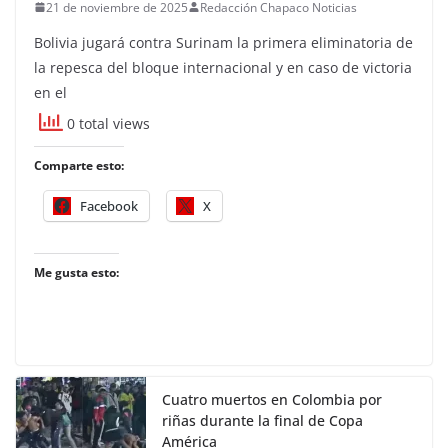
21 de noviembre de 2025
Redacción Chapaco Noticias
Bolivia jugará contra Surinam la primera eliminatoria de
la repesca del bloque internacional y en caso de victoria
en el
0 total views
Comparte esto:
Facebook
X
Me gusta esto:
Cuatro muertos en Colombia por
riñas durante la final de Copa
América