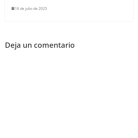
16 de julio de 2025
Deja un comentario