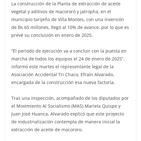
La construcción de la Planta de extracción de aceite
vegetal y aditivos de macororó y jatropha, en el
municipio tarijeño de Villa Montes, con una inversión
de Bs 65 millones, llegó al 10% de avance, por lo que es
prevé su conclusión en enero de 2025.
“El periodo de ejecución va a concluir con la puesta en
marcha de todos los equipos el 24 de enero de 2025”,
informó este martes el representante legal de la
Asociación Accidental Tri Chaco, Efraín Alvarado,
encargada de la construcción esa nueva factoría.
Tras una inspección, acompañado de los diputados por
el Movimiento Al Socialismo (MAS) Mariela Quispe y
Juan José Huanca, Alvarado explicó que este proyecto
de industrialización contempla de manera inicial la
extracción de aceite de macororo.