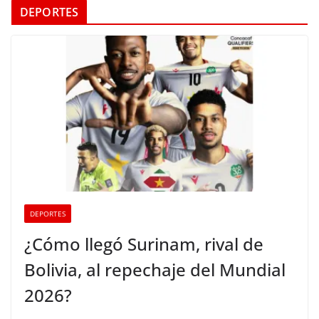
DEPORTES
DEPORTES
¿Cómo llegó Surinam, rival de
Bolivia, al repechaje del Mundial
2026?