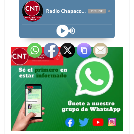
Radio Chapaco Noticias Las 24 horas en vivo
OFFLINE