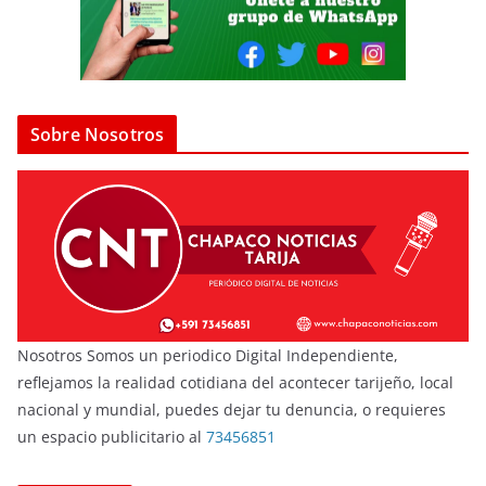
Sobre Nosotros
Nosotros Somos un periodico Digital Independiente,
reflejamos la realidad cotidiana del acontecer tarijeño, local
nacional y mundial, puedes dejar tu denuncia, o requieres
un espacio publicitario al
73456851