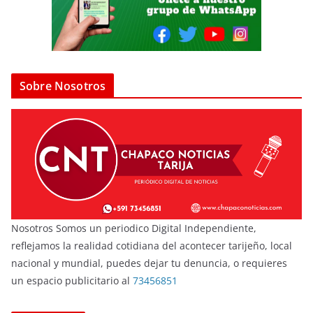
Sobre Nosotros
Nosotros Somos un periodico Digital Independiente,
reflejamos la realidad cotidiana del acontecer tarijeño, local
nacional y mundial, puedes dejar tu denuncia, o requieres
un espacio publicitario al
73456851