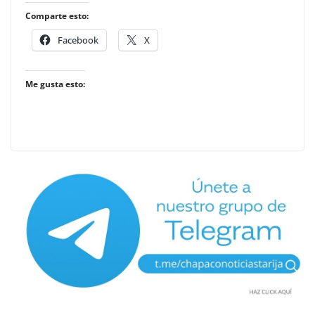
Comparte esto:
Facebook
X
Me gusta esto: