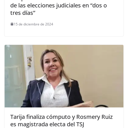
de las elecciones judiciales en “dos o
tres días”
15 de diciembre de 2024
Tarija finaliza cómputo y Rosmery Ruiz
es magistrada electa del TSJ