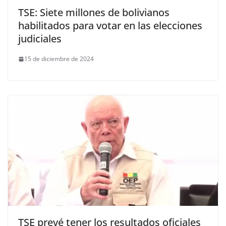
TSE: Siete millones de bolivianos
habilitados para votar en las elecciones
judiciales
15 de diciembre de 2024
TSE prevé tener los resultados oficiales