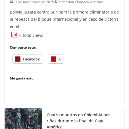
21 de noviembre de 2025
Redacción Chapaco Noticias
Bolivia jugará contra Surinam la primera eliminatoria de
la repesca del bloque internacional y en caso de victoria
en el
0 total views
Comparte esto:
Facebook
X
Me gusta esto:
Cuatro muertos en Colombia por
riñas durante la final de Copa
América