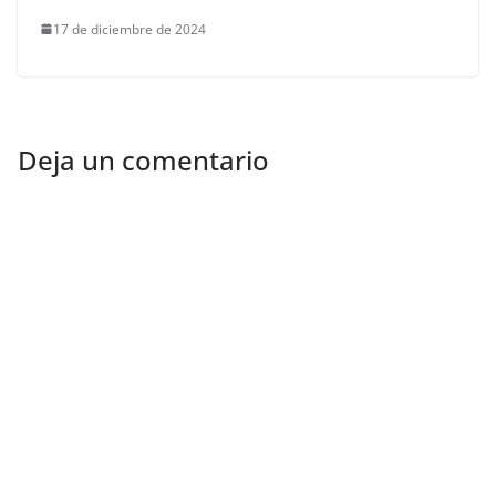
17 de diciembre de 2024
Deja un comentario