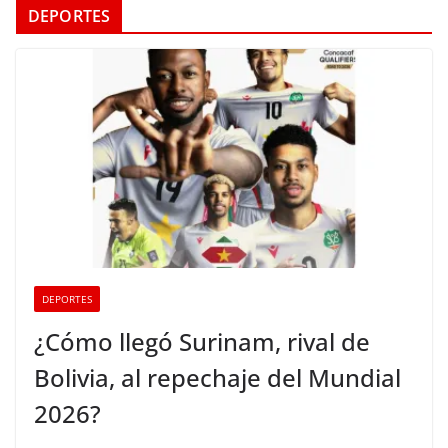
DEPORTES
DEPORTES
¿Cómo llegó Surinam, rival de
Bolivia, al repechaje del Mundial
2026?