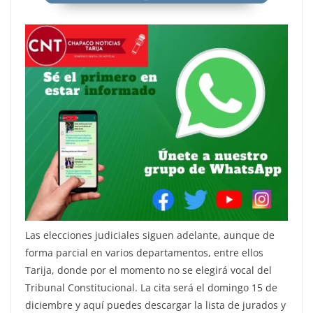
Las elecciones judiciales siguen adelante, aunque de
forma parcial en varios departamentos, entre ellos
Tarija, donde por el momento no se elegirá vocal del
Tribunal Constitucional. La cita será el domingo 15 de
diciembre y aquí puedes descargar la lista de jurados y