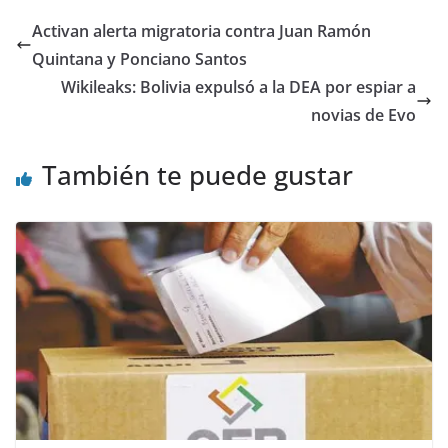
Activan alerta migratoria contra Juan Ramón
Quintana y Ponciano Santos
Wikileaks: Bolivia expulsó a la DEA por espiar a
novias de Evo
También te puede gustar