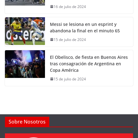
16 de julio de 2024
Messi se lesiona en un esprint y
abandona la final en el minuto 65
15 de julio de 2024
El Obelisco, de fiesta en Buenos Aires
tras consagración de Argentina en
Copa América
15 de julio de 2024
Sobre Nosotros