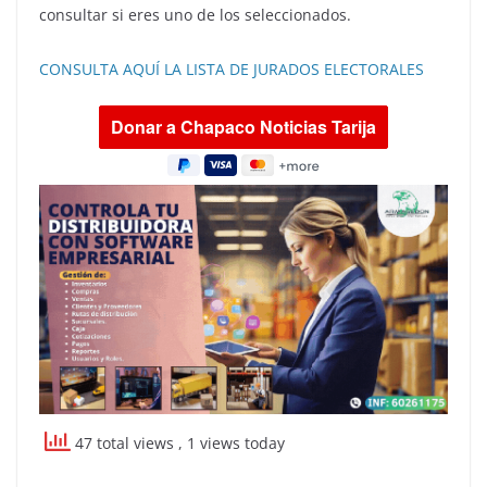
consultar si eres uno de los seleccionados.
CONSULTA AQUÍ LA LISTA DE JURADOS ELECTORALES
47 total views
, 1 views today