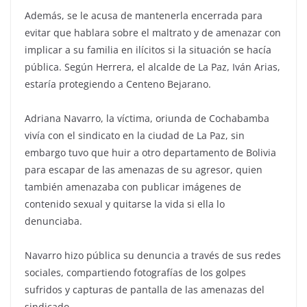
Además, se le acusa de mantenerla encerrada para
evitar que hablara sobre el maltrato y de amenazar con
implicar a su familia en ilícitos si la situación se hacía
pública. Según Herrera, el alcalde de La Paz, Iván Arias,
estaría protegiendo a Centeno Bejarano.
Adriana Navarro, la víctima, oriunda de Cochabamba
vivía con el sindicato en la ciudad de La Paz, sin
embargo tuvo que huir a otro departamento de Bolivia
para escapar de las amenazas de su agresor, quien
también amenazaba con publicar imágenes de
contenido sexual y quitarse la vida si ella lo
denunciaba.
Navarro hizo pública su denuncia a través de sus redes
sociales, compartiendo fotografías de los golpes
sufridos y capturas de pantalla de las amenazas del
sindicado.