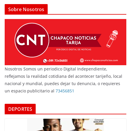
Sobre Nosotros
Nosotros Somos un periodico Digital Independiente,
reflejamos la realidad cotidiana del acontecer tarijeño, local
nacional y mundial, puedes dejar tu denuncia, o requieres
un espacio publicitario al
73456851
DEPORTES