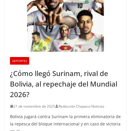
DEPORTES
¿Cómo llegó Surinam, rival de
Bolivia, al repechaje del Mundial
2026?
21 de noviembre de 2025
Redacción Chapaco Noticias
Bolivia jugará contra Surinam la primera eliminatoria de
la repesca del bloque internacional y en caso de victoria