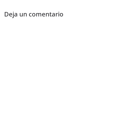
Deja un comentario