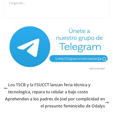
Cargando...
Los TSCB y la FSUCCT lanzan feria técnica y
tecnologíca, repara tu celular a bajo costo
Aprehenden a los padres de Joel por complicidad en
el presunto feminicidio de Odalys