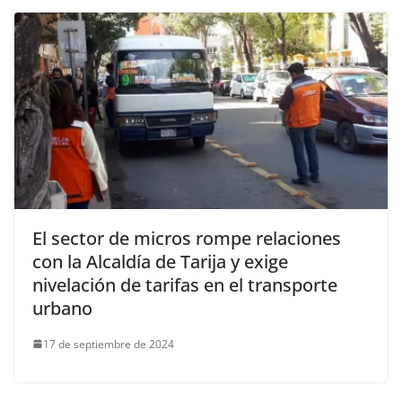
El sector de micros rompe relaciones
con la Alcaldía de Tarija y exige
nivelación de tarifas en el transporte
urbano
17 de septiembre de 2024