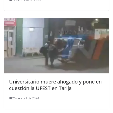
Universitario muere ahogado y pone en
cuestión la UFEST en Tarija
26 de abril de 2024