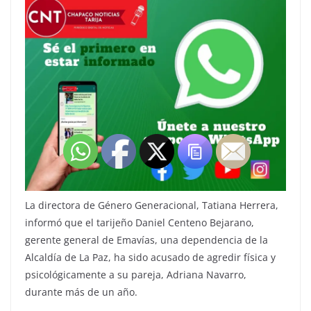
La directora de Género Generacional, Tatiana Herrera,
informó que el tarijeño Daniel Centeno Bejarano,
gerente general de Emavías, una dependencia de la
Alcaldía de La Paz, ha sido acusado de agredir física y
psicológicamente a su pareja, Adriana Navarro,
durante más de un año.