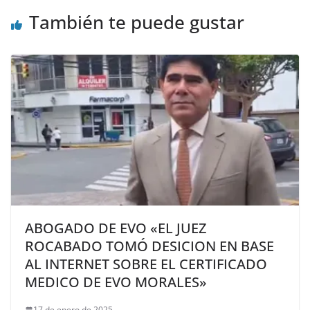
También te puede gustar
ABOGADO DE EVO «EL JUEZ
ROCABADO TOMÓ DESICION EN BASE
AL INTERNET SOBRE EL CERTIFICADO
MEDICO DE EVO MORALES»
17 de enero de 2025