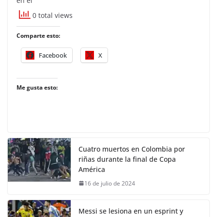
en el
0 total views
Comparte esto:
Facebook
X
Me gusta esto:
Cuatro muertos en Colombia por
riñas durante la final de Copa
América
16 de julio de 2024
Messi se lesiona en un esprint y