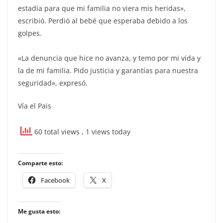
estadía para que mi familia no viera mis heridas»,
escribió. Perdió al bebé que esperaba debido a los
golpes.
«La denuncia que hice no avanza, y temo por mi vida y
la de mi familia. Pido justicia y garantías para nuestra
seguridad», expresó.
Vía el Pais
60 total views
, 1 views today
Comparte esto:
Facebook
X
Me gusta esto: