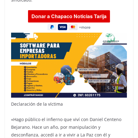
Declaración de la víctima
«Hago público el infierno que viví con Daniel Centeno
Bejarano. Hace un año, por manipulación y
desconfianza, accedí a ir a vivir a La Paz con él y