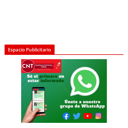
Espacio Publicitario