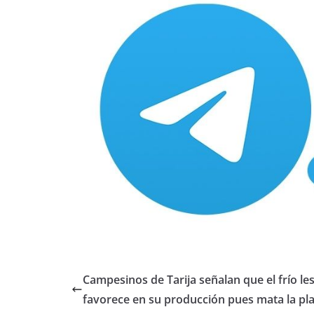
Campesinos de Tarija señalan que el frío le
favorece en su producción pues mata la pl