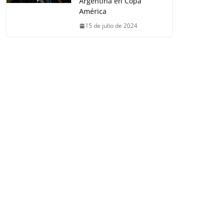
Argentina en Copa
América
15 de julio de 2024