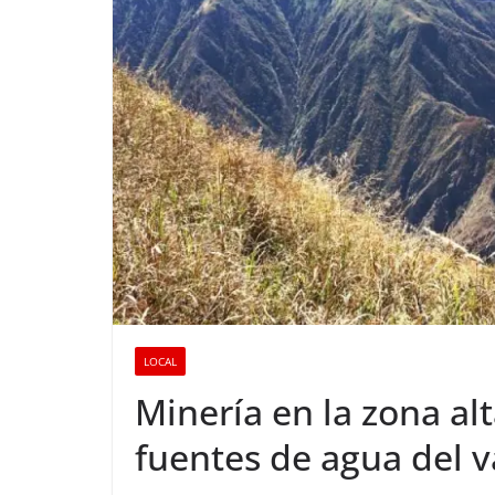
LOCAL
Minería en la zona al
fuentes de agua del v