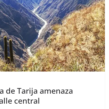
ta de Tarija amenaza
alle central