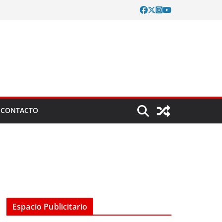
CONTACTO
Espacio Publicitario