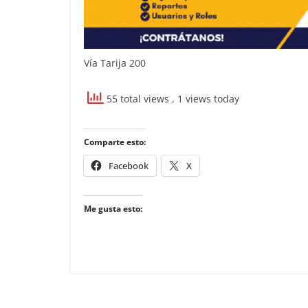
Vía Tarija 200
55 total views
, 1 views today
Comparte esto:
Facebook
X
Me gusta esto: