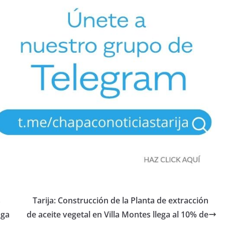
s
Tarija: Construcción de la Planta de extracción
aga
de aceite vegetal en Villa Montes llega al 10% de