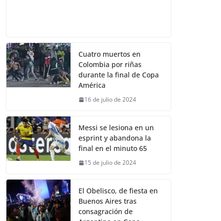
Cuatro muertos en
Colombia por riñas
durante la final de Copa
América
16 de julio de 2024
Messi se lesiona en un
esprint y abandona la
final en el minuto 65
15 de julio de 2024
El Obelisco, de fiesta en
Buenos Aires tras
consagración de