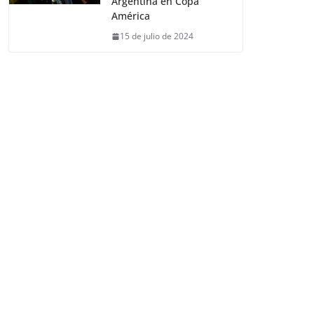
Argentina en Copa
América
15 de julio de 2024