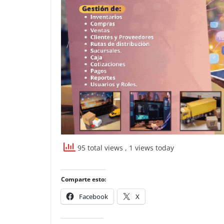
95 total views
, 1 views today
Comparte esto:
Facebook
X