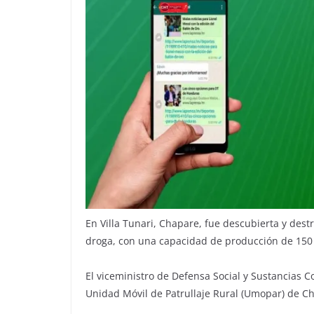
En Villa Tunari, Chapare, fue descubierta y dest
droga, con una capacidad de producción de 150 k
El viceministro de Defensa Social y Sustancias
Unidad Móvil de Patrullaje Rural (Umopar) de C