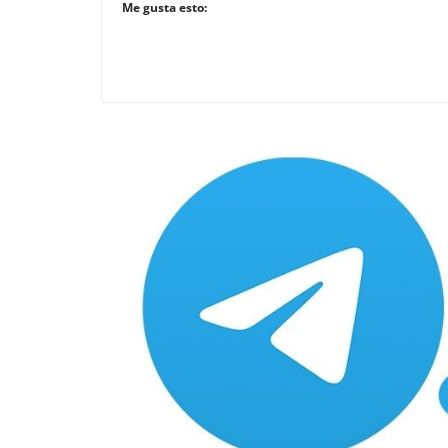
Me gusta esto: