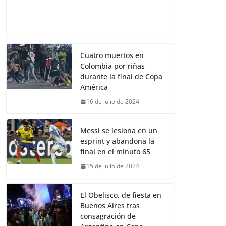
Cuatro muertos en
Colombia por riñas
durante la final de Copa
América
16 de julio de 2024
Messi se lesiona en un
esprint y abandona la
final en el minuto 65
15 de julio de 2024
El Obelisco, de fiesta en
Buenos Aires tras
consagración de