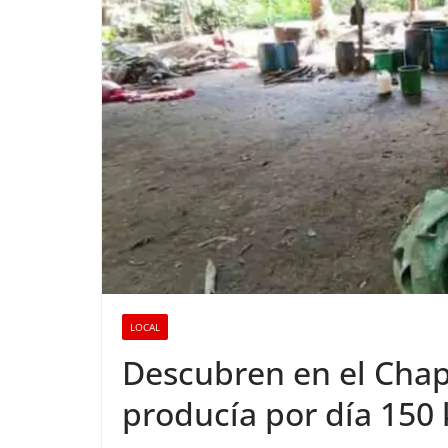
LOCAL
Descubren en el Cha
producía por día 150 