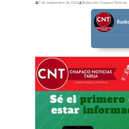
7 de septiembre de 2024
Redacción Chapaco Noticias