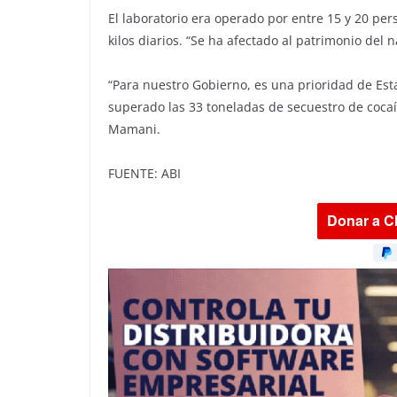
El laboratorio era operado por entre 15 y 20 pe
kilos diarios. “Se ha afectado al patrimonio del 
“Para nuestro Gobierno, es una prioridad de Esta
superado las 33 toneladas de secuestro de cocaín
Mamani.
FUENTE: ABI