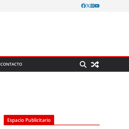
CONTACTO
Espacio Publicitario