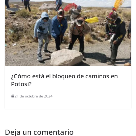
¿Cómo está el bloqueo de caminos en
Potosí?
21 de octubre de 2024
Deja un comentario