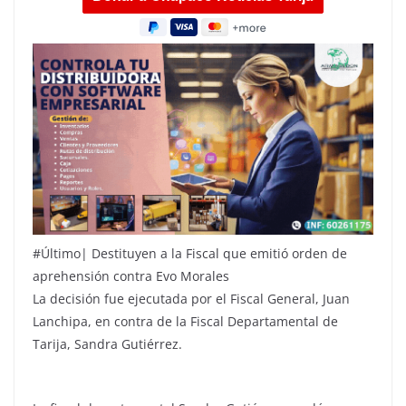
#Último| Destituyen a la Fiscal que emitió orden de
aprehensión contra Evo Morales
La decisión fue ejecutada por el Fiscal General, Juan
Lanchipa, en contra de la Fiscal Departamental de
Tarija, Sandra Gutiérrez.