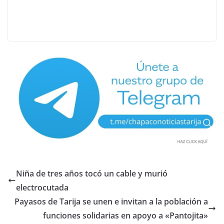
Niña de tres años tocó un cable y murió
electrocutada
Payasos de Tarija se unen e invitan a la población a
funciones solidarias en apoyo a «Pantojita»