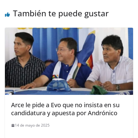
También te puede gustar
Arce le pide a Evo que no insista en su
candidatura y apuesta por Andrónico
14 de mayo de 2025