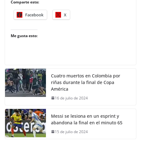
Comparte esto:
Facebook
X
Me gusta esto:
Cuatro muertos en Colombia por
riñas durante la final de Copa
América
16 de julio de 2024
Messi se lesiona en un esprint y
abandona la final en el minuto 65
15 de julio de 2024