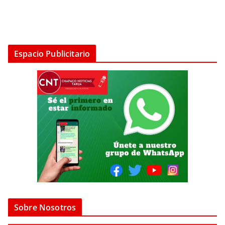
Espacio Publicitario
Sobre Nosotros