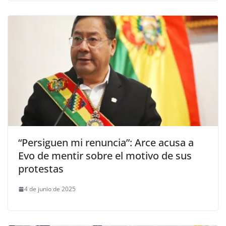
“Persiguen mi renuncia”: Arce acusa a
Evo de mentir sobre el motivo de sus
protestas
4 de junio de 2025