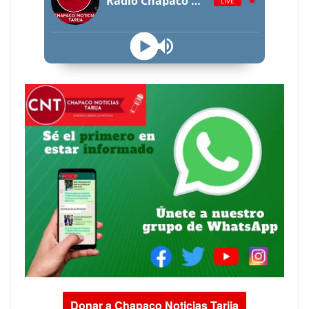
Radio Chapaco Noticias Las 24 horas en vivo
LIVE