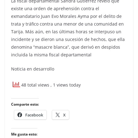
La fiscal departamental Sandra Gutiérrez reveló que
existe una orden de aprehensión contra el
exmandatario Juan Evo Morales Ayma por el delito de
trata y tráfico contra una menor de una comunidad en
Tarija. Más aún, en las últimas horas se interpuso un
incidente y se dieron una sucesión de hechos, que ella
denomina “masacre blanca”, que derivó en despidos
incluida la misma fiscal departamental
Noticia en desarrollo
48 total views
, 1 views today
Comparte esto:
Facebook
X
Me gusta esto: