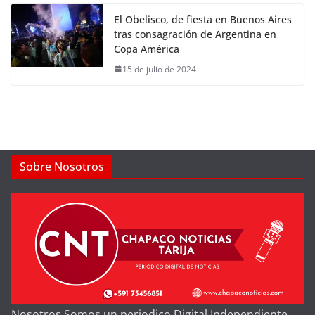
El Obelisco, de fiesta en Buenos Aires
tras consagración de Argentina en
Copa América
15 de julio de 2024
Sobre Nosotros
Nosotros Somos un periodico Digital Independiente,