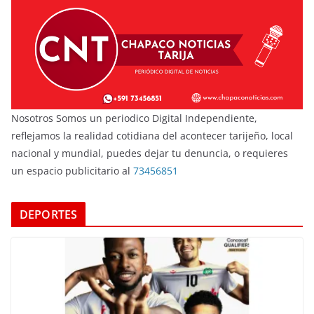
Nosotros Somos un periodico Digital Independiente,
reflejamos la realidad cotidiana del acontecer tarijeño, local
nacional y mundial, puedes dejar tu denuncia, o requieres
un espacio publicitario al
73456851
DEPORTES