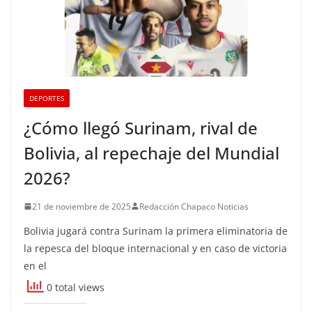
DEPORTES
¿Cómo llegó Surinam, rival de
Bolivia, al repechaje del Mundial
2026?
21 de noviembre de 2025
Redacción Chapaco Noticias
Bolivia jugará contra Surinam la primera eliminatoria de
la repesca del bloque internacional y en caso de victoria
en el
0 total views