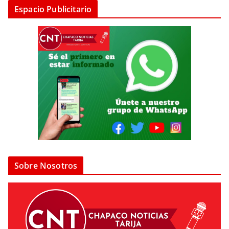
Espacio Publicitario
Sobre Nosotros