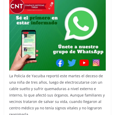
La Policía de Yacuiba reportó este martes el deceso de
una niña de tres años, luego de electrocutarse con un
cable suelto y sufrir quemaduras a nivel externo e
interno, lo que afectó sus órganos. Aunque familiares y
vecinos trataron de salvar su vida, cuando llegaron al
centro médico ya no tenía signos vitales y no lograron
reanimarla.