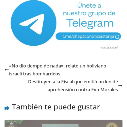
«No dio tiempo de nada», relató un boliviano –
israelí tras bombardeos
Destituyen a la Fiscal que emitió orden de
aprehensión contra Evo Morales
También te puede gustar