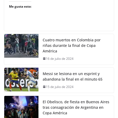
Me gusta esto:
Cuatro muertos en Colombia por
riñas durante la final de Copa
América
16 de julio de 2024
Messi se lesiona en un esprint y
abandona la final en el minuto 65
15 de julio de 2024
El Obelisco, de fiesta en Buenos Aires
tras consagración de Argentina en
Copa América