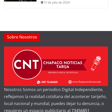
15 de julio de 2024
Sobre Nosotros
Nosotros Somos un periodico Digital Independiente,
reflejamos la realidad cotidiana del acontecer tarijeño,
local nacional y mundial, puedes dejar tu denuncia, o
requieres un espacio publicitario al
73456851