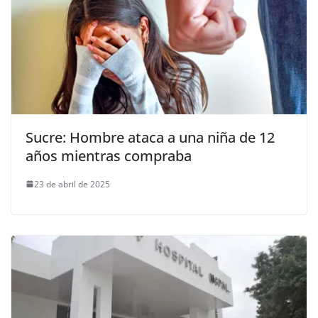
Sucre: Hombre ataca a una niña de 12
años mientras compraba
23 de abril de 2025