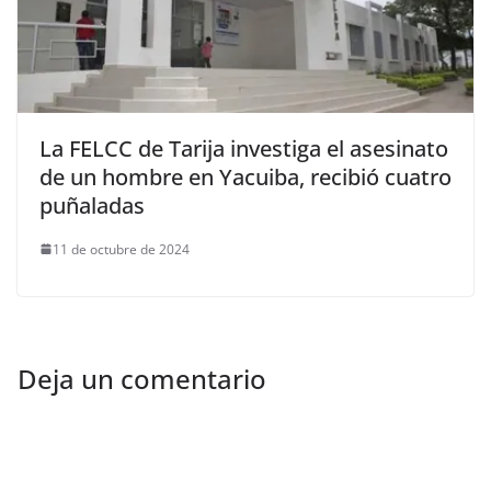
La FELCC de Tarija investiga el asesinato
de un hombre en Yacuiba, recibió cuatro
puñaladas
11 de octubre de 2024
Deja un comentario