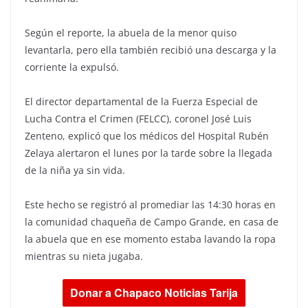
Según el reporte, la abuela de la menor quiso
levantarla, pero ella también recibió una descarga y la
corriente la expulsó.
El director departamental de la Fuerza Especial de
Lucha Contra el Crimen (FELCC), coronel José Luis
Zenteno, explicó que los médicos del Hospital Rubén
Zelaya alertaron el lunes por la tarde sobre la llegada
de la niña ya sin vida.
Este hecho se registró al promediar las 14:30 horas en
la comunidad chaqueña de Campo Grande, en casa de
la abuela que en ese momento estaba lavando la ropa
mientras su nieta jugaba.