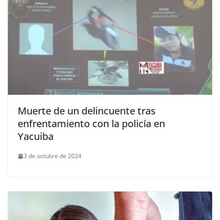
Muerte de un delincuente tras
enfrentamiento con la policía en
Yacuiba
3 de octubre de 2024