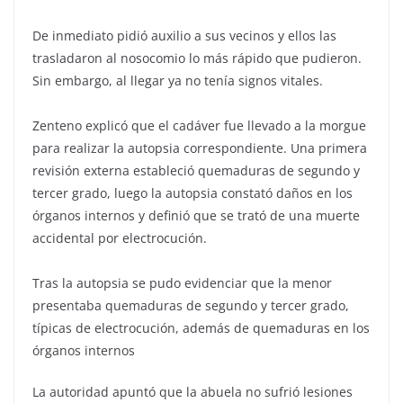
De inmediato pidió auxilio a sus vecinos y ellos las
trasladaron al nosocomio lo más rápido que pudieron.
Sin embargo, al llegar ya no tenía signos vitales.
Zenteno explicó que el cadáver fue llevado a la morgue
para realizar la autopsia correspondiente. Una primera
revisión externa estableció quemaduras de segundo y
tercer grado, luego la autopsia constató daños en los
órganos internos y definió que se trató de una muerte
accidental por electrocución.
Tras la autopsia se pudo evidenciar que la menor
presentaba quemaduras de segundo y tercer grado,
típicas de electrocución, además de quemaduras en los
órganos internos
La autoridad apuntó que la abuela no sufrió lesiones