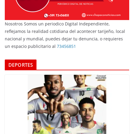
Nosotros Somos un periodico Digital Independiente,
reflejamos la realidad cotidiana del acontecer tarijeño, local
nacional y mundial, puedes dejar tu denuncia, o requieres
un espacio publicitario al
73456851
DEPORTES