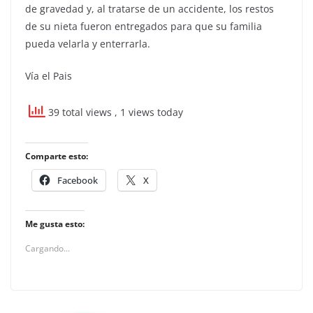
de gravedad y, al tratarse de un accidente, los restos
de su nieta fueron entregados para que su familia
pueda velarla y enterrarla.
Vía el Pais
39 total views
, 1 views today
Comparte esto:
Facebook
X
Me gusta esto:
Cargando...