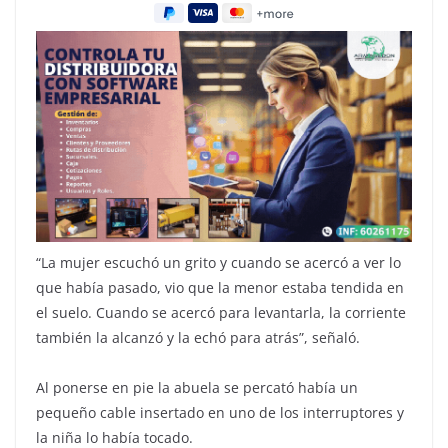
“La mujer escuchó un grito y cuando se acercó a ver lo
que había pasado, vio que la menor estaba tendida en
el suelo. Cuando se acercó para levantarla, la corriente
también la alcanzó y la echó para atrás”, señaló.
Al ponerse en pie la abuela se percató había un
pequeño cable insertado en uno de los interruptores y
la niña lo había tocado.