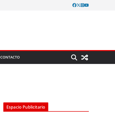
CONTACTO
Espacio Publicitario