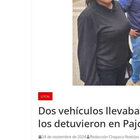
LOCAL
Dos vehículos llevaba
los detuvieron en Paj
24 de noviembre de 2024
Redacción Chapaco Noticias