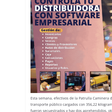
Esta semana, efectivos de la Patrulla Caminera 
transporte público cargados con 356,22 kilogram
fueron secuestrados y hay dos aprehendidos, otr