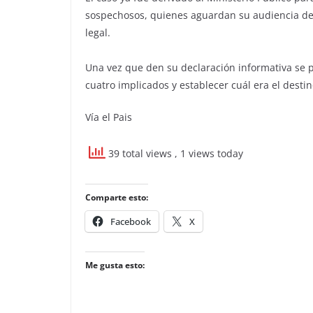
sospechosos, quienes aguardan su audiencia de 
legal.
Una vez que den su declaración informativa se 
cuatro implicados y establecer cuál era el destin
Vía el Pais
39 total views
, 1 views today
Comparte esto:
Facebook
X
Me gusta esto: