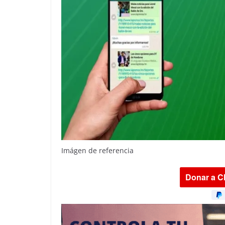
Imágen de referencia