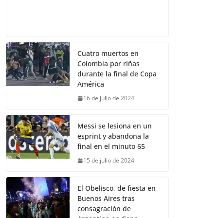
Cuatro muertos en
Colombia por riñas
durante la final de Copa
América
16 de julio de 2024
Messi se lesiona en un
esprint y abandona la
final en el minuto 65
15 de julio de 2024
El Obelisco, de fiesta en
Buenos Aires tras
consagración de