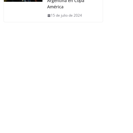
Argentina en Copa
América
15 de julio de 2024