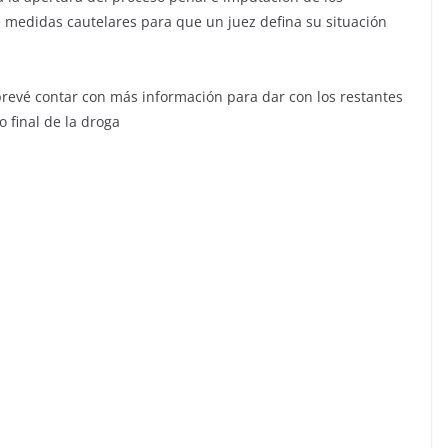
medidas cautelares para que un juez defina su situación
prevé contar con más información para dar con los restantes
o final de la droga