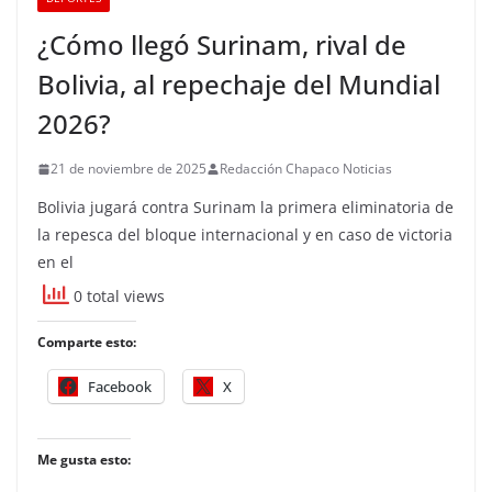
¿Cómo llegó Surinam, rival de
Bolivia, al repechaje del Mundial
2026?
21 de noviembre de 2025
Redacción Chapaco Noticias
Bolivia jugará contra Surinam la primera eliminatoria de
la repesca del bloque internacional y en caso de victoria
en el
0 total views
Comparte esto:
Facebook
X
Me gusta esto: