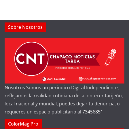
Sobre Nosotros
Nosotros Somos un periodico Digital Independiente,
reflejamos la realidad cotidiana del acontecer tarijeño,
local nacional y mundial, puedes dejar tu denuncia, o
requieres un espacio publicitario al
73456851
ColorMag Pro