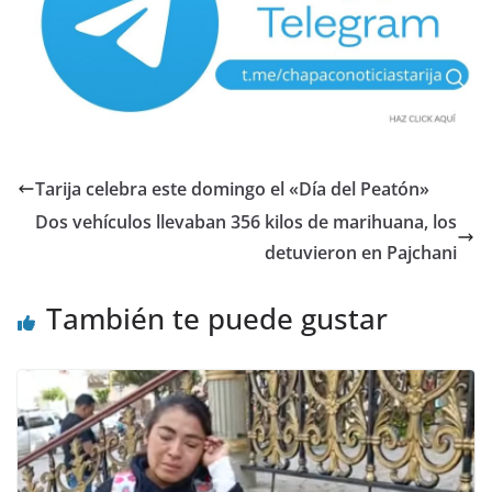
Tarija celebra este domingo el «Día del Peatón»
Dos vehículos llevaban 356 kilos de marihuana, los
detuvieron en Pajchani
También te puede gustar