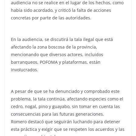
audiencia no se realice en el lugar de los hechos, como
había sido acordado, y criticó la falta de acciones
concretas por parte de las autoridades.
En la audiencia, se discutirá la tala ilegal que está
afectando la zona boscosa de la provincia,
mencionando que diversos actores, incluidos
barranqueos, POFOMA y plataformas, están
involucrados.
A pesar de que se ha denunciado y comprobado este
problema, la tala continúa, afectando especies como el
cedro, nogal, pino y guayabo, sin tomar en cuenta las
consecuencias para las futuras generaciones.
Romero destacó que seguirán luchando para detener
esta práctica y exigir que se respeten los acuerdos y las