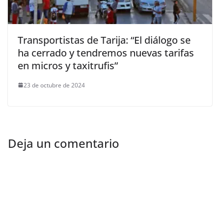
Transportistas de Tarija: “El diálogo se
ha cerrado y tendremos nuevas tarifas
en micros y taxitrufis”
23 de octubre de 2024
Deja un comentario