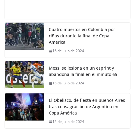
Cuatro muertos en Colombia por
riñas durante la final de Copa
América
16 de julio de 2024
Messi se lesiona en un esprint y
abandona la final en el minuto 65
15 de julio de 2024
El Obelisco, de fiesta en Buenos Aires
tras consagración de Argentina en
Copa América
15 de julio de 2024