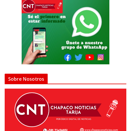
Sobre Nosotros