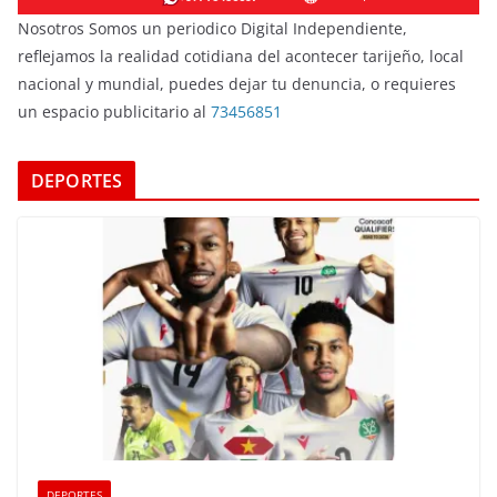
Nosotros Somos un periodico Digital Independiente,
reflejamos la realidad cotidiana del acontecer tarijeño, local
nacional y mundial, puedes dejar tu denuncia, o requieres
un espacio publicitario al
73456851
DEPORTES
DEPORTES