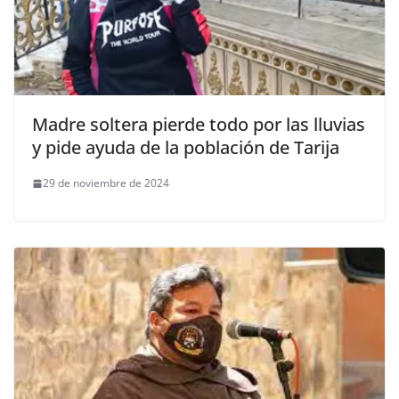
Madre soltera pierde todo por las lluvias
y pide ayuda de la población de Tarija
29 de noviembre de 2024