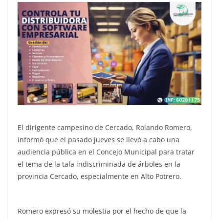
El dirigente campesino de Cercado, Rolando Romero,
informó que el pasado jueves se llevó a cabo una
audiencia pública en el Concejo Municipal para tratar
el tema de la tala indiscriminada de árboles en la
provincia Cercado, especialmente en Alto Potrero.
Romero expresó su molestia por el hecho de que la