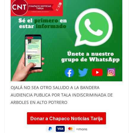
OJALÁ NO SEA OTRO SALUDO A LA BANDERA
AUDIENCIA PUBLICA POR TALA INDISCRIMINADA DE
ARBOLES EN ALTO POTRERO