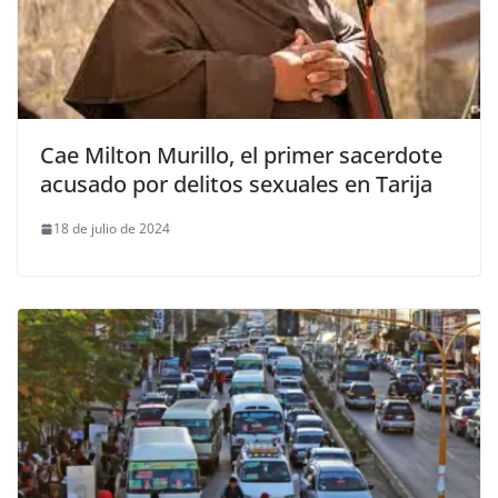
Cae Milton Murillo, el primer sacerdote
acusado por delitos sexuales en Tarija
18 de julio de 2024