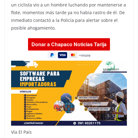
un ciclista vio a un hombre luchando por mantenerse a
flote, momentos más tarde ya no había rastro de él. De
inmediato contactó a la Policía para alertar sobre el
posible ahogamiento.
Vía El País