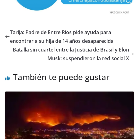
Tarija: Padre de Entre Ríos pide ayuda para
encontrar a su hija de 14 años desaparecida
Batalla sin cuartel entre la Justicia de Brasil y Elon
Musk: suspendieron la red social X
También te puede gustar