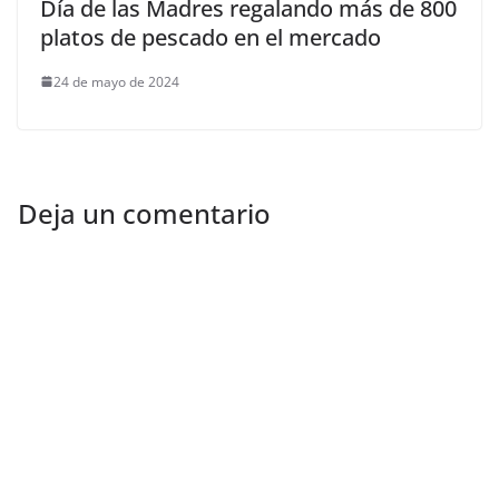
Día de las Madres regalando más de 800
platos de pescado en el mercado
24 de mayo de 2024
Deja un comentario