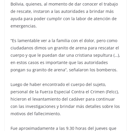
Bolivia, quienes, al momento de dar conocer el trabajo
de rescate, instaron a las autoridades a brindar más
ayuda para poder cumplir con la labor de atención de
emergencias.
“Es lamentable ver a la familia con el dolor, pero como
ciudadanos dimos un granito de arena para rescatar el
cuerpo y que le puedan dar una cristiana sepultura (…),
en estos casos es importante que las autoridades
pongan su granito de arena”, señalaron los bomberos.
Luego de haber encontrado el cuerpo del sujeto,
personal de la Fuerza Especial Contra el Crimen (Felcc),
hicieron el levantamiento del cadáver para continuar
con las investigaciones y brindar más detalles sobre los
motivos del fallecimiento.
Fue aproximadamente a las 9.30 horas del jueves que