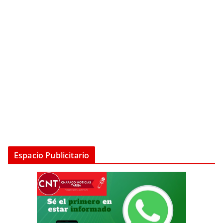
Espacio Publicitario