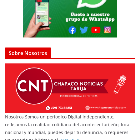
Sobre Nosotros
Nosotros Somos un periodico Digital Independiente,
reflejamos la realidad cotidiana del acontecer tarijeño, local
nacional y mundial, puedes dejar tu denuncia, o requieres