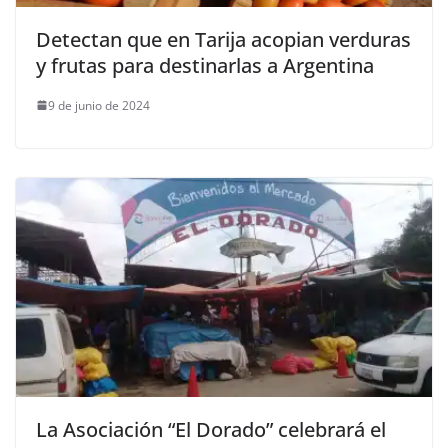
Detectan que en Tarija acopian verduras
y frutas para destinarlas a Argentina
9 de junio de 2024
La Asociación “El Dorado” celebrará el