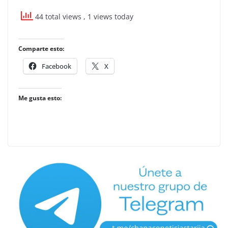
44 total views
, 1 views today
Comparte esto:
Facebook
X
Me gusta esto: