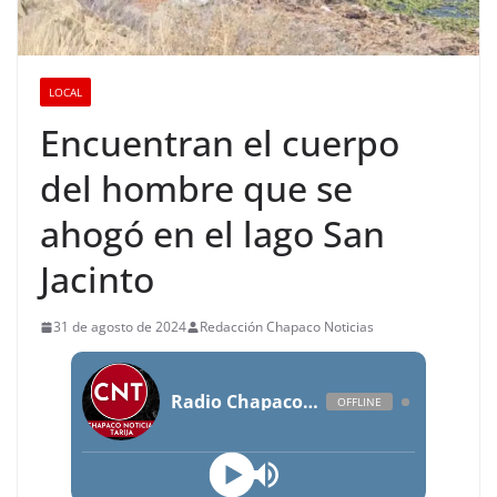
LOCAL
Encuentran el cuerpo
del hombre que se
ahogó en el lago San
Jacinto
31 de agosto de 2024
Redacción Chapaco Noticias
Radio Chapaco Noticias Las 24 horas en vivo
OFFLINE