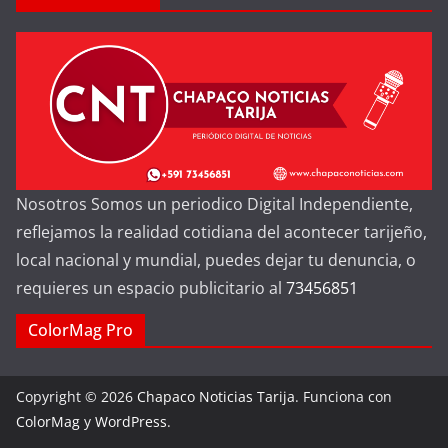
Nosotros Somos un periodico Digital Independiente,
reflejamos la realidad cotidiana del acontecer tarijeño,
local nacional y mundial, puedes dejar tu denuncia, o
requieres un espacio publicitario al
73456851
ColorMag Pro
Copyright © 2026
Chapaco Noticias Tarija
. Funciona con
ColorMag
y
WordPress
.