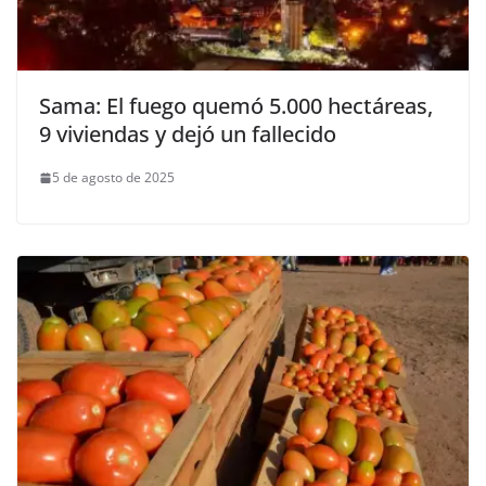
Sama: El fuego quemó 5.000 hectáreas,
9 viviendas y dejó un fallecido
5 de agosto de 2025