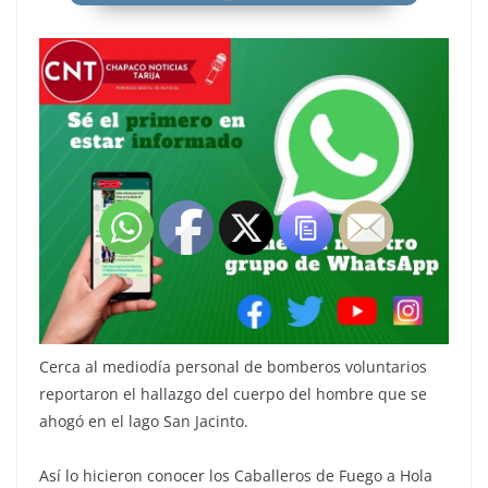
Cerca al mediodía personal de bomberos voluntarios
reportaron el hallazgo del cuerpo del hombre que se
ahogó en el lago San Jacinto.
Así lo hicieron conocer los Caballeros de Fuego a Hola