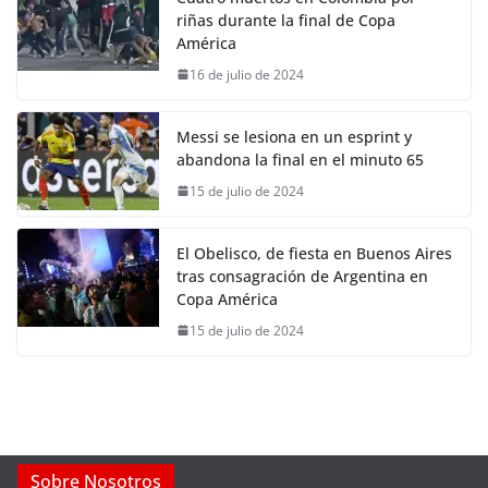
riñas durante la final de Copa
América
16 de julio de 2024
Messi se lesiona en un esprint y
abandona la final en el minuto 65
15 de julio de 2024
El Obelisco, de fiesta en Buenos Aires
tras consagración de Argentina en
Copa América
15 de julio de 2024
Sobre Nosotros