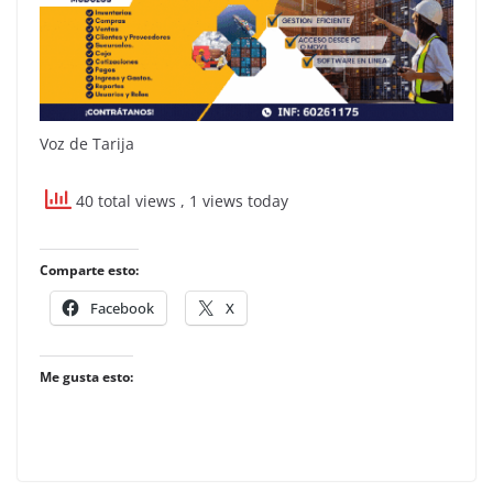
Voz de Tarija
40 total views
, 1 views today
Comparte esto:
Facebook
X
Me gusta esto: