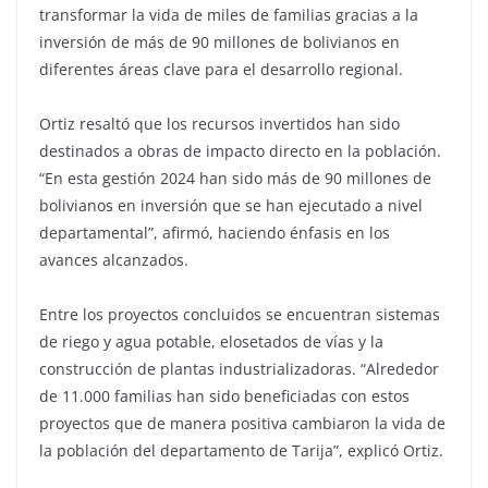
transformar la vida de miles de familias gracias a la
inversión de más de 90 millones de bolivianos en
diferentes áreas clave para el desarrollo regional.
Ortiz resaltó que los recursos invertidos han sido
destinados a obras de impacto directo en la población.
“En esta gestión 2024 han sido más de 90 millones de
bolivianos en inversión que se han ejecutado a nivel
departamental”, afirmó, haciendo énfasis en los
avances alcanzados.
Entre los proyectos concluidos se encuentran sistemas
de riego y agua potable, elosetados de vías y la
construcción de plantas industrializadoras. “Alrededor
de 11.000 familias han sido beneficiadas con estos
proyectos que de manera positiva cambiaron la vida de
la población del departamento de Tarija”, explicó Ortiz.