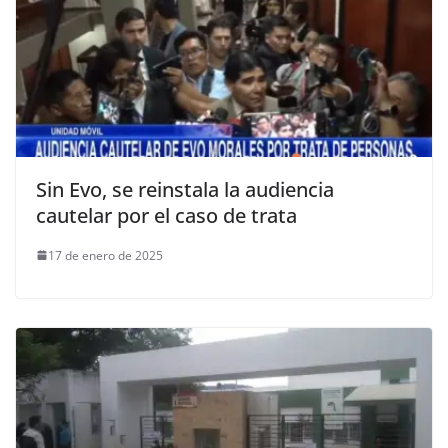
Sin Evo, se reinstala la audiencia
cautelar por el caso de trata
17 de enero de 2025