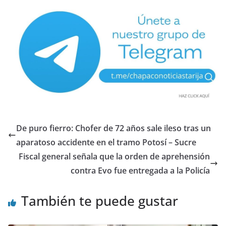
De puro fierro: Chofer de 72 años sale ileso tras un
aparatoso accidente en el tramo Potosí – Sucre
Fiscal general señala que la orden de aprehensión
contra Evo fue entregada a la Policía
También te puede gustar