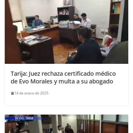
Tarija: Juez rechaza certificado médico
de Evo Morales y multa a su abogado
14 de enero de 2025