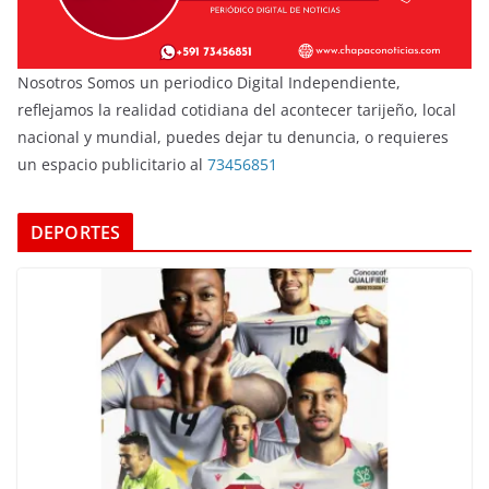
Nosotros Somos un periodico Digital Independiente,
reflejamos la realidad cotidiana del acontecer tarijeño, local
nacional y mundial, puedes dejar tu denuncia, o requieres
un espacio publicitario al
73456851
DEPORTES