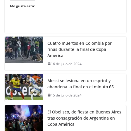
Me gusta esto:
Cuatro muertos en Colombia por
riñas durante la final de Copa
América
16 de julio de 2024
Messi se lesiona en un esprint y
abandona la final en el minuto 65
15 de julio de 2024
El Obelisco, de fiesta en Buenos Aires
tras consagración de Argentina en
Copa América