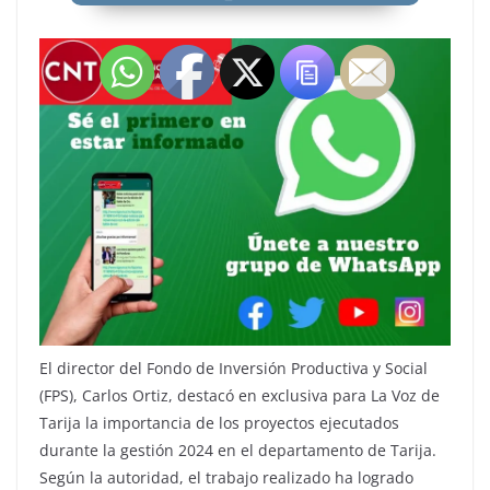
El director del Fondo de Inversión Productiva y Social
(FPS), Carlos Ortiz, destacó en exclusiva para La Voz de
Tarija la importancia de los proyectos ejecutados
durante la gestión 2024 en el departamento de Tarija.
Según la autoridad, el trabajo realizado ha logrado