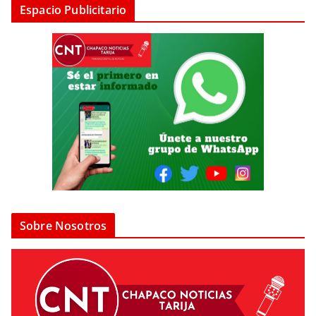
Espacio Publicitario
Sobre Nosotros