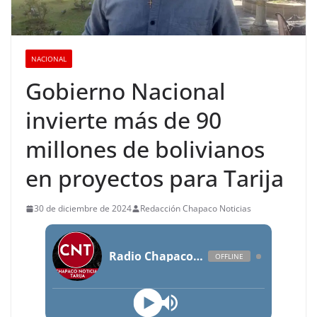
NACIONAL
Gobierno Nacional
invierte más de 90
millones de bolivianos
en proyectos para Tarija
30 de diciembre de 2024
Redacción Chapaco Noticias
Radio Chapaco Noticias Las 24 horas en vivo
OFFLINE