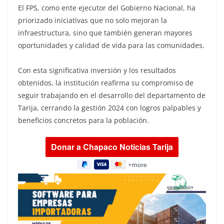
El FPS, como ente ejecutor del Gobierno Nacional, ha
priorizado iniciativas que no solo mejoran la
infraestructura, sino que también generan mayores
oportunidades y calidad de vida para las comunidades.
Con esta significativa inversión y los resultados
obtenidos, la institución reafirma su compromiso de
seguir trabajando en el desarrollo del departamento de
Tarija, cerrando la gestión 2024 con logros palpables y
beneficios concretos para la población.