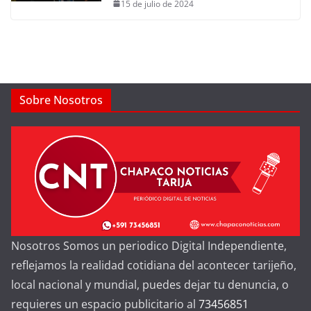
15 de julio de 2024
Sobre Nosotros
Nosotros Somos un periodico Digital Independiente,
reflejamos la realidad cotidiana del acontecer tarijeño,
local nacional y mundial, puedes dejar tu denuncia, o
requieres un espacio publicitario al
73456851