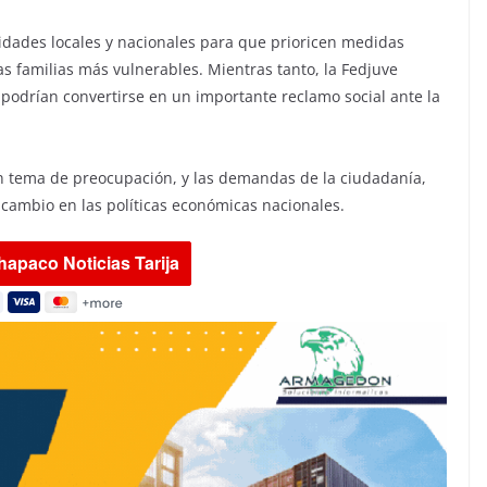
ridades locales y nacionales para que prioricen medidas
s familias más vulnerables. Mientras tanto, la Fedjuve
 podrían convertirse en un importante reclamo social ante la
un tema de preocupación, y las demandas de la ciudadanía,
cambio en las políticas económicas nacionales.