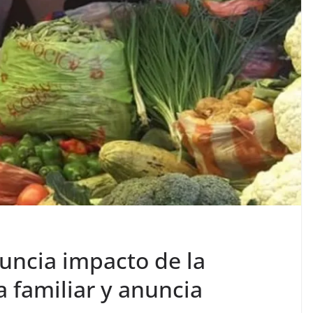
uncia impacto de la
a familiar y anuncia