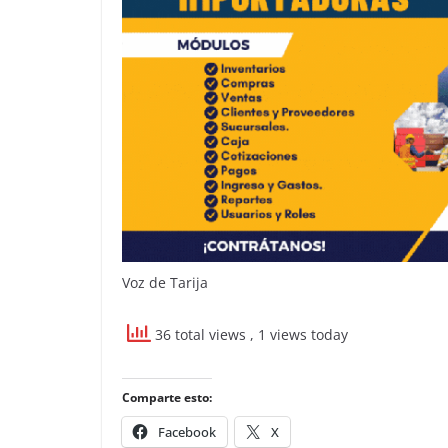
Voz de Tarija
36 total views
, 1 views today
Comparte esto:
Facebook
X