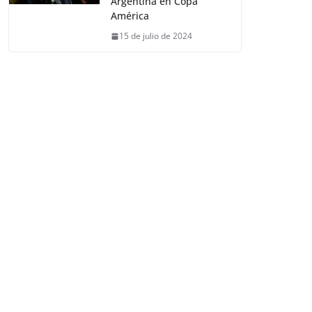
Argentina en Copa
América
15 de julio de 2024