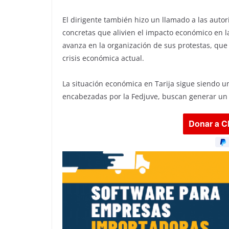
El dirigente también hizo un llamado a las auto
concretas que alivien el impacto económico en la
avanza en la organización de sus protestas, que
crisis económica actual.
La situación económica en Tarija sigue siendo 
encabezadas por la Fedjuve, buscan generar un 