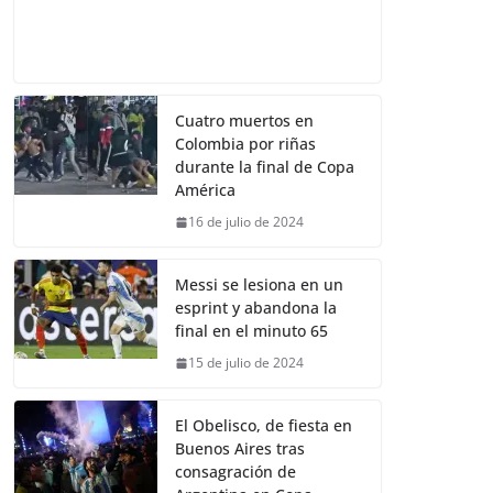
Cuatro muertos en
Colombia por riñas
durante la final de Copa
América
16 de julio de 2024
Messi se lesiona en un
esprint y abandona la
final en el minuto 65
15 de julio de 2024
El Obelisco, de fiesta en
Buenos Aires tras
consagración de