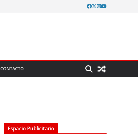
CONTACTO
Espacio Publicitario