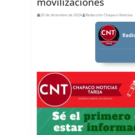
movilizaciones
20 de diciembre de 2024
Redacción Chapaco Noticias