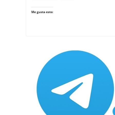
Me gusta esto: