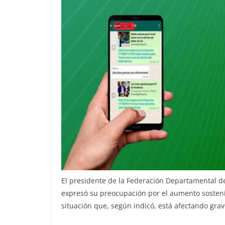
El presidente de la Federación Departamental de 
expresó su preocupación por el aumento sostenid
situación que, según indicó, está afectando grav