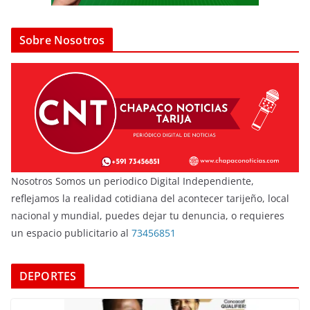
Sobre Nosotros
Nosotros Somos un periodico Digital Independiente,
reflejamos la realidad cotidiana del acontecer tarijeño, local
nacional y mundial, puedes dejar tu denuncia, o requieres
un espacio publicitario al
73456851
DEPORTES