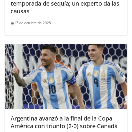
temporada de sequía; un experto da las
causas
17 de octubre de 2025
Argentina avanzó a la final de la Copa
América con triunfo (2-0) sobre Canadá