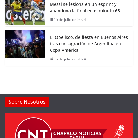
Messi se lesiona en un esprint y
abandona la final en el minuto 65
15 de julio de 2024
El Obelisco, de fiesta en Buenos Aires
tras consagración de Argentina en
Copa América
15 de julio de 2024
Sobre Nosotros