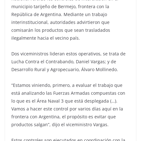
municipio tarijeño de Bermejo, frontera con la
República de Argentina. Mediante un trabajo
interinstitucional, autoridades advirtieron que
comisarán los productos que sean trasladados
ilegalmente hacia el vecino país.
Dos viceministros lideran estos operativos, se trata de
Lucha Contra el Contrabando, Daniel Vargas; y de
Desarrollo Rural y Agropecuario, Álvaro Mollinedo.
“Estamos viniendo, primero, a evaluar el trabajo que
está analizando las Fuerzas Armadas compuestas con
lo que es el Área Naval 3 que está desplegada (…).
Vamos a hacer este control por varios días aquí en la
frontera con Argentina, el propósito es evitar que
productos salgan”, dijo el viceministro Vargas.
Estos controles son ejecutados en coordinación con la