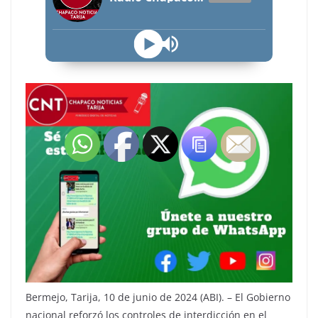
Bermejo, Tarija, 10 de junio de 2024 (ABI). – El Gobierno
nacional reforzó los controles de interdicción en el