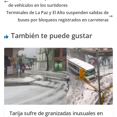
de vehículos en los surtidores
Terminales de La Paz y El Alto suspenden salidas de
buses por bloqueos registrados en carreteras
También te puede gustar
Tarija sufre de granizadas inusuales en