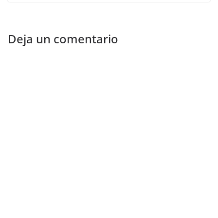
Deja un comentario