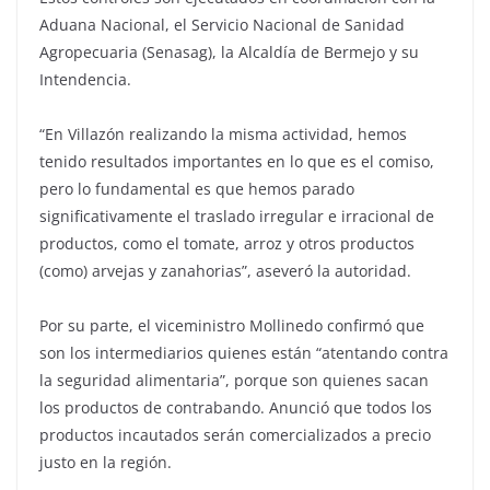
Aduana Nacional, el Servicio Nacional de Sanidad
Agropecuaria (Senasag), la Alcaldía de Bermejo y su
Intendencia.
“En Villazón realizando la misma actividad, hemos
tenido resultados importantes en lo que es el comiso,
pero lo fundamental es que hemos parado
significativamente el traslado irregular e irracional de
productos, como el tomate, arroz y otros productos
(como) arvejas y zanahorias”, aseveró la autoridad.
Por su parte, el viceministro Mollinedo confirmó que
son los intermediarios quienes están “atentando contra
la seguridad alimentaria”, porque son quienes sacan
los productos de contrabando. Anunció que todos los
productos incautados serán comercializados a precio
justo en la región.