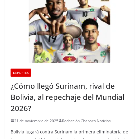
DEPORTES
¿Cómo llegó Surinam, rival de
Bolivia, al repechaje del Mundial
2026?
21 de noviembre de 2025
Redacción Chapaco Noticias
Bolivia jugará contra Surinam la primera eliminatoria de