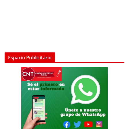
Espacio Publicitario