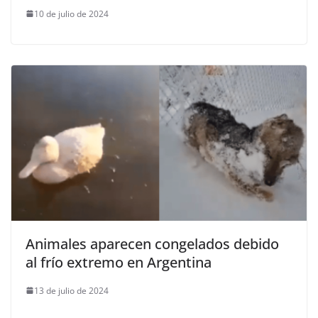
10 de julio de 2024
Animales aparecen congelados debido
al frío extremo en Argentina
13 de julio de 2024