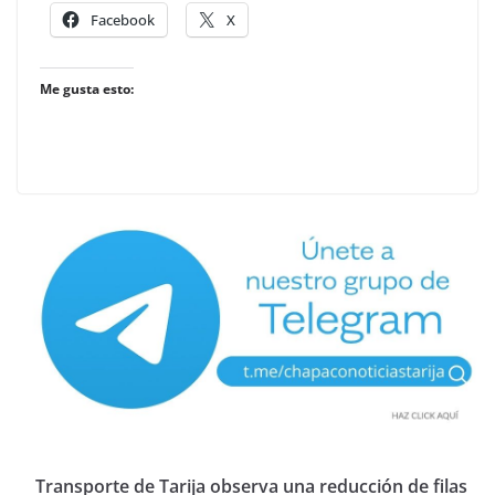
Facebook
X
Me gusta esto:
Transporte de Tarija observa una reducción de filas