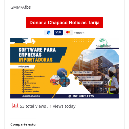
GMM/Afbs
53 total views
, 1 views today
Comparte esto: