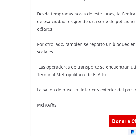
Desde tempranas horas de este lunes, la Central 
de esa ciudad, exigiendo una serie de peticione
dólares.
Por otro lado, también se reportó un bloqueo en
sociales.
“Las operadoras de transporte se encuentran uti
Terminal Metropolitana de El Alto.
La salida de buses al interior y exterior del pa
Mch/Afbs