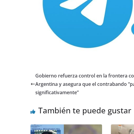
Gobierno refuerza control en la frontera c
Argentina y asegura que el contrabando “p
significativamente”
También te puede gustar