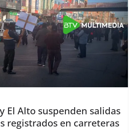
y El Alto suspenden salidas
 registrados en carreteras