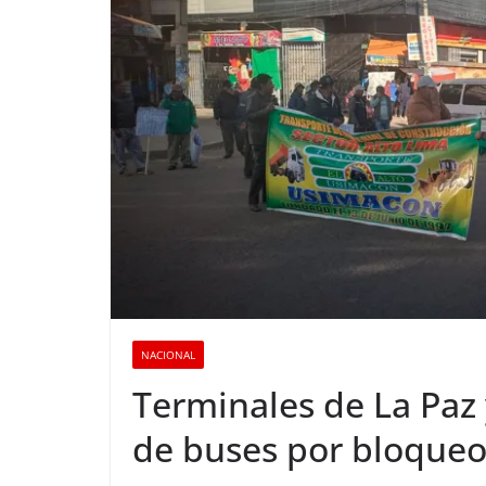
NACIONAL
Terminales de La Paz 
de buses por bloqueos