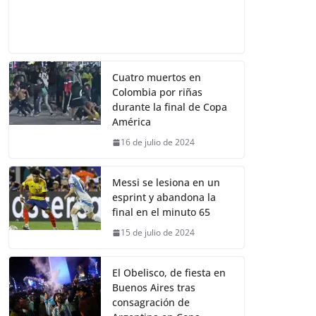
Cuatro muertos en
Colombia por riñas
durante la final de Copa
América
16 de julio de 2024
Messi se lesiona en un
esprint y abandona la
final en el minuto 65
15 de julio de 2024
El Obelisco, de fiesta en
Buenos Aires tras
consagración de