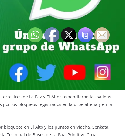
s terrestres de La Paz y El Alto suspendieron las salidas
 por los bloqueos registrados en la urbe alteña y en la
r bloqueos en El Alto y los puntos en Viacha, Senkata,
e la Terminal de Buses de La Paz, Primitivo Cruz.