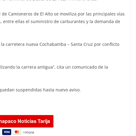
de Camioneros de El Alto se moviliza por las principales vías
s, entre ellas el suministro de carburantes y la demanda de
 la carretera nueva Cochabamba – Santa Cruz por conflicto
lizando la carrera antigua”, cita un comunicado de la
ís quedan suspendidas hasta nuevo aviso.