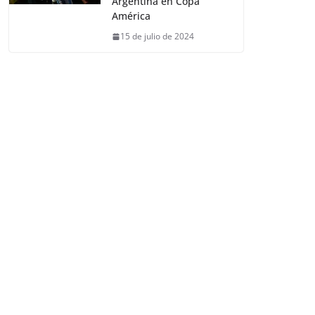
Argentina en Copa
América
15 de julio de 2024