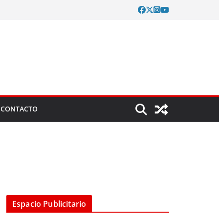
CONTACTO
Espacio Publicitario