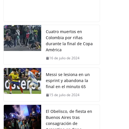
Cuatro muertos en
Colombia por riñas
durante la final de Copa
América
16 de julio de 2024
Messi se lesiona en un
esprint y abandona la
final en el minuto 65
15 de julio de 2024
El Obelisco, de fiesta en
Buenos Aires tras
consagración de