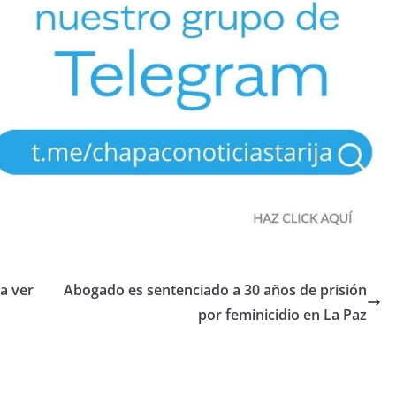
ra ver
Abogado es sentenciado a 30 años de prisión
por feminicidio en La Paz