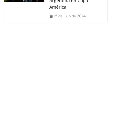
Argentina en Copa
América
15 de julio de 2024