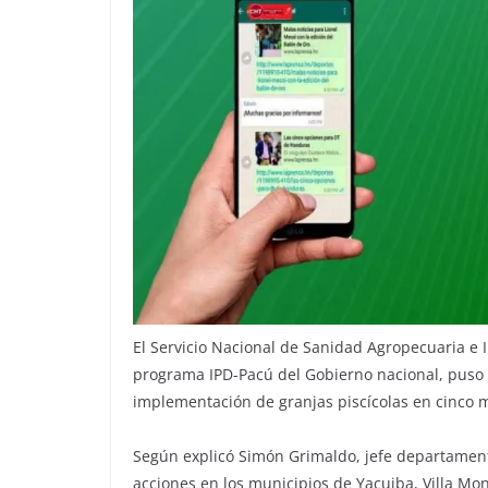
El Servicio Nacional de Sanidad Agropecuaria e 
programa IPD-Pacú del Gobierno nacional, puso
implementación de granjas piscícolas en cinco 
Según explicó Simón Grimaldo, jefe departament
acciones en los municipios de Yacuiba, Villa Mon