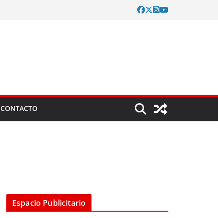
CONTACTO
Espacio Publicitario