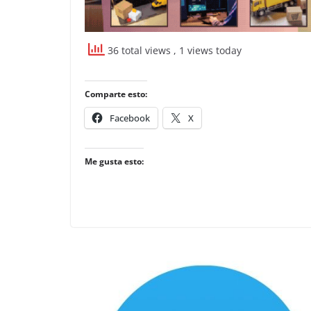
36 total views
, 1 views today
Comparte esto:
Facebook
X
Me gusta esto: