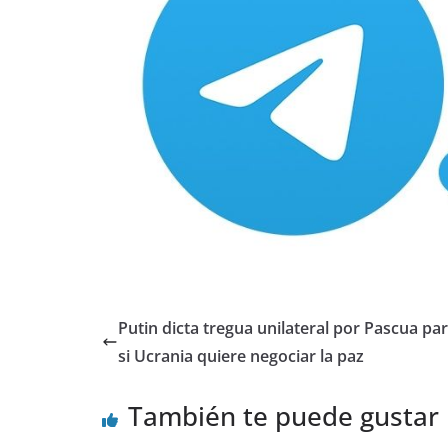
Putin dicta tregua unilateral por Pascua pa
si Ucrania quiere negociar la paz
También te puede gustar