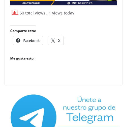
50 total views
, 1 views today
Comparte esto:
Facebook
X
Me gusta esto: