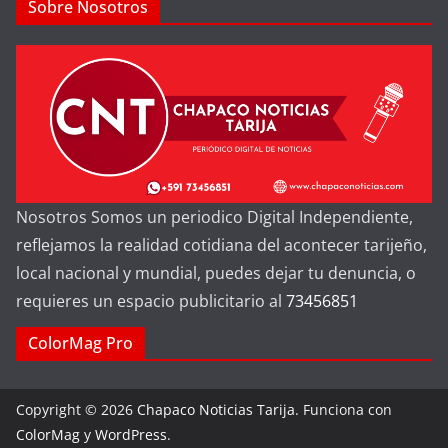
Sobre Nosotros
Nosotros Somos un periodico Digital Independiente,
reflejamos la realidad cotidiana del acontecer tarijeño,
local nacional y mundial, puedes dejar tu denuncia, o
requieres un espacio publicitario al
73456851
ColorMag Pro
Copyright © 2026
Chapaco Noticias Tarija
. Funciona con
ColorMag
y
WordPress
.