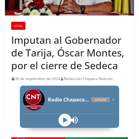
LOCAL
Imputan al Gobernador
de Tarija, Óscar Montes,
por el cierre de Sedeca
30 de septiembre de 2024
Redacción Chapaco Noticias
Radio Chapaco Noticias Las 24 horas en vivo
OFFLINE