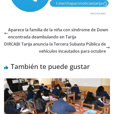
Aparece la familia de la niña con síndrome de Down
encontrada deambulando en Tarija
DIRCABI Tarija anuncia la Tercera Subasta Pública de
vehículos incautados para octubre
También te puede gustar