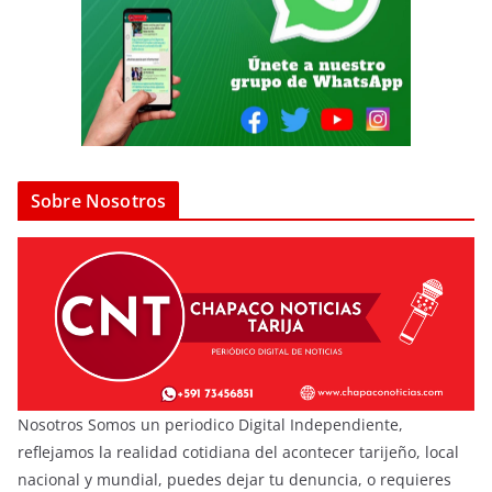
Sobre Nosotros
Nosotros Somos un periodico Digital Independiente,
reflejamos la realidad cotidiana del acontecer tarijeño, local
nacional y mundial, puedes dejar tu denuncia, o requieres