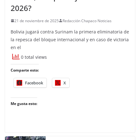
2026?
21 de noviembre de 2025
Redacción Chapaco Noticias
Bolivia jugará contra Surinam la primera eliminatoria de
la repesca del bloque internacional y en caso de victoria
en el
0 total views
Comparte esto:
Facebook
X
Me gusta esto: