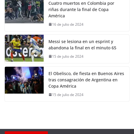
Cuatro muertos en Colombia por
riñas durante la final de Copa
América
16 de julio de 2024
Messi se lesiona en un esprint y
abandona la final en el minuto 65
15 de julio de 2024
El Obelisco, de fiesta en Buenos Aires
tras consagración de Argentina en
Copa América
15 de julio de 2024