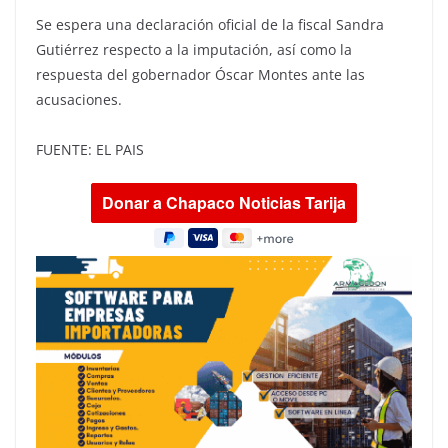
Se espera una declaración oficial de la fiscal Sandra
Gutiérrez respecto a la imputación, así como la
respuesta del gobernador Óscar Montes ante las
acusaciones.
FUENTE: EL PAIS