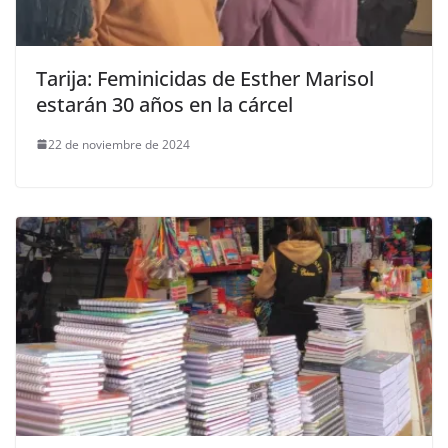
Tarija: Feminicidas de Esther Marisol
estarán 30 años en la cárcel
22 de noviembre de 2024