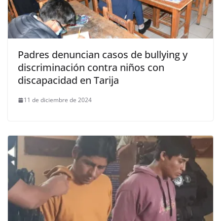
Padres denuncian casos de bullying y
discriminación contra niños con
discapacidad en Tarija
11 de diciembre de 2024