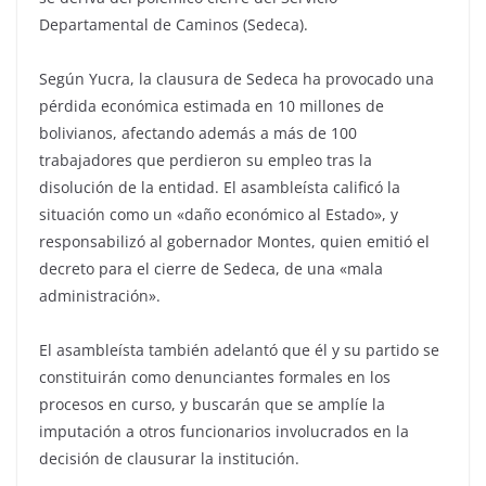
Departamental de Caminos (Sedeca).
Según Yucra, la clausura de Sedeca ha provocado una
pérdida económica estimada en 10 millones de
bolivianos, afectando además a más de 100
trabajadores que perdieron su empleo tras la
disolución de la entidad. El asambleísta calificó la
situación como un «daño económico al Estado», y
responsabilizó al gobernador Montes, quien emitió el
decreto para el cierre de Sedeca, de una «mala
administración».
El asambleísta también adelantó que él y su partido se
constituirán como denunciantes formales en los
procesos en curso, y buscarán que se amplíe la
imputación a otros funcionarios involucrados en la
decisión de clausurar la institución.