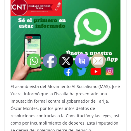
El asambleísta del Movimiento Al Socialismo (MAS), José
Yucra, informó que la Fiscalía ha presentado una
imputación formal contra el gobernador de Tarija,
Óscar Montes, por los presuntos delitos de
resoluciones contrarias a la Constitución y las leyes, así
como por incumplimiento de deberes. Esta imputación
se deriva del polémico cierre del Servicio