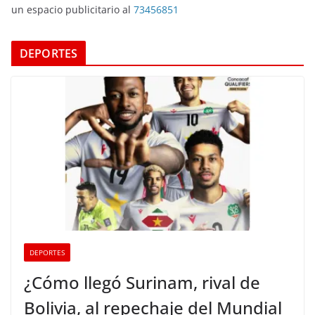
un espacio publicitario al
73456851
DEPORTES
DEPORTES
¿Cómo llegó Surinam, rival de
Bolivia, al repechaje del Mundial