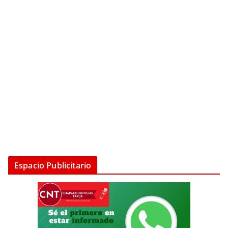
Espacio Publicitario