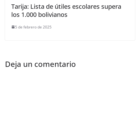
Tarija: Lista de útiles escolares supera
los 1.000 bolivianos
5 de febrero de 2025
Deja un comentario