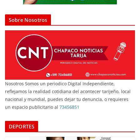
Sobre Nosotros
Nosotros Somos un periodico Digital Independiente,
reflejamos la realidad cotidiana del acontecer tarijeño, local
nacional y mundial, puedes dejar tu denuncia, o requieres
un espacio publicitario al
73456851
DEPORTES