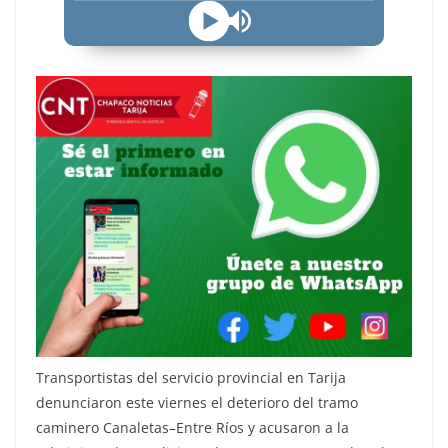
Transportistas del servicio provincial en Tarija
denunciaron este viernes el deterioro del tramo
caminero Canaletas–Entre Ríos y acusaron a la