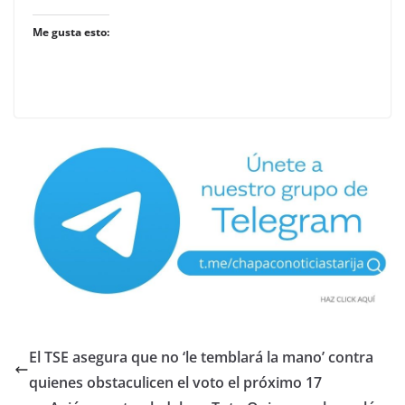
Me gusta esto:
El TSE asegura que no ‘le temblará la mano’ contra
quienes obstaculicen el voto el próximo 17