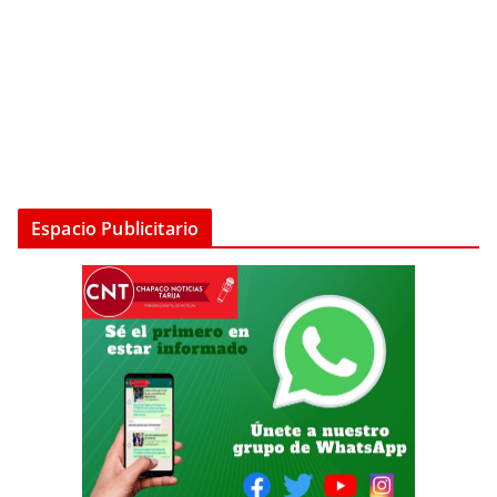
Espacio Publicitario