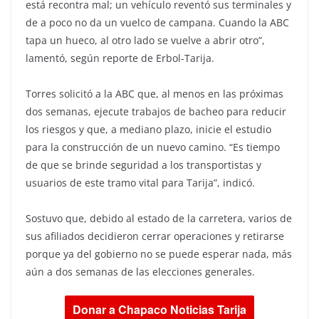
está recontra mal; un vehículo reventó sus terminales y
de a poco no da un vuelco de campana. Cuando la ABC
tapa un hueco, al otro lado se vuelve a abrir otro”,
lamentó, según reporte de Erbol-Tarija.
Torres solicitó a la ABC que, al menos en las próximas
dos semanas, ejecute trabajos de bacheo para reducir
los riesgos y que, a mediano plazo, inicie el estudio
para la construcción de un nuevo camino. “Es tiempo
de que se brinde seguridad a los transportistas y
usuarios de este tramo vital para Tarija”, indicó.
Sostuvo que, debido al estado de la carretera, varios de
sus afiliados decidieron cerrar operaciones y retirarse
porque ya del gobierno no se puede esperar nada, más
aún a dos semanas de las elecciones generales.