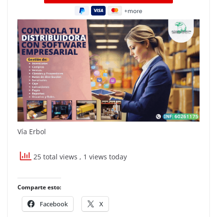
Vía Erbol
25 total views
, 1 views today
Comparte esto:
Facebook
X