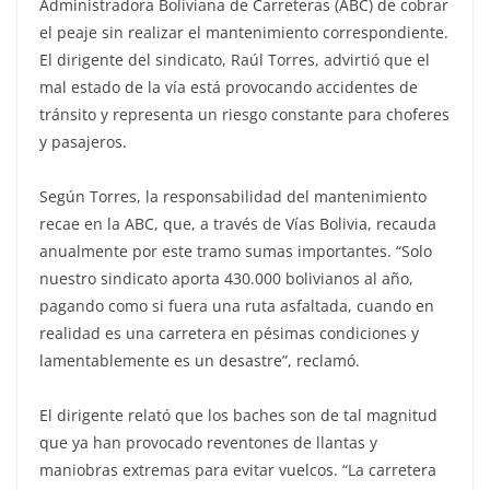
Administradora Boliviana de Carreteras (ABC) de cobrar
el peaje sin realizar el mantenimiento correspondiente.
El dirigente del sindicato, Raúl Torres, advirtió que el
mal estado de la vía está provocando accidentes de
tránsito y representa un riesgo constante para choferes
y pasajeros.
Según Torres, la responsabilidad del mantenimiento
recae en la ABC, que, a través de Vías Bolivia, recauda
anualmente por este tramo sumas importantes. “Solo
nuestro sindicato aporta 430.000 bolivianos al año,
pagando como si fuera una ruta asfaltada, cuando en
realidad es una carretera en pésimas condiciones y
lamentablemente es un desastre”, reclamó.
El dirigente relató que los baches son de tal magnitud
que ya han provocado reventones de llantas y
maniobras extremas para evitar vuelcos. “La carretera