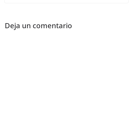
Deja un comentario