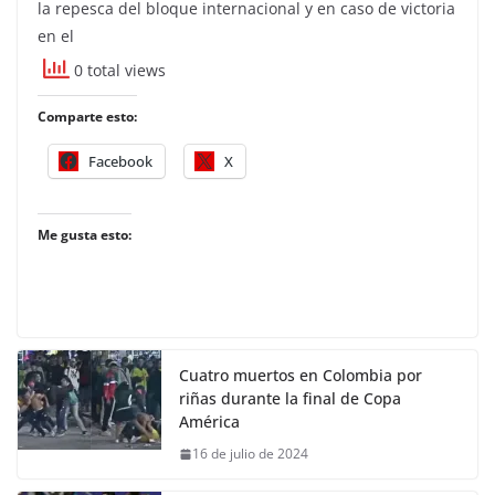
la repesca del bloque internacional y en caso de victoria
en el
0 total views
Comparte esto:
Facebook
X
Me gusta esto:
Cuatro muertos en Colombia por
riñas durante la final de Copa
América
16 de julio de 2024