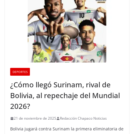
DEPORTES
¿Cómo llegó Surinam, rival de
Bolivia, al repechaje del Mundial
2026?
21 de noviembre de 2025
Redacción Chapaco Noticias
Bolivia jugará contra Surinam la primera eliminatoria de