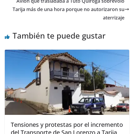
Avión que trasladaba a Tuto Quiroga sobrevoló
Tarija más de una hora porque no autorizaron su
aterrizaje
También te puede gustar
Tensiones y protestas por el incremento
del Transporte de San Lorenzo a Tarija