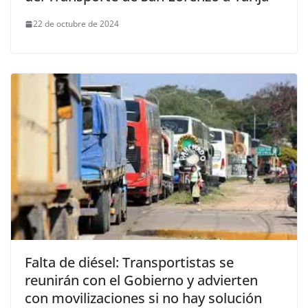
22 de octubre de 2024
Falta de diésel: Transportistas se
reunirán con el Gobierno y advierten
con movilizaciones si no hay solución