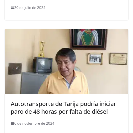
20 de julio de 2025
Autotransporte de Tarija podría iniciar
paro de 48 horas por falta de diésel
6 de noviembre de 2024