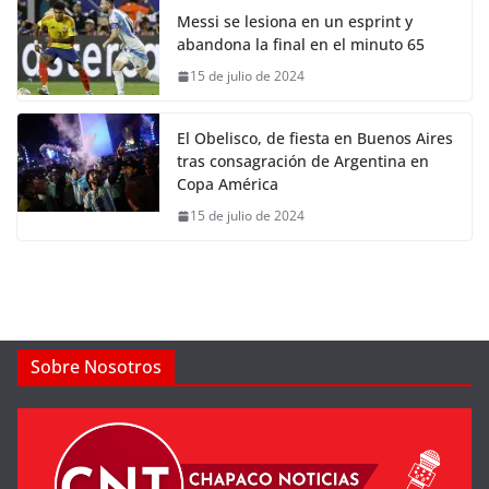
Messi se lesiona en un esprint y
abandona la final en el minuto 65
15 de julio de 2024
El Obelisco, de fiesta en Buenos Aires
tras consagración de Argentina en
Copa América
15 de julio de 2024
Sobre Nosotros