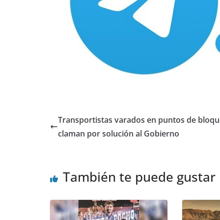
Transportistas varados en puntos de bloq
claman por solución al Gobierno
También te puede gustar