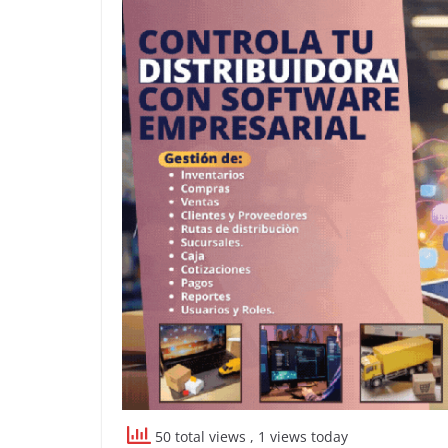
50 total views
, 1 views today