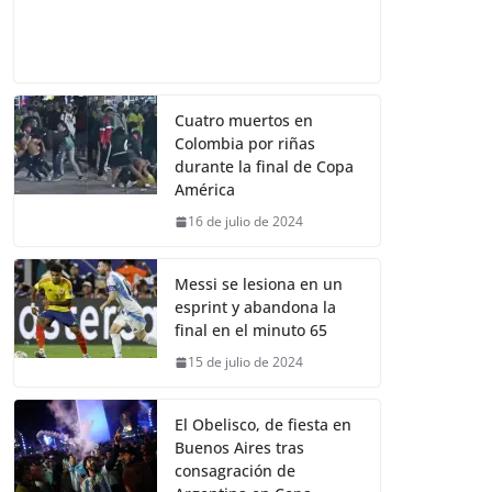
Cuatro muertos en
Colombia por riñas
durante la final de Copa
América
16 de julio de 2024
Messi se lesiona en un
esprint y abandona la
final en el minuto 65
15 de julio de 2024
El Obelisco, de fiesta en
Buenos Aires tras
consagración de