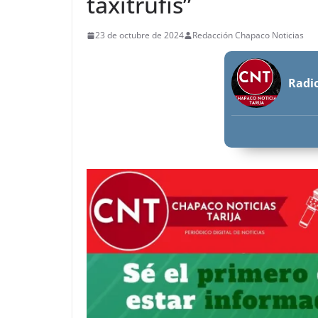
taxitrufis”
23 de octubre de 2024
Redacción Chapaco Noticias