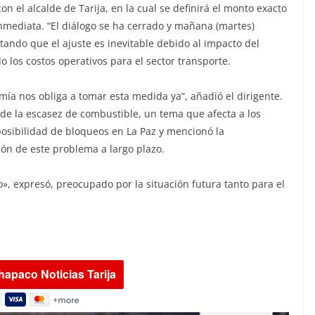
on el alcalde de Tarija, en la cual se definirá el monto exacto
nmediata. “El diálogo se ha cerrado y mañana (martes)
tando que el ajuste es inevitable debido al impacto del
o los costos operativos para el sector transporte.
a nos obliga a tomar esta medida ya”, añadió el dirigente.
de la escasez de combustible, un tema que afecta a los
 posibilidad de bloqueos en La Paz y mencionó la
ión de este problema a largo plazo.
», expresó, preocupado por la situación futura tanto para el