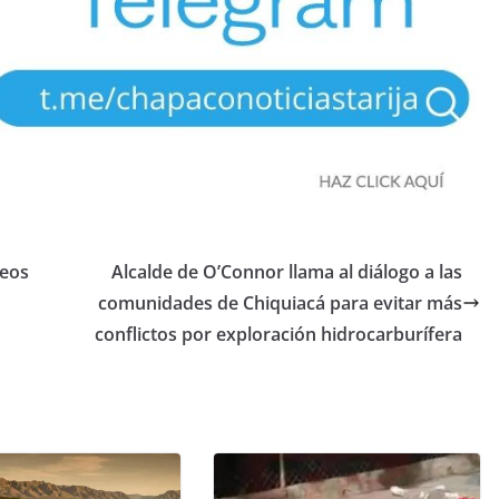
ueos
Alcalde de O’Connor llama al diálogo a las
comunidades de Chiquiacá para evitar más
conflictos por exploración hidrocarburífera