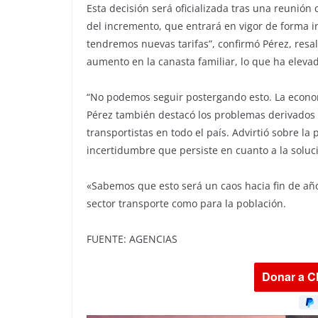
Esta decisión será oficializada tras una reunión c
del incremento, que entrará en vigor de forma i
tendremos nuevas tarifas”, confirmó Pérez, resal
aumento en la canasta familiar, lo que ha elevad
“No podemos seguir postergando esto. La economí
Pérez también destacó los problemas derivados 
transportistas en todo el país. Advirtió sobre la
incertidumbre que persiste en cuanto a la soluc
«Sabemos que esto será un caos hacia fin de año
sector transporte como para la población.
FUENTE: AGENCIAS