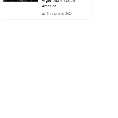
Argentina en Copa
América
15 de julio de 2024