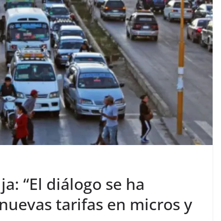
ja: “El diálogo se ha
nuevas tarifas en micros y