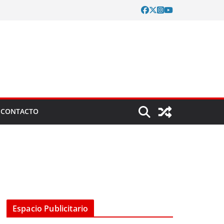
CONTACTO
Espacio Publicitario