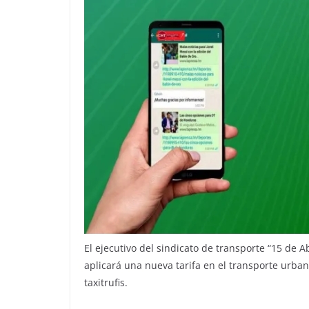
El ejecutivo del sindicato de transporte “15 de 
aplicará una nueva tarifa en el transporte urban
taxitrufis.