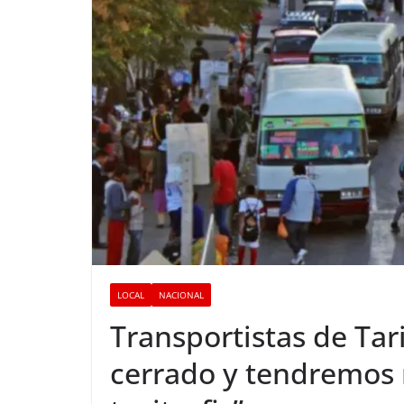
LOCAL
NACIONAL
Transportistas de Tari
cerrado y tendremos 