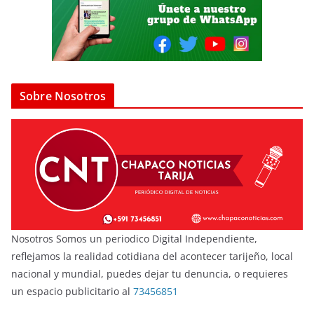
Sobre Nosotros
Nosotros Somos un periodico Digital Independiente,
reflejamos la realidad cotidiana del acontecer tarijeño, local
nacional y mundial, puedes dejar tu denuncia, o requieres
un espacio publicitario al
73456851