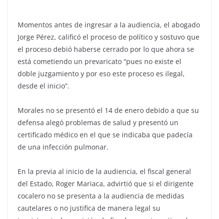
Momentos antes de ingresar a la audiencia, el abogado
Jorge Pérez, calificó el proceso de político y sostuvo que
el proceso debió haberse cerrado por lo que ahora se
está cometiendo un prevaricato “pues no existe el
doble juzgamiento y por eso este proceso es ilegal,
desde el inicio”.
Morales no se presentó el 14 de enero debido a que su
defensa alegó problemas de salud y presentó un
certificado médico en el que se indicaba que padecía
de una infección pulmonar.
En la previa al inicio de la audiencia, el fiscal general
del Estado, Roger Mariaca, advirtió que si el dirigente
cocalero no se presenta a la audiencia de medidas
cautelares o no justifica de manera legal su