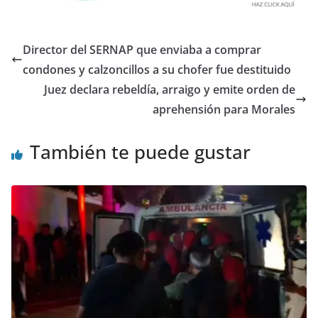
Director del SERNAP que enviaba a comprar
condones y calzoncillos a su chofer fue destituido
Juez declara rebeldía, arraigo y emite orden de
aprehensión para Morales
También te puede gustar