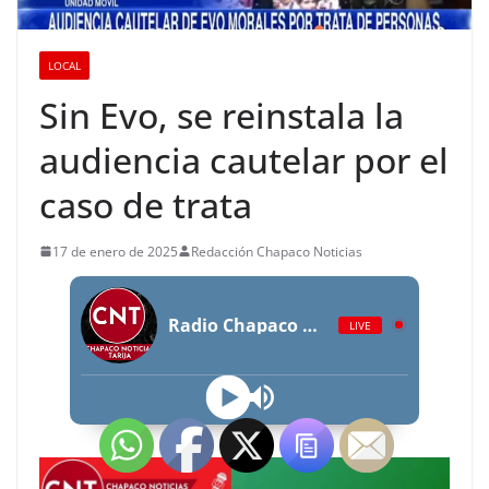
LOCAL
Sin Evo, se reinstala la
audiencia cautelar por el
caso de trata
17 de enero de 2025
Redacción Chapaco Noticias
Radio Chapaco Noticias Las 24 horas en vivo
LIVE