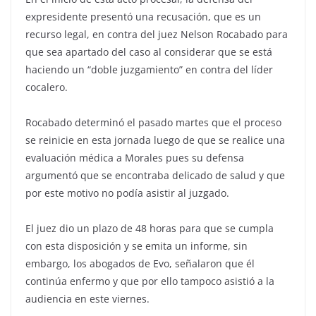
expresidente presentó una recusación, que es un
recurso legal, en contra del juez Nelson Rocabado para
que sea apartado del caso al considerar que se está
haciendo un “doble juzgamiento” en contra del líder
cocalero.
Rocabado determinó el pasado martes que el proceso
se reinicie en esta jornada luego de que se realice una
evaluación médica a Morales pues su defensa
argumentó que se encontraba delicado de salud y que
por este motivo no podía asistir al juzgado.
El juez dio un plazo de 48 horas para que se cumpla
con esta disposición y se emita un informe, sin
embargo, los abogados de Evo, señalaron que él
continúa enfermo y que por ello tampoco asistió a la
audiencia en este viernes.