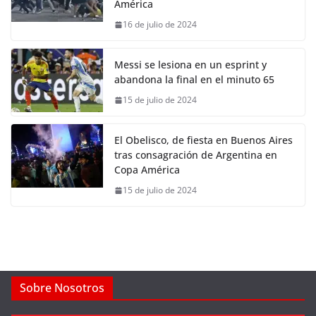
América
16 de julio de 2024
Messi se lesiona en un esprint y
abandona la final en el minuto 65
15 de julio de 2024
El Obelisco, de fiesta en Buenos Aires
tras consagración de Argentina en
Copa América
15 de julio de 2024
Sobre Nosotros