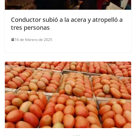
Conductor subió a la acera y atropelló a
tres personas
16 de febrero de 2025