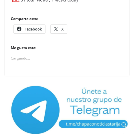
Comparte esto:
Facebook
X
Me gusta esto:
Cargando...