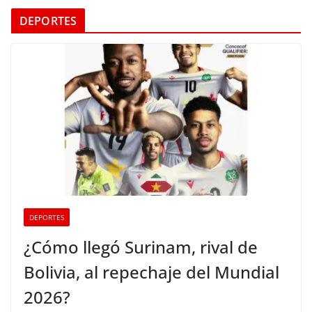
DEPORTES
DEPORTES
¿Cómo llegó Surinam, rival de
Bolivia, al repechaje del Mundial
2026?