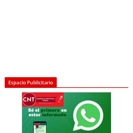
Espacio Publicitario