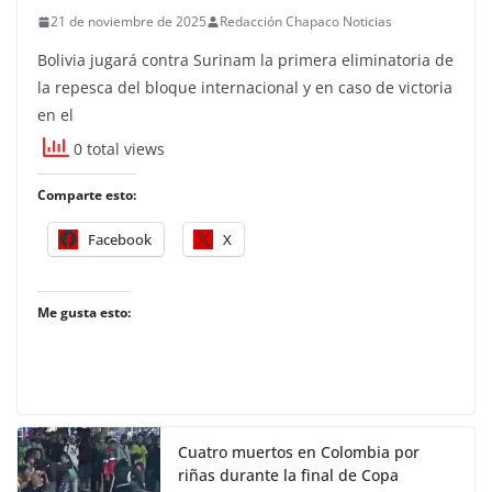
21 de noviembre de 2025
Redacción Chapaco Noticias
Bolivia jugará contra Surinam la primera eliminatoria de
la repesca del bloque internacional y en caso de victoria
en el
0 total views
Comparte esto:
Facebook
X
Me gusta esto:
Cuatro muertos en Colombia por
riñas durante la final de Copa