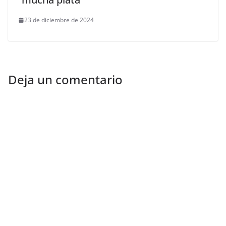
23 de diciembre de 2024
Deja un comentario