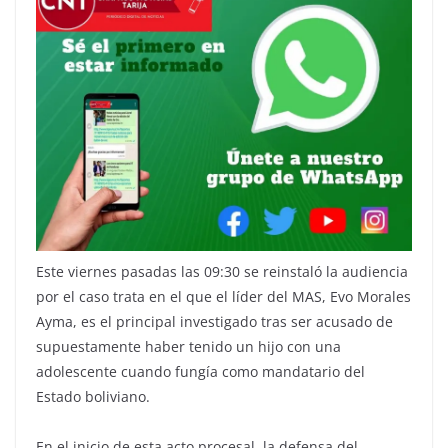
Este viernes pasadas las 09:30 se reinstaló la audiencia
por el caso trata en el que el líder del MAS, Evo Morales
Ayma, es el principal investigado tras ser acusado de
supuestamente haber tenido un hijo con una
adolescente cuando fungía como mandatario del
Estado boliviano.
En el inicio de esta acto procesal, la defensa del