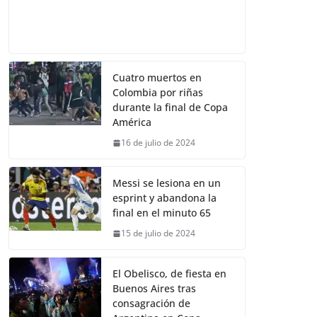
Cuatro muertos en
Colombia por riñas
durante la final de Copa
América
16 de julio de 2024
Messi se lesiona en un
esprint y abandona la
final en el minuto 65
15 de julio de 2024
El Obelisco, de fiesta en
Buenos Aires tras
consagración de