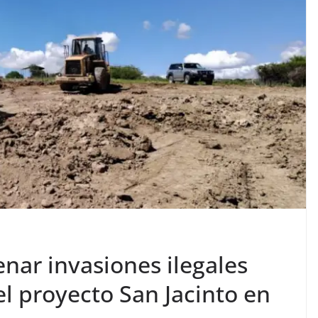
nar invasiones ilegales
l proyecto San Jacinto en