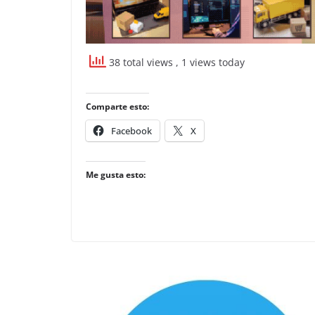
38 total views
, 1 views today
Comparte esto:
Facebook
X
Me gusta esto: