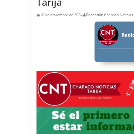
Tarija
10 de noviembre de 2024
Redacción Chapaco Noticias