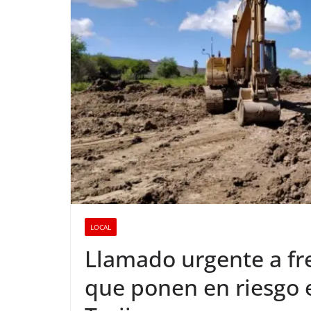
LOCAL
Llamado urgente a fre
que ponen en riesgo e