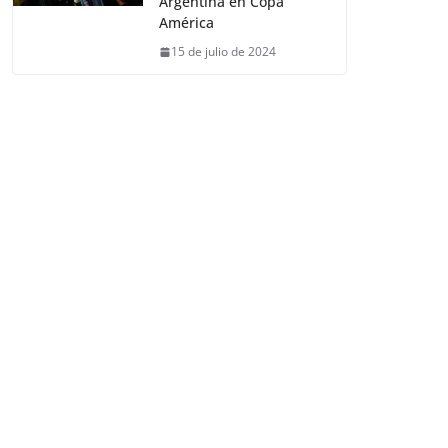
Argentina en Copa
América
15 de julio de 2024