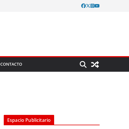
CONTACTO
Espacio Publicitario