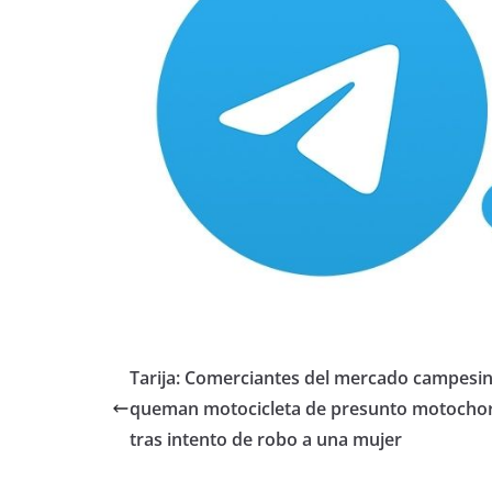
Tarija: Comerciantes del mercado campesi
queman motocicleta de presunto motocho
tras intento de robo a una mujer