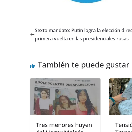
Sexto mandato: Putin logra la elección dire
primera vuelta en las presidenciales rusas
También te puede gustar
Tres menores huyen
Tensi