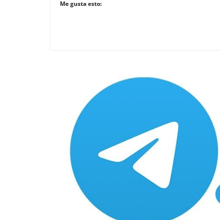
Me gusta esto: