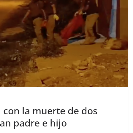
 con la muerte de dos
ran padre e hijo