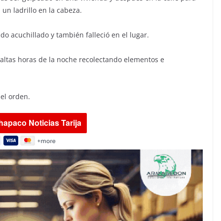
un ladrillo en la cabeza.
do acuchillado y también falleció en el lugar.
a altas horas de la noche recolectando elementos e
del orden.