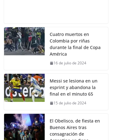
Cuatro muertos en
Colombia por riñas
durante la final de Copa
América
16 de julio de 2024
Messi se lesiona en un
esprint y abandona la
final en el minuto 65
15 de julio de 2024
El Obelisco, de fiesta en
Buenos Aires tras
consagración de