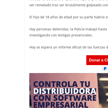
ser rematado tras ser brutalmente golpeado con 
El hijo de 18 años de edad por su parte habría si
Hay personas detenidas, la Policía trabajó hast
investigando con testigos presenciales.
Hoy se espera un informe oficial de las fuerzas 