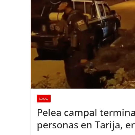
LOCAL
Pelea campal termina
personas en Tarija, e