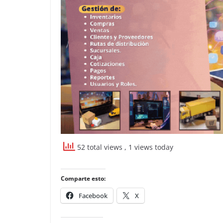
52 total views
, 1 views today
Comparte esto:
Facebook
X