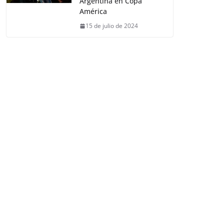
Argentina en Copa
América
15 de julio de 2024