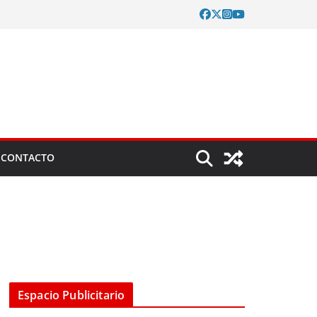
CONTACTO
Espacio Publicitario